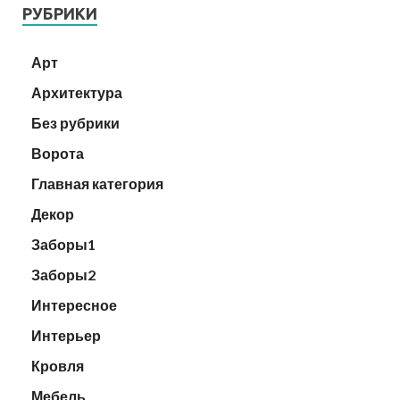
РУБРИКИ
Арт
Архитектура
Без рубрики
Ворота
Главная категория
Декор
Заборы1
Заборы2
Интересное
Интерьер
Кровля
Мебель