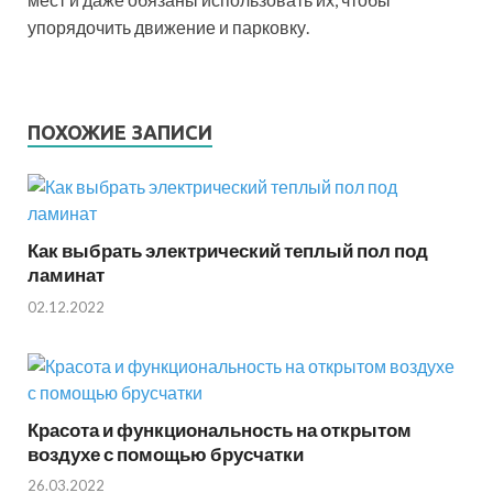
упорядочить движение и парковку.
ПОХОЖИЕ ЗАПИСИ
Как выбрать электрический теплый пол под
ламинат
02.12.2022
Красота и функциональность на открытом
воздухе с помощью брусчатки
26.03.2022