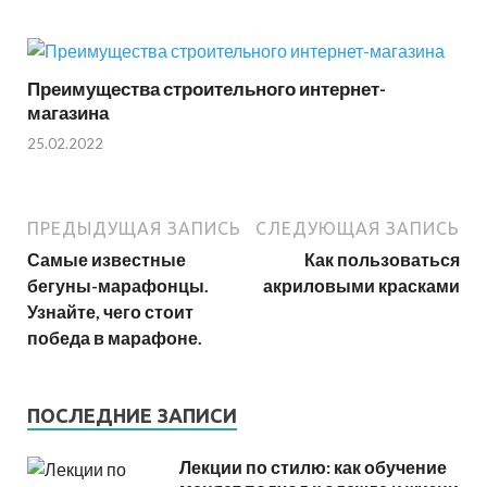
Преимущества строительного интернет-
магазина
25.02.2022
ПРЕДЫДУЩАЯ ЗАПИСЬ
СЛЕДУЮЩАЯ ЗАПИСЬ
Самые известные
Как пользоваться
бегуны-марафонцы.
акриловыми красками
Узнайте, чего стоит
победа в марафоне.
ПОСЛЕДНИЕ ЗАПИСИ
Лекции по стилю: как обучение