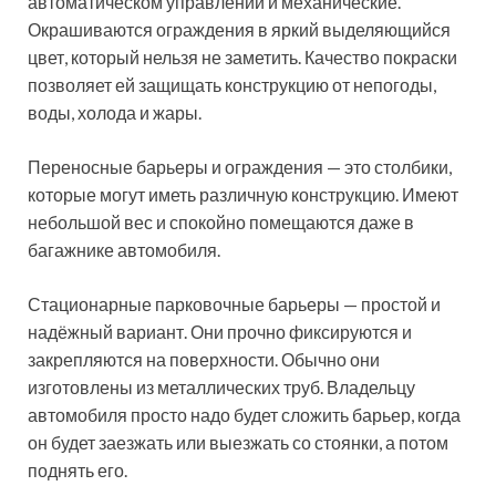
автоматическом управлении и механические.
Окрашиваются ограждения в яркий выделяющийся
цвет, который нельзя не заметить. Качество покраски
позволяет ей защищать конструкцию от непогоды,
воды, холода и жары.
Переносные барьеры и ограждения — это столбики,
которые могут иметь различную конструкцию. Имеют
небольшой вес и спокойно помещаются даже в
багажнике автомобиля.
Стационарные парковочные барьеры — простой и
надёжный вариант. Они прочно фиксируются и
закрепляются на поверхности. Обычно они
изготовлены из металлических труб. Владельцу
автомобиля просто надо будет сложить барьер, когда
он будет заезжать или выезжать со стоянки, а потом
поднять его.