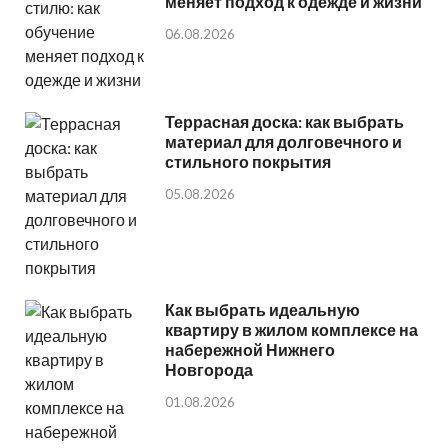
меняет подход к одежде и жизни
06.08.2026
Террасная доска: как выбрать
материал для долговечного и
стильного покрытия
05.08.2026
Как выбрать идеальную
квартиру в жилом комплексе на
набережной Нижнего
Новгорода
01.08.2026