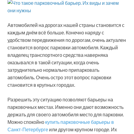
Автомобилей на дорогах нашей страны становится с
каждым днём всё больше. Конечно наряду с
удобством передвижения по дорогам, очень актуален
становится вопрос парковки автомобиля. Каждый
владелец транспортного средства наверняка
оказывался в такой ситуации, когда очень
затруднительно нормально припарковать
автомобиль. Очень остро этот вопрос парковки
становится в крупных городах.
Разрешить эту ситуацию позволяют барьеры на
парковочных местах. Именно они дают возможность
держать для своего автомобиля место для парковки.
Можно спокойно
купить парковочные барьеры в
Санкт-Петербурге
или другом крупном городе. Их