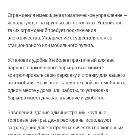
Ограждения имеющие автоматическое управление —
используются на крупных автостоянках. Устройство
таких ограждений требует подключения
электричества. Управление осуществляется со
стационарного или мобильного пульта.
Установив удобный и более практичный для вас
вариант парковочного барьера вы сможете
контролировать свою парковку и стоянку для вашего
автомобиля. Если вы оставляете свой автомобиль на
одном месте у дома или работы, то установка
барьера имеет для вас значение и удобство.
Заведения, здания администрации, крупные
торговые центры, даже рестораны используют
заграждения для контроля количества парковочных
мест и даже обязаны использовать их, чтобы