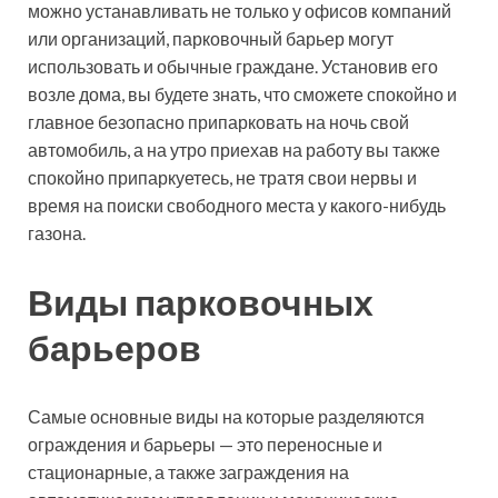
можно устанавливать не только у офисов компаний
или организаций, парковочный барьер могут
использовать и обычные граждане. Установив его
возле дома, вы будете знать, что сможете спокойно и
главное безопасно припарковать на ночь свой
автомобиль, а на утро приехав на работу вы также
спокойно припаркуетесь, не тратя свои нервы и
время на поиски свободного места у какого-нибудь
газона.
Виды парковочных
барьеров
Самые основные виды на которые разделяются
ограждения и барьеры — это переносные и
стационарные, а также заграждения на