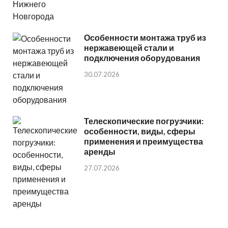
Особенности монтажа труб из
нержавеющей стали и
подключения оборудования
30.07.2026
Телескопические погрузчики:
особенности, виды, сферы
применения и преимущества
аренды
27.07.2026