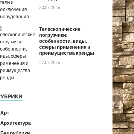
30.07.2026
Телескопические
погрузчики:
особенности, виды,
сферы применения и
преимущества аренды
27.07.2026
РУБРИКИ
Арт
Архитектура
Без рубрики