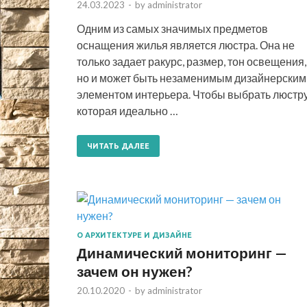
24.03.2023
-
by
administrator
Одним из самых значимых предметов
оснащения жилья является люстра. Она не
только задает ракурс, размер, тон освещения,
но и может быть незаменимым дизайнерским
элементом интерьера. Чтобы выбрать люстру
которая идеально …
ЧИТАТЬ ДАЛЕЕ
О АРХИТЕКТУРЕ И ДИЗАЙНЕ
Динамический мониторинг —
зачем он нужен?
20.10.2020
-
by
administrator