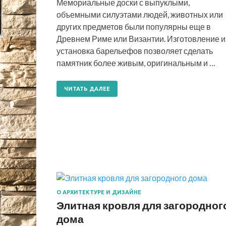
Мемориальные доски с выпуклыми,
объемными силуэтами людей, животных или
других предметов были популярны еще в
Древнем Риме или Византии. Изготовление и
установка барельефов позволяет сделать
памятник более живым, оригинальным и …
ЧИТАТЬ ДАЛЕЕ
О АРХИТЕКТУРЕ И ДИЗАЙНЕ
Элитная кровля для загородног
дома