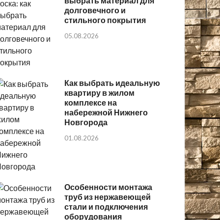
выбрать материал для
долговечного и
стильного покрытия
05.08.2026
Как выбрать идеальную
квартиру в жилом
комплексе на
набережной Нижнего
Новгорода
01.08.2026
Особенности монтажа
труб из нержавеющей
стали и подключения
оборудования