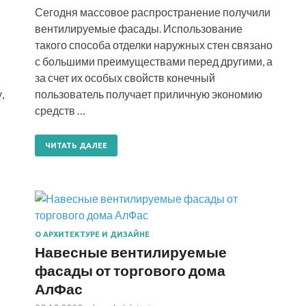
Сегодня массовое распространение получили
вентилируемые фасады. Использование
такого способа отделки наружных стен связано
с большими преимуществами перед другими, а
за счет их особых свойств конечный
,
пользователь получает приличную экономию
средств …
ЧИТАТЬ ДАЛЕЕ
О АРХИТЕКТУРЕ И ДИЗАЙНЕ
Навесные вентилируемые
фасады от торгового дома
АлФас