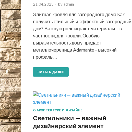
21.04.2023
-
by
admin
Элитная кровля для загородного дома Как
получить стильный и эффектный загородный
дом? Важную роль играют материалы – в
частности, для кровли. Особую
выразительность дому придаст
металлочерепица Adamante – высокий
профиль …
ЧИТАТЬ ДАЛЕЕ
О АРХИТЕКТУРЕ И ДИЗАЙНЕ
Светильники — важный
дизайнерский элемент