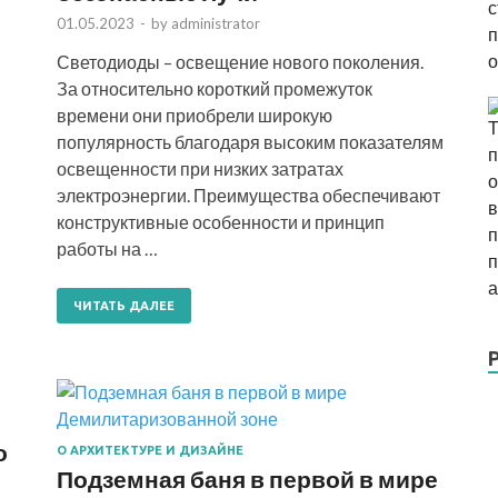
01.05.2023
-
by
administrator
Светодиоды – освещение нового поколения.
За относительно короткий промежуток
времени они приобрели широкую
популярность благодаря высоким показателям
освещенности при низких затратах
электроэнергии. Преимущества обеспечивают
конструктивные особенности и принцип
работы на …
ЧИТАТЬ ДАЛЕЕ
о
О АРХИТЕКТУРЕ И ДИЗАЙНЕ
Подземная баня в первой в мире