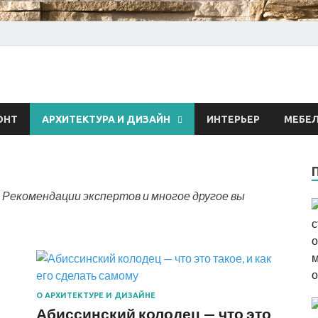
 о строительстве и рем
ОНТ
АРХИТЕКТУРА И ДИЗАЙН
ИНТЕРЬЕР
МЕБЕ
 Рекомендации экспертов и многое другое вы
О АРХИТЕКТУРЕ И ДИЗАЙНЕ
Абиссинский колодец — что это