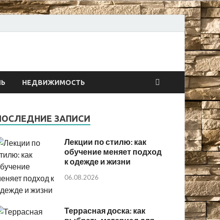
онтах
ЛЬ
НЕДВИЖИМОСТЬ
ПОСЛЕДНИЕ ЗАПИСИ
Лекции по стилю: как
обучение меняет подход
к одежде и жизни
06.08.2026
Террасная доска: как