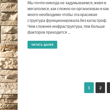
Мы почти никогда не задумываемся, живя в
мегаполисе, как сложно он организован и как
много необходимо чтобы эта красивая
структура функционировала без катастроф.
Чем сложнее инфраструктура, тем больше
факторов приходится …
ЧИТАТЬ ДАЛЕЕ
1
2