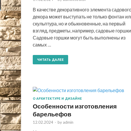
В качестве декоративного элемента садовог
декора может выступать не только фонтан ил
скульптура, но и обыкновенные, на первый
взгляд, предметы, например, садовые горшки
Садовые горшки могут быть выполнены из
самых …
ЧИТАТЬ ДАЛЕЕ
О АРХИТЕКТУРЕ И ДИЗАЙНЕ
Особенности изготовления
барельефов
12.02.2024
-
by
admin