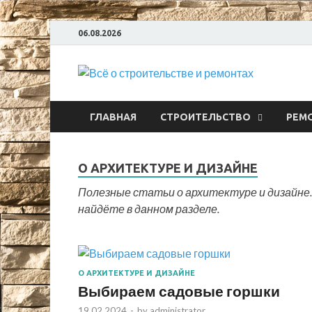
06.08.2026
Всё
ГЛАВНАЯ
СТРОИТЕЛЬСТВО
РЕМ
О АРХИТЕКТУРЕ И ДИЗАЙНЕ
Полезные статьи о архитектуре и дизайне.
найдёте в данном разделе.
О АРХИТЕКТУРЕ И ДИЗАЙНЕ
Выбираем садовые горшки
19.02.2024
-
by
administrator