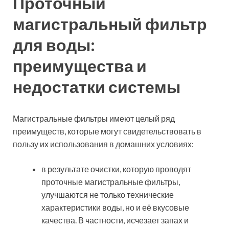
Проточный
магистральный фильтр
для воды:
преимущества и
недостатки системы
Магистральные фильтры имеют целый ряд
преимуществ, которые могут свидетельствовать в
пользу их использования в домашних условиях:
в результате очистки, которую проводят
проточные магистральные фильтры,
улучшаются не только технические
характеристики воды, но и её вкусовые
качества. В частности, исчезает запах и