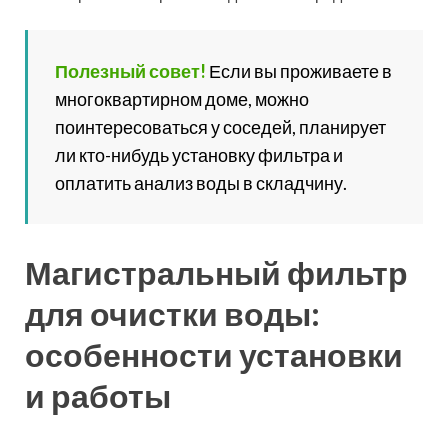
Полезный совет!
Если вы проживаете в
многоквартирном доме, можно
поинтересоваться у соседей, планирует
ли кто-нибудь установку фильтра и
оплатить анализ воды в складчину.
Магистральный фильтр
для очистки воды:
особенности установки
и работы