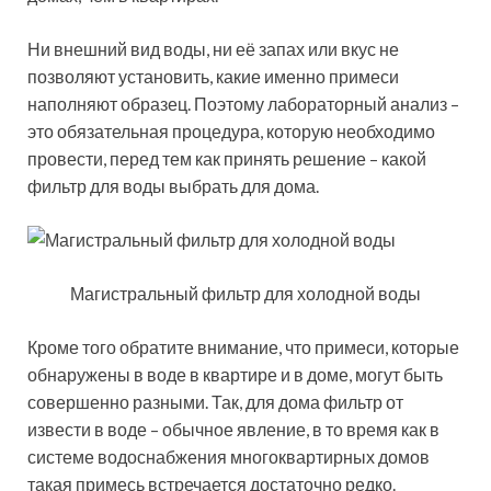
Ни внешний вид воды, ни её запах или вкус не
позволяют установить, какие именно примеси
наполняют образец. Поэтому лабораторный анализ –
это обязательная процедура, которую необходимо
провести, перед тем как принять решение – какой
фильтр для воды выбрать для дома.
Магистральный фильтр для холодной воды
Кроме того обратите внимание, что примеси, которые
обнаружены в воде в квартире и в доме, могут быть
совершенно разными. Так, для дома фильтр от
извести в воде – обычное явление, в то время как в
системе водоснабжения многоквартирных домов
такая примесь встречается достаточно редко.