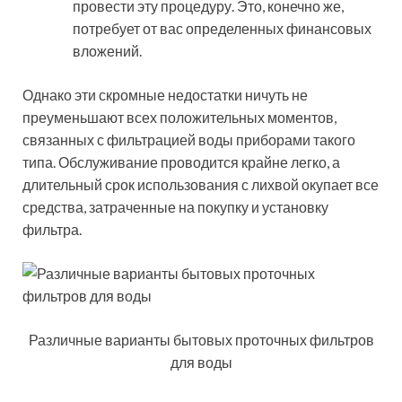
провести эту процедуру. Это, конечно же,
потребует от вас определенных финансовых
вложений.
Однако эти скромные недостатки ничуть не
преуменьшают всех положительных моментов,
связанных с фильтрацией воды приборами такого
типа. Обслуживание проводится крайне легко, а
длительный срок использования с лихвой окупает все
средства, затраченные на покупку и установку
фильтра.
Различные варианты бытовых проточных фильтров
для воды