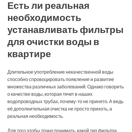
Есть ли реальная
необходимость
устанавливать фильтры
для очистки воды в
квартире
Длительное употребление некачественной воды
способно спровоцировать появление и развитие
множества различных заболеваний. Однако говорить
о качестве воды, которая течет в наших
водопроводных трубах, почему-то не принято. А ведь
её дополнительная очистка не просто прихоть, а
реальная необходимость.
Для того чтобы точно понимать, какой тип фильтра