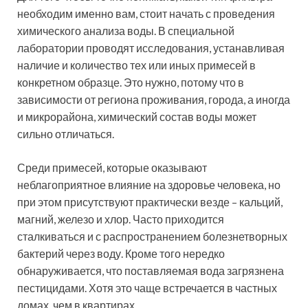
необходим именно вам, стоит начать с проведения
химического анализа воды. В специальной
лаборатории проводят исследования, устанавливая
наличие и количество тех или иных примесей в
конкретном образце. Это нужно, потому что в
зависимости от региона проживания, города, а иногда
и микрорайона, химический состав воды может
сильно отличаться.
Среди примесей, которые оказывают
неблагоприятное влияние на здоровье человека, но
при этом присутствуют практически везде – кальций,
магний, железо и хлор. Часто приходится
сталкиваться и с распространением болезнетворных
бактерий через воду. Кроме того нередко
обнаруживается, что поставляемая вода загрязнена
пестицидами. Хотя это чаще встречается в частных
домах, чем в квартирах.