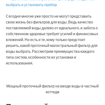
Сегодня многие уже просто не могут представить
свою жизнь без фильтров для воды. Ведь качество
поставляемой воды далеко от идеального, и забота о
собственном здоровье требует усилий и финансовых
вложений. Но есть и те, кому только предстоит
решить, какой проточный магистральный фильтр для
воды выбрать. Рассмотрим преимущества каждого
типа систем, особенности их установки и
использования.
Мощный проточный фильтр на вводе воды в частный
коттедж