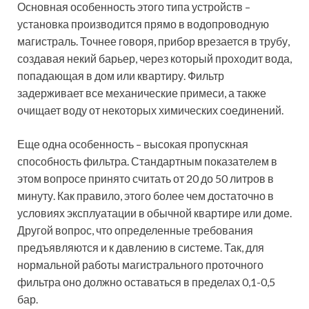
Основная особенность этого типа устройств –
установка производится прямо в водопроводную
магистраль. Точнее говоря, прибор врезается в трубу,
создавая некий барьер, через который проходит вода,
попадающая в дом или квартиру. Фильтр
задерживает все механические примеси, а также
очищает воду от некоторых химических соединений.
Еще одна особенность – высокая пропускная
способность фильтра. Стандартным показателем в
этом вопросе принято считать от 20 до 50 литров в
минуту. Как правило, этого более чем достаточно в
условиях эксплуатации в обычной квартире или доме.
Другой вопрос, что определенные требования
предъявляются и к давлению в системе. Так, для
нормальной работы магистрального проточного
фильтра оно должно оставаться в пределах 0,1-0,5
бар.