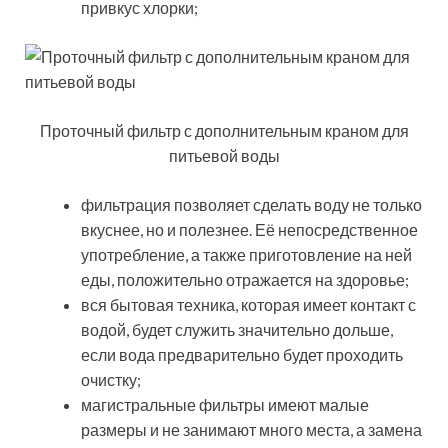
привкус хлорки;
Проточный фильтр с дополнительным краном для
питьевой воды
фильтрация позволяет сделать воду не только
вкуснее, но и полезнее. Её непосредственное
употребление, а также приготовление на ней
еды, положительно отражается на здоровье;
вся бытовая техника, которая имеет контакт с
водой, будет служить значительно дольше,
если вода предварительно будет проходить
очистку;
магистральные фильтры имеют малые
размеры и не занимают много места, а замена