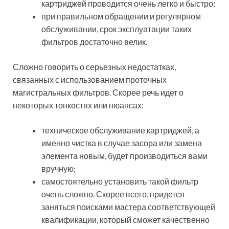
картриджей проводится очень легко и быстро;
при правильном обращении и регулярном
обслуживании, срок эксплуатации таких
фильтров достаточно велик.
Сложно говорить о серьезных недостатках,
связанных с использованием проточных
магистральных фильтров. Скорее речь идет о
некоторых тонкостях или нюансах:
техническое обслуживание картриджей, а
именно чистка в случае засора или замена
элемента новым, будет производиться вами
вручную;
самостоятельно установить такой фильтр
очень сложно. Скорее всего, придется
заняться поисками мастера соответствующей
квалификации, который сможет качественно