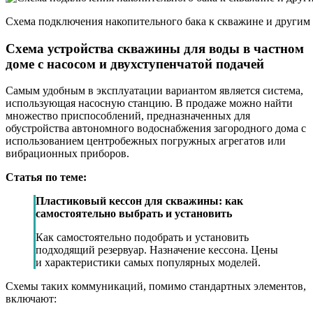
Схема подключения накопительного бака к скважине и други
Схема устройства скважины для воды в частном
доме с насосом и двухступенчатой подачей
Самым удобным в эксплуатации вариантом является система,
использующая насосную станцию. В продаже можно найти
множество приспособлений, предназначенных для
обустройства автономного водоснабжения загородного дома с
использованием центробежных погружных агрегатов или
вибрационных приборов.
Статья по теме:
Пластиковый кессон для скважины: как
самостоятельно выбрать и установить
Как самостоятельно подобрать и установить
подходящий резервуар. Назначение кессона. Цены
и характеристики самых популярных моделей.
Схемы таких коммуникаций, помимо стандартных элементов,
включают: