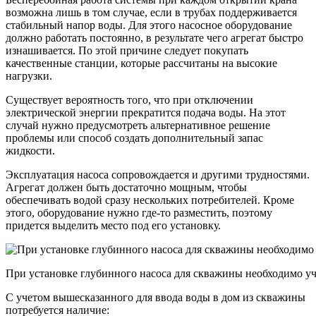
возможна лишь в том случае, если в трубах поддерживается
стабильный напор воды. Для этого насосное оборудование
должно работать постоянно, в результате чего агрегат быстро
изнашивается. По этой причине следует покупать
качественные станции, которые рассчитаны на высокие
нагрузки.
Существует вероятность того, что при отключении
электрической энергии прекратится подача воды. На этот
случай нужно предусмотреть альтернативное решение
проблемы или способ создать дополнительный запас
жидкости.
Эксплуатация насоса сопровождается и другими трудностями.
Агрегат должен быть достаточно мощным, чтобы
обеспечивать водой сразу нескольких потребителей. Кроме
этого, оборудование нужно где-то разместить, поэтому
придется выделить место под его установку.
При установке глубинного насоса для скважины необходимо у
С учетом вышесказанного для ввода воды в дом из скважины
потребуется наличие: