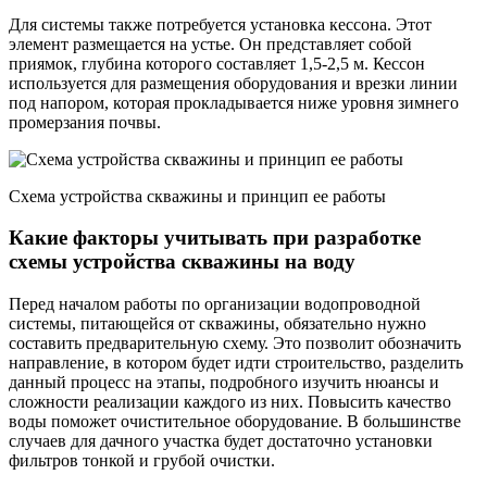
Для системы также потребуется установка кессона. Этот
элемент размещается на устье. Он представляет собой
приямок, глубина которого составляет 1,5-2,5 м. Кессон
используется для размещения оборудования и врезки линии
под напором, которая прокладывается ниже уровня зимнего
промерзания почвы.
Схема устройства скважины и принцип ее работы
Какие факторы учитывать при разработке
схемы устройства скважины на воду
Перед началом работы по организации водопроводной
системы, питающейся от скважины, обязательно нужно
составить предварительную схему. Это позволит обозначить
направление, в котором будет идти строительство, разделить
данный процесс на этапы, подробного изучить нюансы и
сложности реализации каждого из них. Повысить качество
воды поможет очистительное оборудование. В большинстве
случаев для дачного участка будет достаточно установки
фильтров тонкой и грубой очистки.