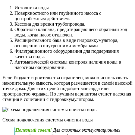
Источника воды.
Поверхностного или глубинного насоса с
центробежным действием.
Кессона для врезки трубопровода.
Обратного клапана, предотвращающего обратный ход
воды, когда насос отключен.
Расширительного бака в виде гидроаккумулятора,
оснащенного внутренними мембранами.
Фильтрационного оборудования для поддержания
качества воды.
Автоматической системы контроля наличия воды в
насосном оборудовании.
Если бюджет строительства ограничен, можно использовать
накопительную емкость, которая размещается в самой высокой
точке дома. Для этих целей подойдет мансарда или
пространство чердака. Но лучшим вариантом станет насосная
станция в сочетании с гидроаккумулятором.
Схема подключения системы очистки воды
Полезный совет!
Для сложных эксплуатационных