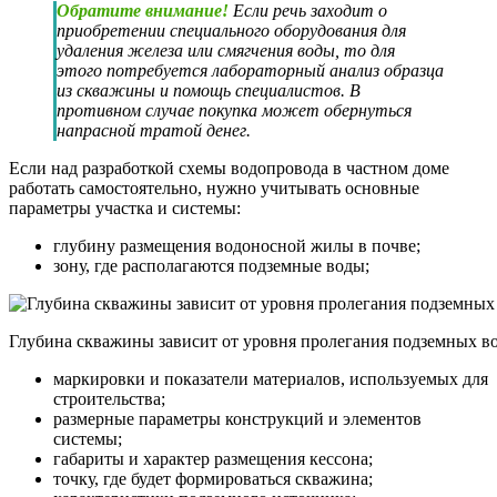
Обратите внимание!
Если речь заходит о
приобретении специального оборудования для
удаления железа или смягчения воды, то для
этого потребуется лабораторный анализ образца
из скважины и помощь специалистов. В
противном случае покупка может обернуться
напрасной тратой денег.
Если над разработкой схемы водопровода в частном доме
работать самостоятельно, нужно учитывать основные
параметры участка и системы:
глубину размещения водоносной жилы в почве;
зону, где располагаются подземные воды;
Глубина скважины зависит от уровня пролегания подземных в
маркировки и показатели материалов, используемых для
строительства;
размерные параметры конструкций и элементов
системы;
габариты и характер размещения кессона;
точку, где будет формироваться скважина;