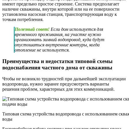
имеют предельно простое строение. Система предполагает
наличие скважины, внутри которой или на ее поверхности
установлена насосная станция, транспортирующая воду к
точкам потребления.
Полезный совет!
Если дом используется для
временного проживания, на участке нужно
организовать зимний водопровод, куда будут
опустошаться внутренние контуры, когда
отопление не используется.
Преимущества и недостатки типовой схемы
водоснабжения частного дома от скважины
Чтобы не возникло трудностей при дальнейшей эксплуатации
водопровода, нужно заранее предусмотреть варианты
решения проблем, характерных для этих коммуникаций.
Типовая схема устройства водопровода с использованием сква
воды
Бесперебойная работа системы при каждом открытии крана