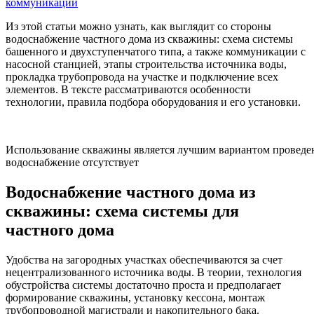
Из этой статьи можно узнать, как выглядит со стороны
водоснабжение частного дома из скважины: схема системы
башенного и двухступенчатого типа, а также коммуникации с
насосной станцией, этапы строительства источника воды,
прокладка трубопровода на участке и подключение всех
элементов. В тексте рассматриваются особенности
технологии, правила подбора оборудования и его установки.
Использование скважины является лучшим вариантом проведен
водоснабжение отсутствует
Водоснабжение частного дома из
скважины: схема системы для
частного дома
Удобства на загородных участках обеспечиваются за счет
нецентрализованного источника воды. В теории, технология
обустройства системы достаточно проста и предполагает
формирование скважины, установку кессона, монтаж
трубопроводной магистрали и накопительного бака.