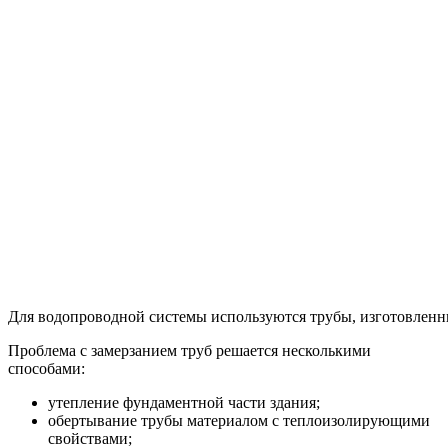
Похожие записи