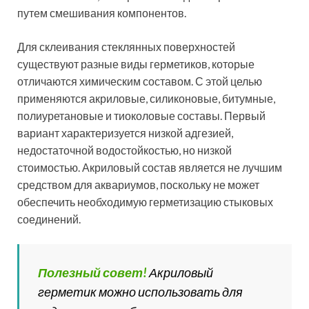
путем смешивания компонентов.
Для склеивания стеклянных поверхностей
существуют разные виды герметиков, которые
отличаются химическим составом. С этой целью
применяются акриловые, силиконовые, битумные,
полиуретановые и тиоколовые составы. Первый
вариант характеризуется низкой адгезией,
недостаточной водостойкостью, но низкой
стоимостью. Акриловый состав является не лучшим
средством для аквариумов, поскольку не может
обеспечить необходимую герметизацию стыковых
соединений.
Полезный совет!
Акриловый
герметик можно использовать для