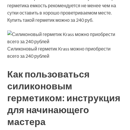
герметика емкость рекомендуется не менее чем на
сутки оставить в хорошо проветриваемом месте.
Купить такой герметик можно за 240 руб.
Силиконовый герметик Krass можно приобрести
всего за 240 рублей
Как пользоваться
силиконовым
герметиком: инструкция
для начинающего
мастера