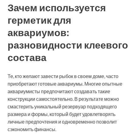
Зачем используется
герметик для
аквариумов:
разновидности клеевого
состава
Те, кто желают завести рыбок в своем доме, часто
приобретают готовые аквариумы. Многие опытные
аквариумисты предпочитают создавать такие
конструкции самостоятельно. В результате можно
смастерить уникальный резервуар подходящего
размера и формы, который будет удовлетворять
личные предпочтения и одновременно позволит
сэкономить финансы.