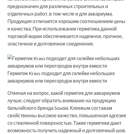
предназначен для различных строительных и
отделочных работ, в том числе и для аквариума.
Продукция отличается хорошим соотношением цены
и качества. При использовании герметика данной
торговой марки обеспечивается надежное, прочное,
эластичное и долговечное соединение.
Герметик Krass подходит для склейки небольших
аквариумов или перегородок внутри емкости
Отвечая на вопрос, какой герметик для аквариумов
лучше, следует обратить внимание на продукцию
бельгийского бренда Soudal. Клеевым составам
свойственны высокое качество, повышенная адгезия
со стеклянной поверхностью. Такие герметики дают
возможность получить надежный и долговечный шов.