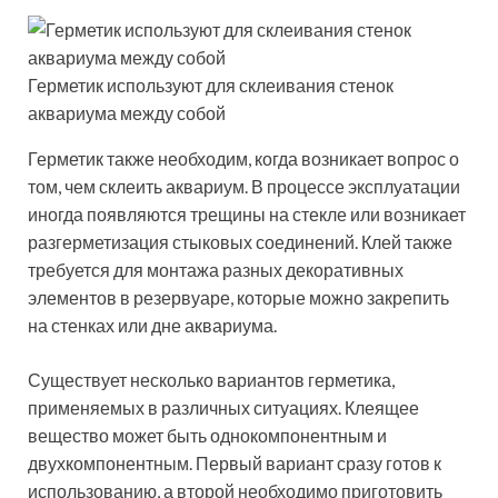
Герметик используют для склеивания стенок
аквариума между собой
Герметик также необходим, когда возникает вопрос о
том, чем склеить аквариум. В процессе эксплуатации
иногда появляются трещины на стекле или возникает
разгерметизация стыковых соединений. Клей также
требуется для монтажа разных декоративных
элементов в резервуаре, которые можно закрепить
на стенках или дне аквариума.
Существует несколько вариантов герметика,
применяемых в различных ситуациях. Клеящее
вещество может быть однокомпонентным и
двухкомпонентным. Первый вариант сразу готов к
использованию, а второй необходимо приготовить