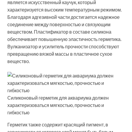
является искусственный каучук, который
характеризуется высоким температурным режимом.
Благодаря адгезивной части достигается надежное
соединение между поверхностью и связующим
веществом. Пластификатор в составе силикона
обеспечивает повышенную эластичность герметика.
Вулканизатор и усилитель прочности способствуют
превращению вязкой массы в пластичное сухое
вещество.
Силиконовый герметик для аквариума должен
характеризоваться мягкостью, прочностью и
гибкостью
Герметик также содержит красящий пигмент, в
зависимости от которого клей может быть белым,