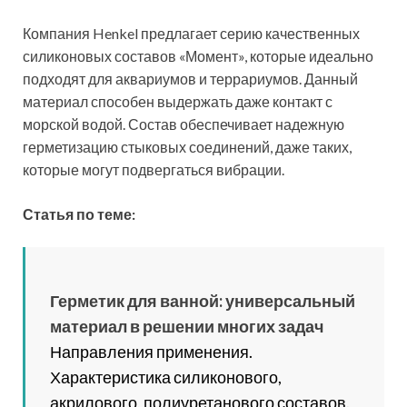
Компания Henkel предлагает серию качественных
силиконовых составов «Момент», которые идеально
подходят для аквариумов и террариумов. Данный
материал способен выдержать даже контакт с
морской водой. Состав обеспечивает надежную
герметизацию стыковых соединений, даже таких,
которые могут подвергаться вибрации.
Статья по теме:
Герметик для ванной: универсальный
материал в решении многих задач
Направления применения.
Характеристика силиконового,
акрилового, полиуретанового составов.