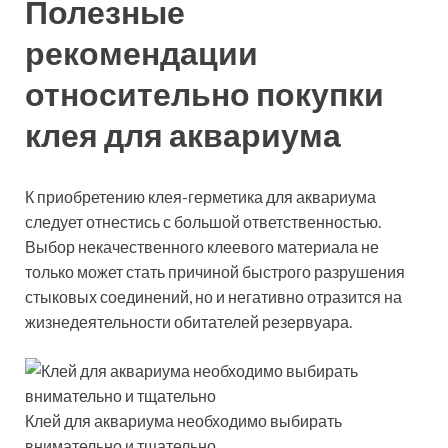
Полезные
рекомендации
относительно покупки
клея для аквариума
К приобретению клея-герметика для аквариума
следует отнестись с большой ответственностью.
Выбор некачественного клеевого материала не
только может стать причиной быстрого разрушения
стыковых соединений, но и негативно отразится на
жизнедеятельности обитателей резервуара.
Клей для аквариума необходимо выбирать
внимательно и тщательно