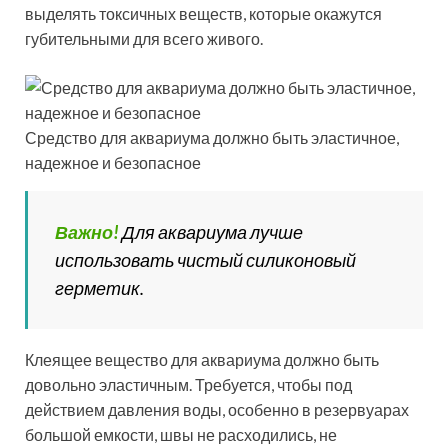
выделять токсичных веществ, которые окажутся
губительными для всего живого.
Средство для аквариума должно быть эластичное,
надежное и безопасное
Важно!
Для аквариума лучше
использовать чистый силиконовый
герметик.
Клеящее вещество для аквариума должно быть
довольно эластичным. Требуется, чтобы под
действием давления воды, особенно в резервуарах
большой емкости, швы не расходились, не