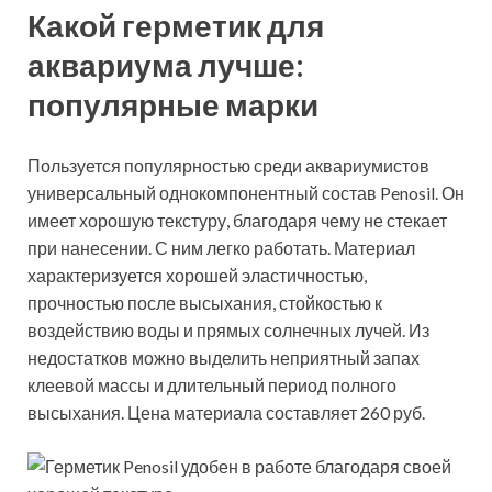
Какой герметик для
аквариума лучше:
популярные марки
Пользуется популярностью среди аквариумистов
универсальный однокомпонентный состав Penosil. Он
имеет хорошую текстуру, благодаря чему не стекает
при нанесении. С ним легко работать. Материал
характеризуется хорошей эластичностью,
прочностью после высыхания, стойкостью к
воздействию воды и прямых солнечных лучей. Из
недостатков можно выделить неприятный запах
клеевой массы и длительный период полного
высыхания. Цена материала составляет 260 руб.