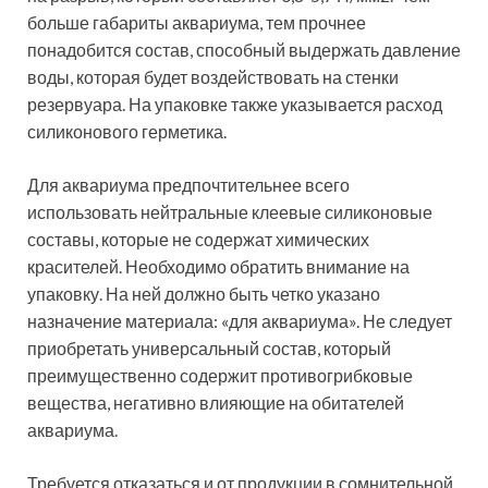
больше габариты аквариума, тем прочнее
понадобится состав, способный выдержать давление
воды, которая будет воздействовать на стенки
резервуара. На упаковке также указывается расход
силиконового герметика.
Для аквариума предпочтительнее всего
использовать нейтральные клеевые силиконовые
составы, которые не содержат химических
красителей. Необходимо обратить внимание на
упаковку. На ней должно быть четко указано
назначение материала: «для аквариума». Не следует
приобретать универсальный состав, который
преимущественно содержит противогрибковые
вещества, негативно влияющие на обитателей
аквариума.
Требуется отказаться и от продукции в сомнительной