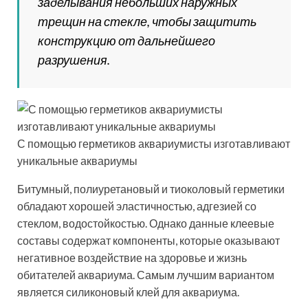
заделывания небольших наружных
трещин на стекле, чтобы защитить
конструкцию от дальнейшего
разрушения.
С помощью герметиков аквариумисты изготавливают
уникальные аквариумы
Битумный, полиуретановый и тиоколовый герметики
обладают хорошей эластичностью, адгезией со
стеклом, водостойкостью. Однако данные клеевые
составы содержат компоненты, которые оказывают
негативное воздействие на здоровье и жизнь
обитателей аквариума. Самым лучшим вариантом
является силиконовый клей для аквариума.