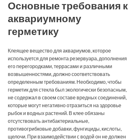
Основные требования к
аквариумному
герметику
Клеящее вещество для аквариумов, которое
используется для ремонта резервуара, дополнения
его перегородками, террасами и различными
возвышенностями, должно соответствовать
определенным требованиям. Необходимо, чтобы
герметик для стекла был экологически безопасным,
не содержал в своем составе вредных соединений,
которые могут негативно отразиться на здоровье
рыбок и водных растений. В клее обязаны
отсутствовать антибактериальные,
противогрибковые добавки, фунгициды, кислоты,
щелочи. При взаимодействии с водой он не должен