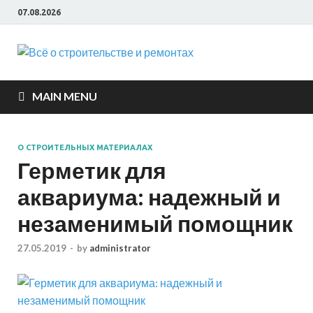
07.08.2026
Всё о
строите
MAIN MENU
и ремон
О СТРОИТЕЛЬНЫХ МАТЕРИАЛАХ
Герметик для
аквариума: надежный и
незаменимый помощник
27.05.2019
-
by
administrator