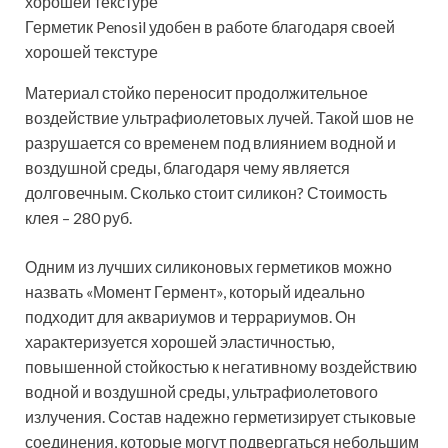
Герметик Penosil удобен в работе благодаря своей
хорошей текстуре
Материал стойко переносит продолжительное
воздействие ультрафиолетовых лучей. Такой шов не
разрушается со временем под влиянием водной и
воздушной среды, благодаря чему является
долговечным. Сколько стоит силикон? Стоимость
клея – 280 руб.
Одним из лучших силиконовых герметиков можно
назвать «Момент Гермент», который идеально
подходит для аквариумов и террариумов. Он
характеризуется хорошей эластичностью,
повышенной стойкостью к негативному воздействию
водной и воздушной среды, ультрафиолетового
излучения. Состав надежно герметизирует стыковые
соединения, которые могут подвергаться небольшим