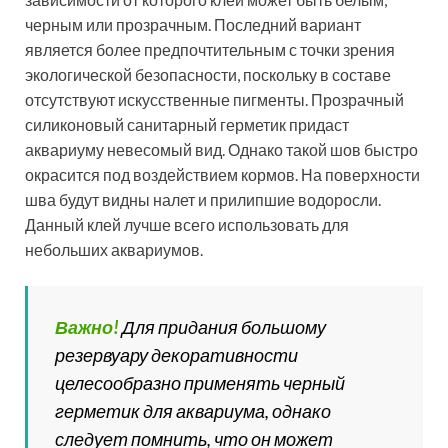
черным или прозрачным. Последний вариант
является более предпочтительным с точки зрения
экологической безопасности, поскольку в составе
отсутствуют искусственные пигменты. Прозрачный
силиконовый санитарный герметик придаст
аквариуму невесомый вид. Однако такой шов быстро
окрасится под воздействием кормов. На поверхности
шва будут видны налет и прилипшие водоросли.
Данный клей лучше всего использовать для
небольших аквариумов.
Важно!
Для придания большому
резервуару декоративности
целесообразно применять черный
герметик для аквариума, однако
следует помнить, что он может