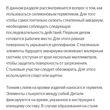
В данном разделе рассматривается вопрос о том, как
пользоваться силиконовым герметиком. Для того
чтобы самостоятельно склеить стеклянный аквариум,
необходимо соблюдать следующую
последовательность действий. Первым делом
готовится рабочее место. Для этого ровная
поверхность укрывается целлофаном. Стеклянные
элементы будущего аквариума оклеивают малярным
скотчем, отступая от края несколько миллиметров,
чтобы защитить поверхность от загрязнения.
Стыковые участки следует обезжирить. Для этого
используется спирт или ацетон.
Тонким слоем на кромки изделий наносится герметик.
Элементы стыкуются между собой. Детали
фиксируются на время, указанное в инструкции к
клеящему составу. В случае образования на стыке