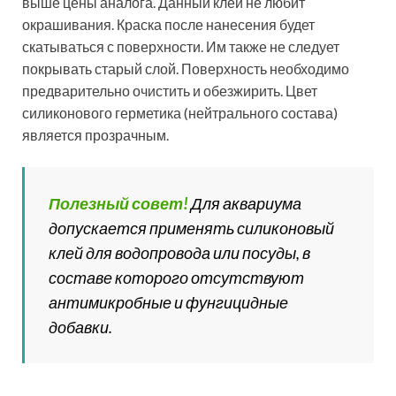
выше цены аналога. Данный клей не любит
окрашивания. Краска после нанесения будет
скатываться с поверхности. Им также не следует
покрывать старый слой. Поверхность необходимо
предварительно очистить и обезжирить. Цвет
силиконового герметика (нейтрального состава)
является прозрачным.
Полезный совет!
Для аквариума
допускается применять силиконовый
клей для водопровода или посуды, в
составе которого отсутствуют
антимикробные и фунгицидные
добавки.