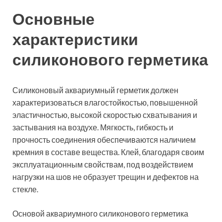
Основные
характеристики
силиконового герметика
Силиконовый аквариумный герметик должен
характеризоваться влагостойкостью, повышенной
эластичностью, высокой скоростью схватывания и
застывания на воздухе. Мягкость, гибкость и
прочность соединения обеспечиваются наличием
кремния в составе вещества. Клей, благодаря своим
эксплуатационным свойствам, под воздействием
нагрузки на шов не образует трещин и дефектов на
стекле.
Основой аквариумного силиконового герметика