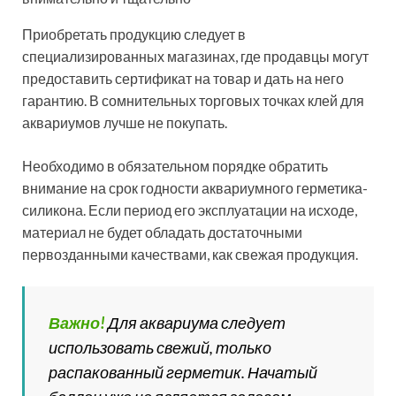
Приобретать продукцию следует в
специализированных магазинах, где продавцы могут
предоставить сертификат на товар и дать на него
гарантию. В сомнительных торговых точках клей для
аквариумов лучше не покупать.
Необходимо в обязательном порядке обратить
внимание на срок годности аквариумного герметика-
силикона. Если период его эксплуатации на исходе,
материал не будет обладать достаточными
первозданными качествами, как свежая продукция.
Важно!
Для аквариума следует
использовать свежий, только
распакованный герметик. Начатый