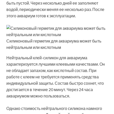
быть пустой. Через несколько дней ее заполняют
водой, периодически меняя ее несколько раз. После
этого аквариум готов к эксплуатации.
Силиконовый герметик для аквариума может быть
нейтральным или кислотным
Нейтральный клей-силикон для аквариума
характеризуется лучшими клеевыми качествами. Он
не обладает запахом, как кислотный состав. При
работе с клеем не требуется применять средства
индивидуальной защиты. Состав быстро сохнет, что
достигается в течение 20 минут. Через 24 часа
аквариумом можно пользоваться.
Однако стоимость нейтрального силикона намного