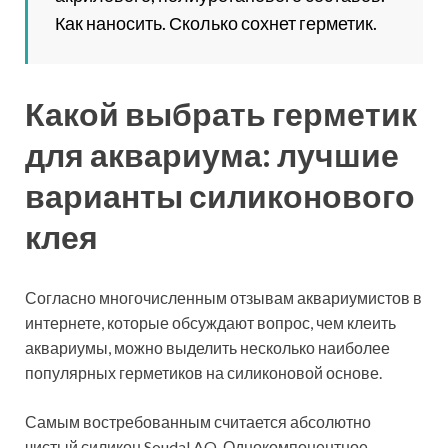
Как наносить. Сколько сохнет герметик.
Какой выбрать герметик
для аквариума: лучшие
варианты силиконового
клея
Согласно многочисленным отзывам аквариумистов в
интернете, которые обсуждают вопрос, чем клеить
аквариумы, можно выделить несколько наиболее
популярных герметиков на силиконовой основе.
Самым востребованным считается абсолютно
чистый силикон Soudal AQ. Однокомпонентное