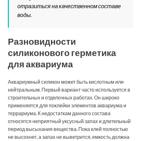
отразиться на качественном составе
воды.
Разновидности
силиконового герметика
для аквариума
Аквариумный силикон может быть кислотным или
нейтральным. Первый вариант часто используется в
строительных и отделочных работах. Он широко
применяется для поклейки элементов аквариума и
террариума. К недостаткам данного состава
относятся неприятный уксусный запах и длительный
период высыхания вещества. Пока клей полностью
не высохнет, а запах не выветрится, емкость должна