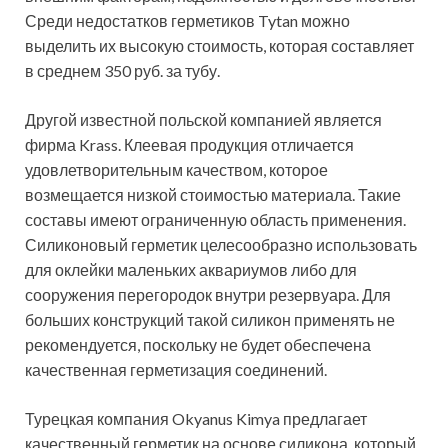
Среди недостатков герметиков Tytan можно
выделить их высокую стоимость, которая составляет
в среднем 350 руб. за тубу.
Другой известной польской компанией является
фирма Krass. Клеевая продукция отличается
удовлетворительным качеством, которое
возмещается низкой стоимостью материала. Такие
составы имеют ограниченную область применения.
Силиконовый герметик целесообразно использовать
для оклейки маленьких аквариумов либо для
сооружения перегородок внутри резервуара. Для
больших конструкций такой силикон применять не
рекомендуется, поскольку не будет обеспечена
качественная герметизация соединений.
Турецкая компания Okyanus Kimya предлагает
качественный герметик на основе силикона, который