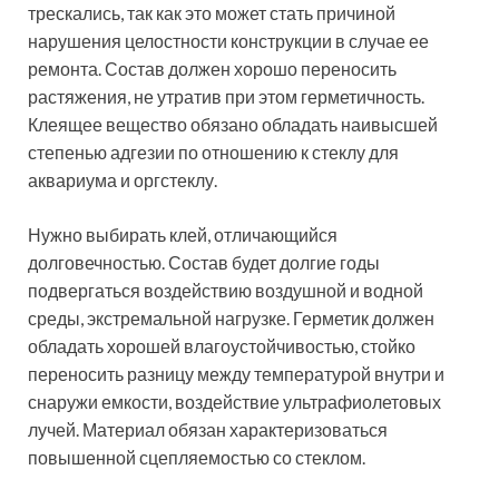
трескались, так как это может стать причиной
нарушения целостности конструкции в случае ее
ремонта. Состав должен хорошо переносить
растяжения, не утратив при этом герметичность.
Клеящее вещество обязано обладать наивысшей
степенью адгезии по отношению к стеклу для
аквариума и оргстеклу.
Нужно выбирать клей, отличающийся
долговечностью. Состав будет долгие годы
подвергаться воздействию воздушной и водной
среды, экстремальной нагрузке. Герметик должен
обладать хорошей влагоустойчивостью, стойко
переносить разницу между температурой внутри и
снаружи емкости, воздействие ультрафиолетовых
лучей. Материал обязан характеризоваться
повышенной сцепляемостью со стеклом.