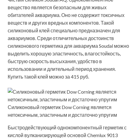
вещество является безопасным для живых
обитателей аквариума. Оно не содержит токсичных
веществ и других вредных компонентов. Такой
силиконовый клей специально предназначен для
аквариумов. Среди отличительных достоинств
силиконового герметика для аквариума Soudal можно
выделить хорошую эластичность, влагостойкость,
быструю скорость высыхания, удобство в
использовании и длительный период хранения.
Купить такой клей можно за 415 руб.
Силиконовый герметик Dow Corning является
нетоксичным, эластичным и достаточно упругим
Быстродействующий однокомпонентный герметик с
кислой вулканизирующей основой Chemlux 9013