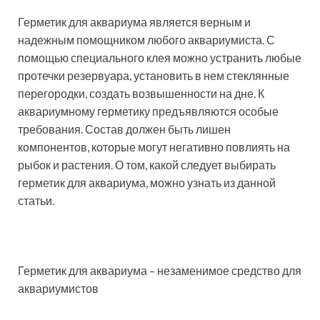
Герметик для аквариума является верным и
надежным помощником любого аквариумиста. С
помощью специального клея можно устранить любые
протечки резервуара, установить в нем стеклянные
перегородки, создать возвышенности на дне. К
аквариумному герметику предъявляются особые
требования. Состав должен быть лишен
компонентов, которые могут негативно повлиять на
рыбок и растения. О том, какой следует выбирать
герметик для аквариума, можно узнать из данной
статьи.
Герметик для аквариума – незаменимое средство для
аквариумистов