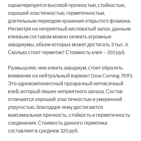
характеризуется высокой прочностью, стойкостью,
хорошей эластичностью, герметичностью,
длительным периодом хранения открытого флакона.
Несмотря на неприятный кисловатый запах, данным
клеевым составом можно оклеить огромные
аквариумы, объем которых может достигать 3 тыс. л.
Сколько стоит герметик? Стоимость клея – 350 руб.
Размышляя, чем клеить аквариум, стоит обратить
внимание на нейтральный вариант Dow Corning 7093.
Это однокомпонентный прозрачный нетоксичный
клей, который лишен неприятного запаха. Состав
отличается хорошей эластичностью и умеренной
упругостью, благодаря чему достигаются
максимальная прочность, стойкость и герметичность
соединения. Стоимость данного герметика
составляет в среднем 320 руб.