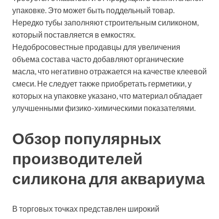
упаковке. Это может быть поддельный товар.
Нередко тубы заполняют строительным силиконом,
который поставляется в емкостях.
Недобросовестные продавцы для увеличения
объема состава часто добавляют органические
масла, что негативно отражается на качестве клеевой
смеси. Не следует также приобретать герметики, у
которых на упаковке указано, что материал обладает
улучшенными физико-химическими показателями.
Обзор популярных
производителей
силикона для аквариума
В торговых точках представлен широкий