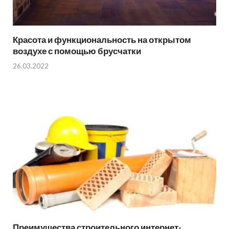
Красота и функциональность на открытом
воздухе с помощью брусчатки
26.03.2022
Преимущества строительного интернет-