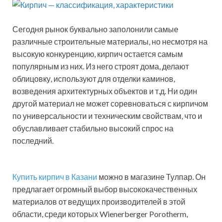
Сегодня рынок буквально заполонили самые
различные строительные материалы, но несмотря на
высокую конкуренцию, кирпич остается самым
популярным из них. Из него строят дома, делают
облицовку, используют для отделки каминов,
возведения архитектурных объектов и т.д. Ни один
другой материал не может соревноваться с кирпичом
по универсальности и техническим свойствам, что и
обуславливает стабильно высокий спрос на
последний.
Купить кирпич в Казани
можно в магазине Тулпар. Он
предлагает огромный выбор высококачественных
материалов от ведущих производителей в этой
области, среди которых Wienerberger Porotherm,