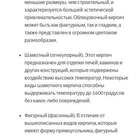
меньшие размеры, чем строительный, и
характеризуется большей эстетической
привлекательностью. Облицовочный кирпич
может быть как фактурным, так и гладким, а
также представлен в огромном цветовом
разнообразии.
Шамотный (огнеупорный). Этот кирпич
предназначен для отделки печей, каминов и
других конструкций, которые подвержены
воздействию высоких температур. Некоторые
виды шамотного кирпича способны
выдерживать температуру до 1600 градусов
без каких-либо повреждений.
Фигурный (фасонный). В отличие от
вышеописанных видов кирпича, которые
имеют форму прямоугольника, фигурный