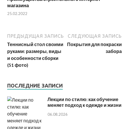
магазина
25.02.2022
ПРЕДЫДУЩАЯ ЗАПИСЬ
СЛЕДУЮЩАЯ ЗАПИСЬ
Теннисный стол своими
Покрытия для покраски
руками: размеры, виды
забора
и особенности сборки
(51 фото)
ПОСЛЕДНИЕ ЗАПИСИ
Лекции по стилю: как обучение
меняет подход к одежде и жизни
06.08.2026