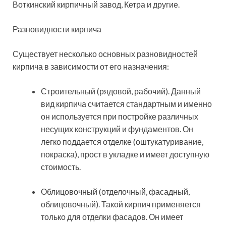
Воткинский кирпичный завод, Кетра и другие.
Разновидности кирпича
Существует несколько основных разновидностей
кирпича в зависимости от его назначения:
Строительный (рядовой, рабочий). Данный
вид кирпича считается стандартным и именно
он используется при постройке различных
несущих конструкций и фундаментов. Он
легко поддается отделке (оштукатуривание,
покраска), прост в укладке и имеет доступную
стоимость.
Облицовочный (отделочный, фасадный,
облицовочный). Такой кирпич применяется
только для отделки фасадов. Он имеет