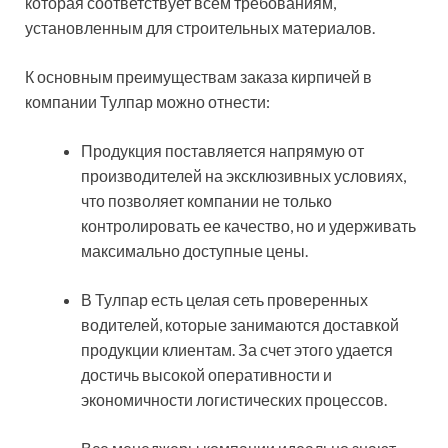
которая соответствует всем требованиям,
установленным для строительных материалов.
К основным преимуществам заказа кирпичей в
компании Тулпар можно отнести:
Продукция поставляется напрямую от
производителей на эксклюзивных условиях,
что позволяет компании не только
контролировать ее качество, но и удерживать
максимально доступные цены.
В Тулпар есть целая сеть проверенных
водителей, которые занимаются доставкой
продукции клиентам. За счет этого удается
достичь высокой оперативности и
экономичности логистических процессов.