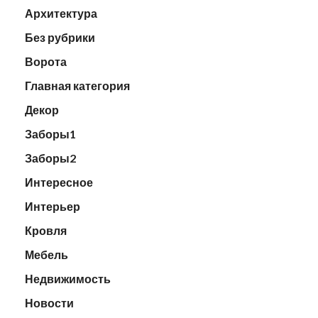
Архитектура
Без рубрики
Ворота
Главная категория
Декор
Заборы1
Заборы2
Интересное
Интерьер
Кровля
Мебель
Недвижимость
Новости