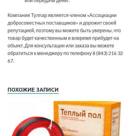
или передачи денег.
Компания Тулпар является членом «Ассоциации
добросовестных поставщиков» и дорожит своей
репутацией, поэтому вы можете быть уверены, что
товар будет качественным и вовремя прибудет на
объект. Для консультации или заказа вы можете
обратиться к менеджеру по телефону 8 (843) 216 32
67.
ПОХОЖИЕ ЗАПИСИ