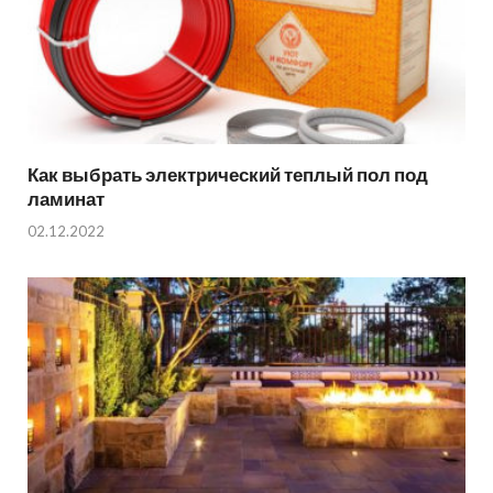
Как выбрать электрический теплый пол под
ламинат
02.12.2022