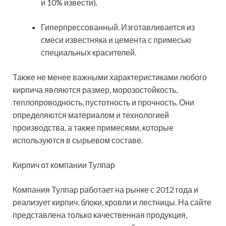
и 10% извести).
Гиперпрессованный. Изготавливается из
смеси известняка и цемента с примесью
специальных красителей.
Также не менее важными характеристиками любого
кирпича являются размер, морозостойкость,
теплопроводность, пустотность и прочность. Они
определяются материалом и технологией
производства, а также примесями, которые
используются в сырьевом составе.
Кирпич от компании Тулпар
Компания Тулпар работает на рынке с 2012 года и
реализует кирпич, блоки, кровли и лестницы. На сайте
представлена только качественная продукция,