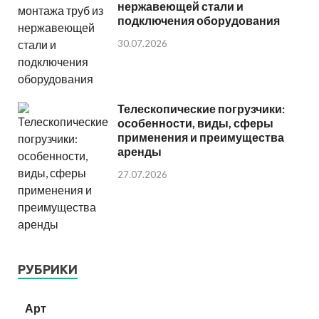
нержавеющей стали и
подключения оборудования
30.07.2026
Телескопические погрузчики:
особенности, виды, сферы
применения и преимущества
аренды
27.07.2026
РУБРИКИ
Арт