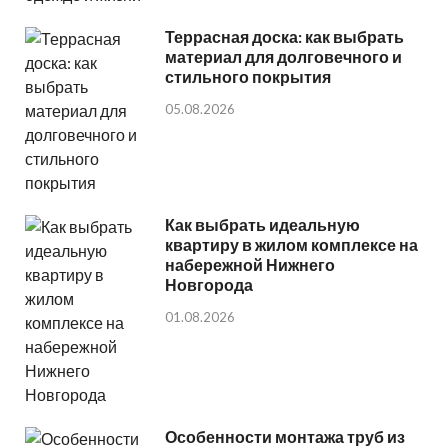
Террасная доска: как выбрать
материал для долговечного и
стильного покрытия
05.08.2026
Как выбрать идеальную
квартиру в жилом комплексе на
набережной Нижнего
Новгорода
01.08.2026
Особенности монтажа труб из