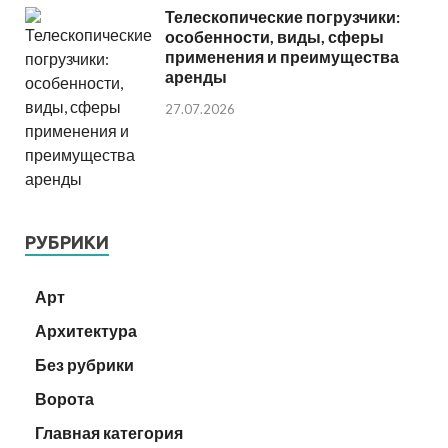
Телескопические погрузчики:
особенности, виды, сферы
применения и преимущества
аренды
27.07.2026
РУБРИКИ
Арт
Архитектура
Без рубрики
Ворота
Главная категория