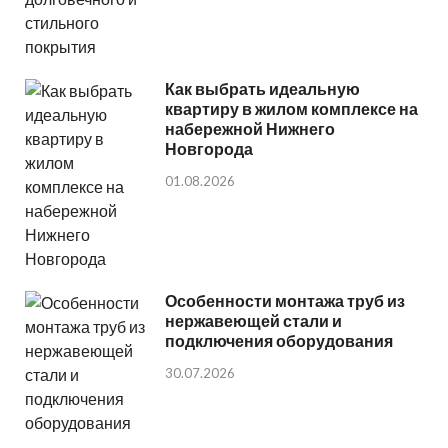
Как выбрать идеальную
квартиру в жилом комплексе на
набережной Нижнего
Новгорода
01.08.2026
Особенности монтажа труб из
нержавеющей стали и
подключения оборудования
30.07.2026