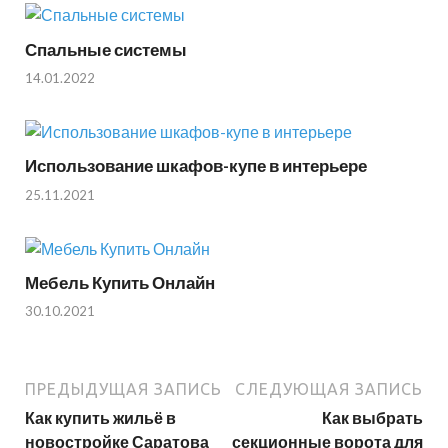
Спальные системы
14.01.2022
Использование шкафов-купе в интерьере
25.11.2021
Мебель Купить Онлайн
30.10.2021
ПРЕДЫДУЩАЯ ЗАПИСЬ
СЛЕДУЮЩАЯ ЗАПИСЬ
Как купить жильё в
Как выбрать
новостройке Саратова
секционные ворота для