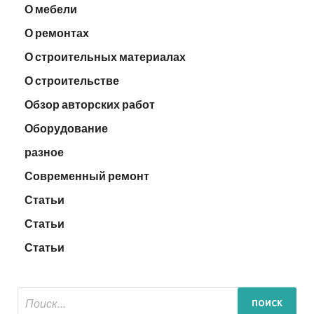
О мебели
О ремонтах
О строительных материалах
О строительстве
Обзор авторских работ
Оборудование
разное
Современный ремонт
Статьи
Статьи
Статьи