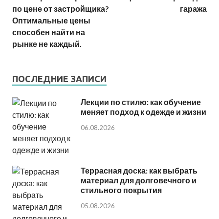
по цене от застройщика?
гаража
Оптимальные цены
способен найти на
рынке не каждый.
ПОСЛЕДНИЕ ЗАПИСИ
Лекции по стилю: как обучение
меняет подход к одежде и жизни
06.08.2026
Террасная доска: как выбрать
материал для долговечного и
стильного покрытия
05.08.2026