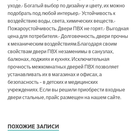
уходе.- Богатый выбор по дизайну и цвету, их можно
подобрать под любой интерьер.- Устойчивость к
воздействию воды, света, химических веществ.-
Пожароустойчивость. Двери ПВХ не горят.- Выгодная
цена для потребителя.- Долговечность, двери прочны
к механическим воздействиям.Благодаря своим
свойствам двери ПВХ незаменимы в санузлах,
балконах, лоджиях и кухнях. Исключительная
прочность межкомнатных дверей ПВХ позволяет
устанавливать их в магазинах и офисах, а
безопасность – в детских и медицинских
учреждениях. Если вы решили приобрести входные
двери стальные, прайс размещен на нашем сайте.
ПОХОЖИЕ ЗАПИСИ