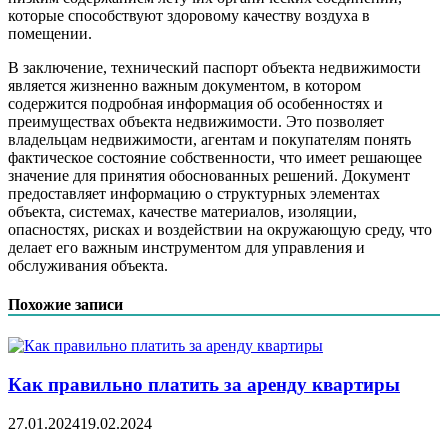
которые способствуют здоровому качеству воздуха в
помещении.
В заключение, технический паспорт объекта недвижимости
является жизненно важным документом, в котором
содержится подробная информация об особенностях и
преимуществах объекта недвижимости. Это позволяет
владельцам недвижимости, агентам и покупателям понять
фактическое состояние собственности, что имеет решающее
значение для принятия обоснованных решений. Документ
предоставляет информацию о структурных элементах
объекта, системах, качестве материалов, изоляции,
опасностях, рисках и воздействии на окружающую среду, что
делает его важным инструментом для управления и
обслуживания объекта.
Похожие записи
Как правильно платить за аренду квартиры
27.01.2024
19.02.2024