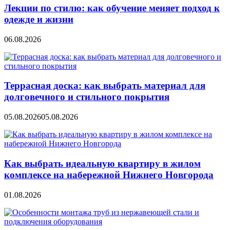
Лекции по стилю: как обучение меняет подход к
одежде и жизни
06.08.2026
Террасная доска: как выбрать материал для
долговечного и стильного покрытия
05.08.2026
05.08.2026
Как выбрать идеальную квартиру в жилом
комплексе на набережной Нижнего Новгорода
01.08.2026