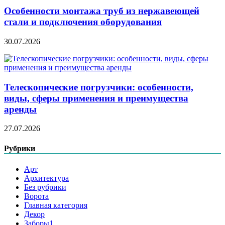
Особенности монтажа труб из нержавеющей
стали и подключения оборудования
30.07.2026
Телескопические погрузчики: особенности,
виды, сферы применения и преимущества
аренды
27.07.2026
Рубрики
Арт
Архитектура
Без рубрики
Ворота
Главная категория
Декор
Заборы1