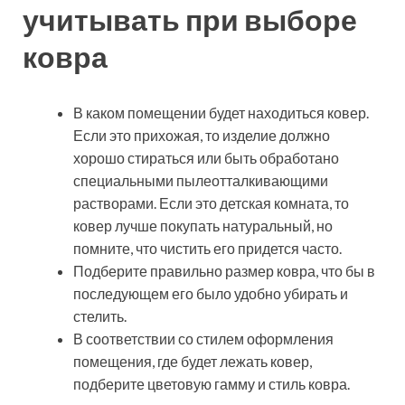
учитывать при выборе
ковра
В каком помещении будет находиться ковер.
Если это прихожая, то изделие должно
хорошо стираться или быть обработано
специальными пылеотталкивающими
растворами. Если это детская комната, то
ковер лучше покупать натуральный, но
помните, что чистить его придется часто.
Подберите правильно размер ковра, что бы в
последующем его было удобно убирать и
стелить.
В соответствии со стилем оформления
помещения, где будет лежать ковер,
подберите цветовую гамму и стиль ковра.