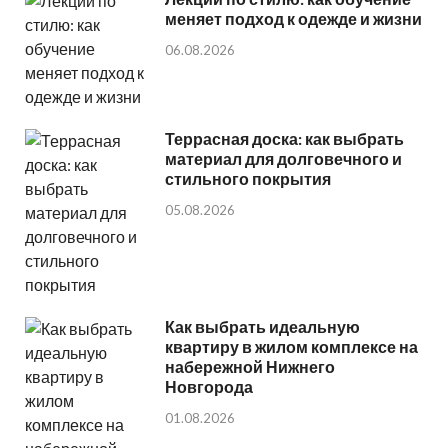
меняет подход к одежде и жизни
06.08.2026
Террасная доска: как выбрать
материал для долговечного и
стильного покрытия
05.08.2026
Как выбрать идеальную
квартиру в жилом комплексе на
набережной Нижнего
Новгорода
01.08.2026