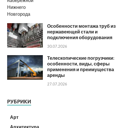
Особенности монтажа труб из
нержавеющей стали и
подключения оборудования
30.07.2026
Телескопические погрузчики:
особенности, виды, сферы
применения и преимущества
аренды
27.07.2026
РУБРИКИ
Арт
Архитектура