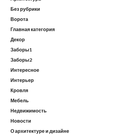
Без рубрики
Ворота
Главная категория
Декор
Заборы1
Заборы2
Интересное
Интерьер
Кровля
Мебель
Недвижимость
Новости
О архитектуре и дизайне