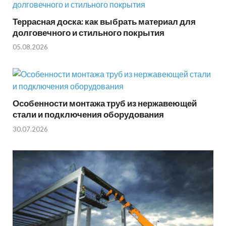
Террасная доска: как выбрать материал для
долговечного и стильного покрытия
05.08.2026
Особенности монтажа труб из нержавеющей
стали и подключения оборудования
30.07.2026