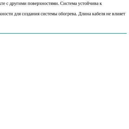
акте с другими поверхностями. Система устойчива к
ности для создания системы обогрева. Длина кабеля не влияет