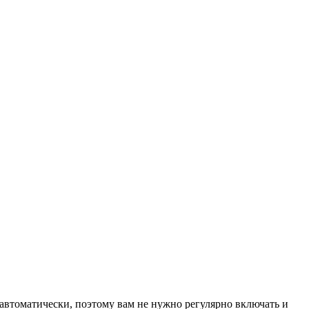
автоматически, поэтому вам не нужно регулярно включать и