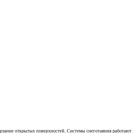
рзание открытых поверхностей. Системы снеготаяния работают 