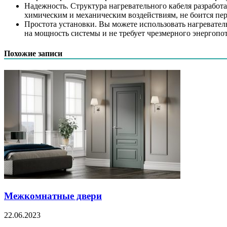
Надежность. Структура нагревательного кабеля разработа
химическим и механическим воздействиям, не боится пер
Простота установки. Вы можете использовать нагревател
на мощность системы и не требует чрезмерного энергопо
Похожие записи
Межкомнатные двери
22.06.2023