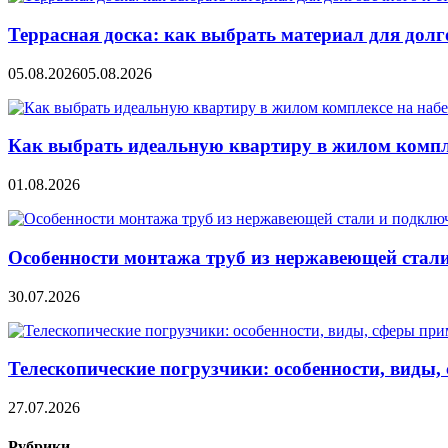
Террасная доска: как выбрать материал для дол
05.08.2026
05.08.2026
Как выбрать идеальную квартиру в жилом компл
01.08.2026
Особенности монтажа труб из нержавеющей стал
30.07.2026
Телескопические погрузчики: особенности, виды
27.07.2026
Рубрики