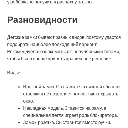
у ребёнка не получится распахнуть окно.
Разновидности
Детские замки бывают разных видов, поэтому удастся
подобрать наиболее подходящий вариант.
Рекомендуется ознакомиться с популярными типами,
чтобы было проще принять правильное решение.
Виды:
Врезной замок. Он ставится в нижней области
створки и не позволяет полностью открывать
окно.
Накладная модель. Ставится на раму, а
специальная петля играет роль блокиратора.
Замок-розетка. Он ставится вместо ручки.