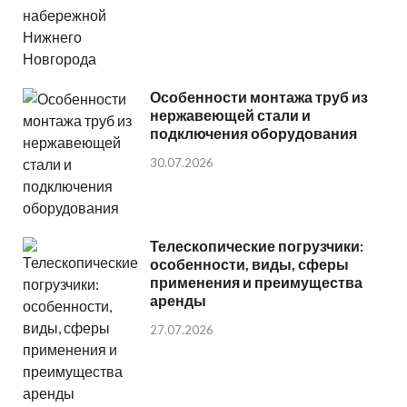
Особенности монтажа труб из
нержавеющей стали и
подключения оборудования
30.07.2026
Телескопические погрузчики:
особенности, виды, сферы
применения и преимущества
аренды
27.07.2026