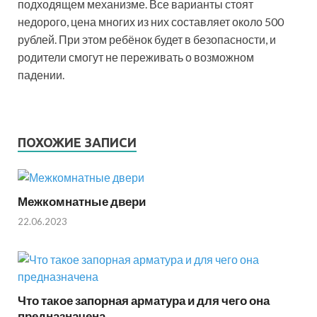
подходящем механизме. Все варианты стоят
недорого, цена многих из них составляет около 500
рублей. При этом ребёнок будет в безопасности, и
родители смогут не переживать о возможном
падении.
ПОХОЖИЕ ЗАПИСИ
Межкомнатные двери
22.06.2023
Что такое запорная арматура и для чего она
предназначена