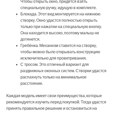
Чтобы открыть окно, придётся взять
специальную ручку, идущую в комплекте.
Блокада. Этот вид монтируется на нижнюю
створку. Окно удастся полностью открыть
только при нажатии на специальную кнопку.
Она находится высоко, поэтому малыш не
дотянется.
Гребёнка. Механизм ставится на створку,
чтобы можно было открывать конструкцию
исключительно для проветривания.
С тросом. Это отличный вариант для
раздвижных оконных систем. Створки удастся
распахнуть только на минимальное
расстояние.
Каждая модель имеет свои преимущества, которые
рекомендуется изучить перед покупкой. Тогда удастся
принять правильное решение и остановиться на