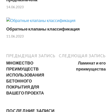
14.06.2023
Обратные клапаны классификация
11.06.2023
ПРЕДЫДУЩАЯ ЗАПИСЬ
СЛЕДУЮЩАЯ ЗАПИСЬ
МНОЖЕСТВО
Ламинат и его
ПРЕИМУЩЕСТВ
преимущества
ИСПОЛЬЗОВАНИЯ
БЕТОННОГО
ПОКРЫТИЯ ДЛЯ
ВАШЕГО ПРОЕКТА
ПОСЛЕДНИЕ ЗАПИСИ