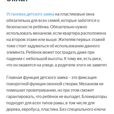
Установка детского замка
на пластиковые окна
обязательна для всех семей, которые заботятся о
безопасности ребёнка. Обязательно нужно
использовать механизм, если квартира расположена
на втором этаже или выше. Жителям первых этажей
тоже стоит задуматься об использовании данного
элемента. Ребёнок может пострадать даже при
падении с небольшой высоты. К тому же, есть риск,
что он окажется на улице, а родители этого не заметят.
Главная функция детского замка – это фиксация
поворотной функции оконной створки. Механизм не
помешает проветриванию, но при этом сможет
гарантировать, что ребёнок не выпадет. Блокираторы
подходят для всех типов рамы, в том числе для
дерева, евробуса, пластика. Без специального ключа