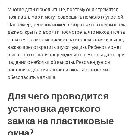
Многие дети любопытные, поэтому они стремятся
познавать мир и могут совершить немало глупостей.
Например, ребёнок может взобраться на подоконник,
даже открыть створки и посмотреть, что находится за
стеклом. Если семья живёт на втором этаже и выше,
важно предотвратить эту ситуацию. Ребёнок может
выпасть из окна, и повреждения возможны даже при
падении с небольшой высоты. Рекомендуется
поставить детский замок на окна, что позволит
обезопасить малыша.
Для чего проводится
установка детского
замка на пластиковые
окна?