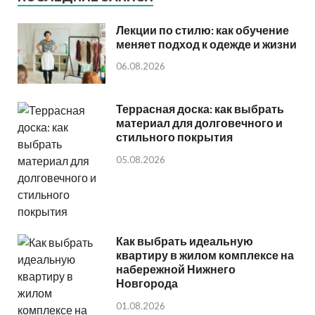
Лекции по стилю: как обучение
меняет подход к одежде и жизни
06.08.2026
Террасная доска: как выбрать
материал для долговечного и
стильного покрытия
05.08.2026
Как выбрать идеальную
квартиру в жилом комплексе на
набережной Нижнего
Новгорода
01.08.2026