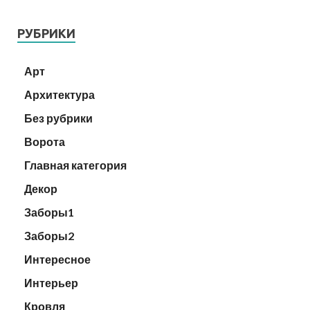
РУБРИКИ
Арт
Архитектура
Без рубрики
Ворота
Главная категория
Декор
Заборы1
Заборы2
Интересное
Интерьер
Кровля