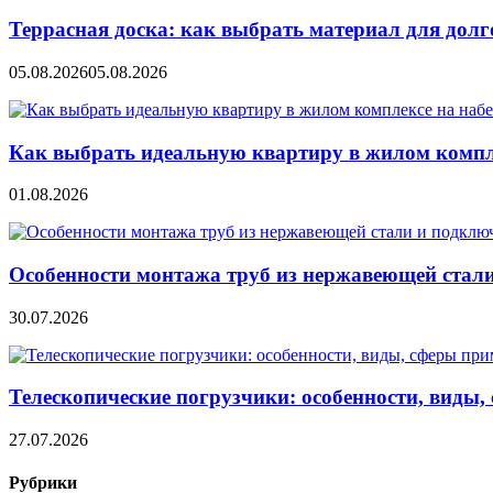
Террасная доска: как выбрать материал для дол
05.08.2026
05.08.2026
Как выбрать идеальную квартиру в жилом компл
01.08.2026
Особенности монтажа труб из нержавеющей стал
30.07.2026
Телескопические погрузчики: особенности, виды
27.07.2026
Рубрики