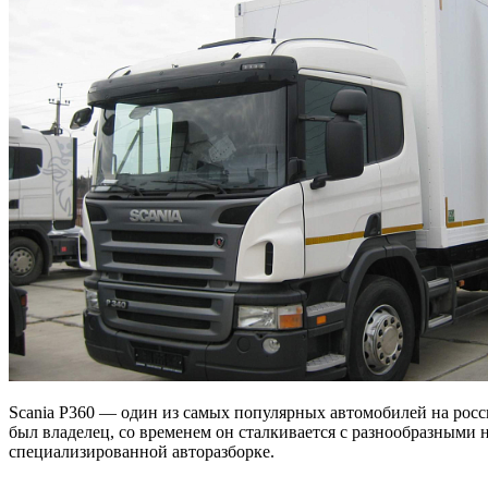
Scania P360 — один из самых популярных автомобилей на рос
был владелец, со временем он сталкивается с разнообразными
специализированной авторазборке.