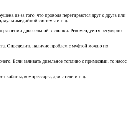
ушена из-за того, что провода перетираются друг о друга или
 мультимедийной системы и т. д.
агрязнении дроссельной заслонки. Рекомендуется регулярно
бега. Определить наличие проблем с муфтой можно по
чего. Если заливать дизельное топливо с примесями, то насос
ет кабины, компрессоры, двигатели и т. д.