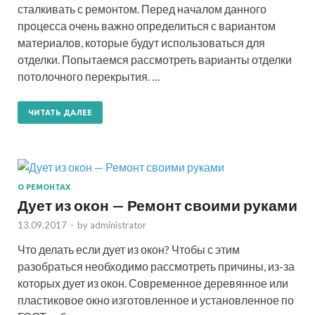
сталкивать с ремонтом. Перед началом данного
процесса очень важно определиться с вариантом
материалов, которые будут использоваться для
отделки. Попытаемся рассмотреть варианты отделки
потолочного перекрытия. …
ЧИТАТЬ ДАЛЕЕ
О РЕМОНТАХ
Дует из окон — Ремонт своими руками
13.09.2017
-
by
administrator
Что делать если дует из окон? Чтобы с этим
разобраться необходимо рассмотреть причины, из-за
которых дует из окон. Современное деревянное или
пластиковое окно изготовленное и установленное по