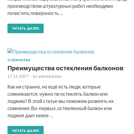
производством штукатурных работ необходимо
почистить поверхность …
ЧИТАТЬ ДАЛЕЕ
О РЕМОНТАХ
Преимущества остекления балконов
17.11.2017
-
by
administrator
Как ни странно, но ещё есть люди, которые
сомневаются: нужно ли остеклять балкон или
лоджию? В этой статье мы поможем развеять их
сомнения. Во-первых, остекленный балкон или
лоджия дает некое …
ЧИТАТЬ ДАЛЕЕ