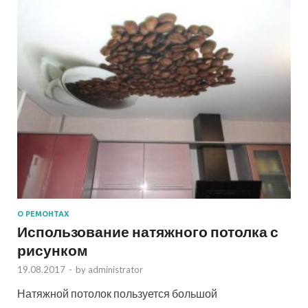
О РЕМОНТАХ
Использование натяжного потолка с
рисунком
19.08.2017
-
by
administrator
Натяжной потолок пользуется большой