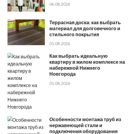
06.08.2026
Террасная доска: как выбрать
материал для долговечного и
стильного покрытия
05.08.2026
Как выбрать идеальную
квартиру в жилом комплексе на
набережной Нижнего
Новгорода
01.08.2026
Особенности монтажа труб из
нержавеющей стали и
подключения оборудования