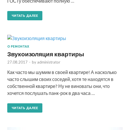
ГОСТу обеспечивают полную …
ЧИТАТЬ ДАЛЕЕ
О РЕМОНТАХ
Звукоизоляция квартиры
27.08.2017
-
by
administrator
Как часто мы шумим в своей квартире! А насколько
часто слышим своих соседей, хотя те находятся в
собственной квартире? Ну не виноваты они, что
хочется послушать панк-рок в два часа …
ЧИТАТЬ ДАЛЕЕ