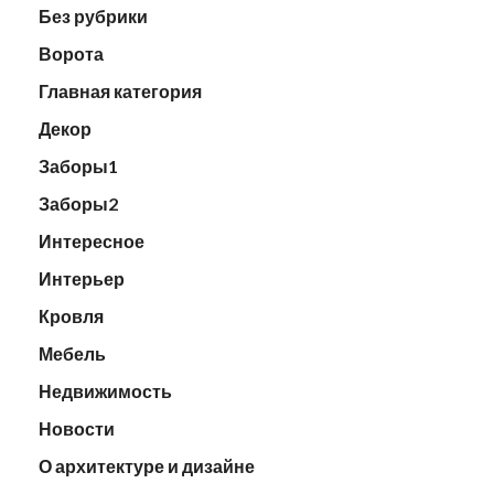
Без рубрики
Ворота
Главная категория
Декор
Заборы1
Заборы2
Интересное
Интерьер
Кровля
Мебель
Недвижимость
Новости
О архитектуре и дизайне