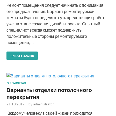
Ремонт помещения следует начинать с понимания
его предназначения. Вариант ремонтируемой
комнаты будет определять суть предстоящих работ
уже на этапе создания дизайн-проекта. Опытный
специалист всегда сможет подчеркнуть
положительные стороны ремонтируемого
помещения, …
ЧИТАТЬ ДАЛЕЕ
О РЕМОНТАХ
Варианты отделки потолочного
перекрытия
21.10.2017
-
by
administrator
Каждому человеку в своей жизни приходится