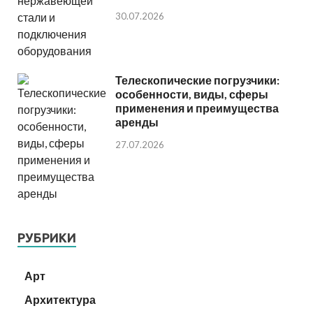
30.07.2026
Телескопические погрузчики:
особенности, виды, сферы
применения и преимущества
аренды
27.07.2026
РУБРИКИ
Арт
Архитектура