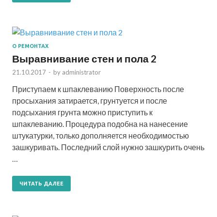
О РЕМОНТАХ
Выравнивание стен и пола 2
21.10.2017
-
by
administrator
Приступаем к шпаклеванию Поверхность после
просыхания затирается, грунтуется и после
подсыхания грунта можно приступить к
шпаклеванию. Процедура подобна на нанесение
штукатурки, только дополняется необходимостью
зашкуривать. Последний слой нужно зашкурить очень
…
ЧИТАТЬ ДАЛЕЕ