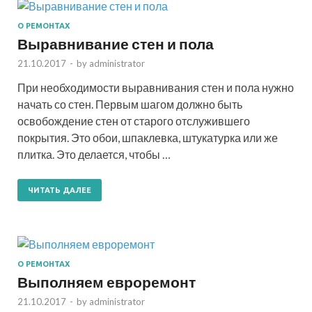
О РЕМОНТАХ
Выравнивание стен и пола
21.10.2017
-
by
administrator
При необходимости выравнивания стен и пола нужно
начать со стен. Первым шагом должно быть
освобождение стен от старого отслужившего
покрытия. Это обои, шпаклевка, штукатурка или же
плитка. Это делается, чтобы …
ЧИТАТЬ ДАЛЕЕ
О РЕМОНТАХ
Выполняем евроремонт
21.10.2017
-
by
administrator