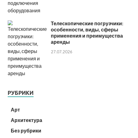
Телескопические погрузчики:
особенности, виды, сферы
применения и преимущества
аренды
27.07.2026
РУБРИКИ
Арт
Архитектура
Без рубрики