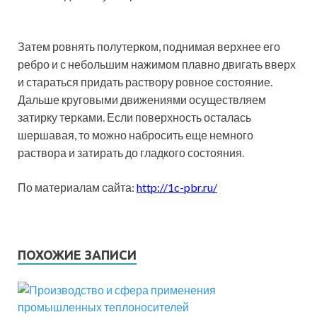
Затем ровнять полутерком, поднимая верхнее его
ребро и с небольшим нажимом плавно двигать вверх
и стараться придать раствору ровное состояние.
Дальше круговыми движениями осуществляем
затирку терками. Если поверхность осталась
шершавая, то можно набросить еще немного
раствора и затирать до гладкого состояния.
По материалам сайта:
http://1c-pbr.ru/
ПОХОЖИЕ ЗАПИСИ