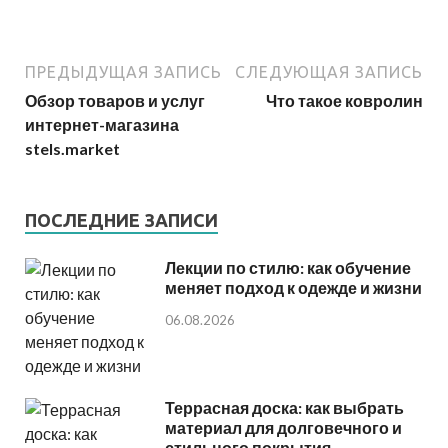
ПРЕДЫДУЩАЯ ЗАПИСЬ
СЛЕДУЮЩАЯ ЗАПИСЬ
Обзор товаров и услуг
Что такое ковролин
интернет-магазина
stels.market
ПОСЛЕДНИЕ ЗАПИСИ
Лекции по стилю: как обучение
меняет подход к одежде и жизни
06.08.2026
Террасная доска: как выбрать
материал для долговечного и
стильного покрытия