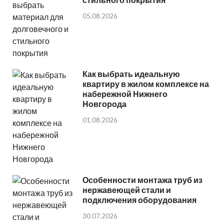
05.08.2026
Как выбрать идеальную
квартиру в жилом комплексе на
набережной Нижнего
Новгорода
01.08.2026
Особенности монтажа труб из
нержавеющей стали и
подключения оборудования
30.07.2026