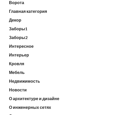
Ворота
Главная категория
Декор
Заборы1
Заборы2
Интересное
Интерьер
Кровля
Мебель
Недвижимость
Новости
О архитектуре и дизайне
О инженерных сетях