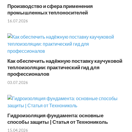
Производство и сфера применения
промышленных теплоносителей
16.07.2026
Как обеспечить надёжную поставку каучуковой
теплоизоляции: практический гид для
профессионалов
03.07.2026
Гидроизоляция фундамента: основные
способы защиты | Статья от Технониколь
15.04.2026