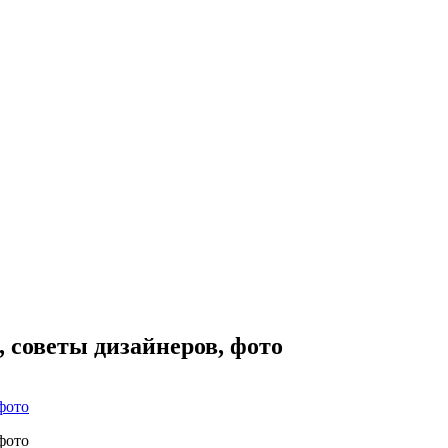
, советы дизайнеров, фото