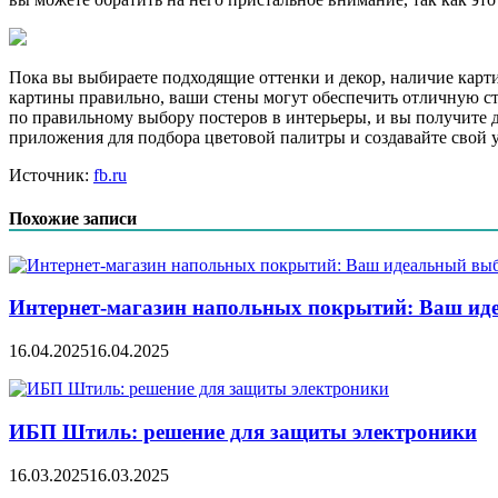
Пока вы выбираете подходящие оттенки и декор, наличие карти
картины правильно, ваши стены могут обеспечить отличную стр
по правильному выбору постеров в интерьеры, и вы получите д
приложения для подбора цветовой палитры и создавайте свой
Источник:
fb.ru
Похожие записи
Интернет-магазин напольных покрытий: Ваш иде
16.04.2025
16.04.2025
ИБП Штиль: решение для защиты электроники
16.03.2025
16.03.2025