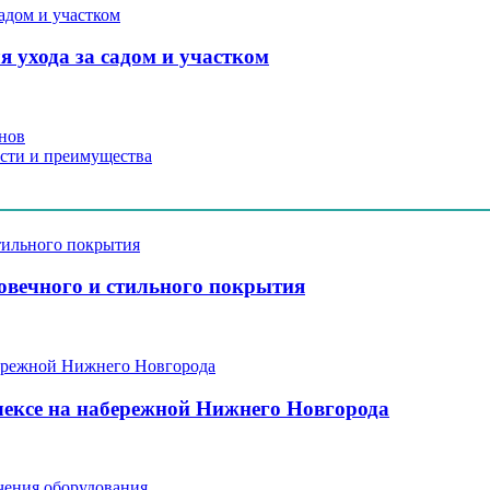
 ухода за садом и участком
нов
ости и преимущества
говечного и стильного покрытия
ексе на набережной Нижнего Новгорода