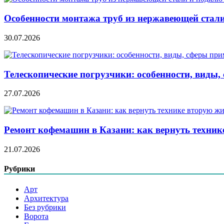
Особенности монтажа труб из нержавеющей стал
30.07.2026
Телескопические погрузчики: особенности, виды
27.07.2026
Ремонт кофемашин в Казани: как вернуть техник
21.07.2026
Рубрики
Арт
Архитектура
Без рубрики
Ворота