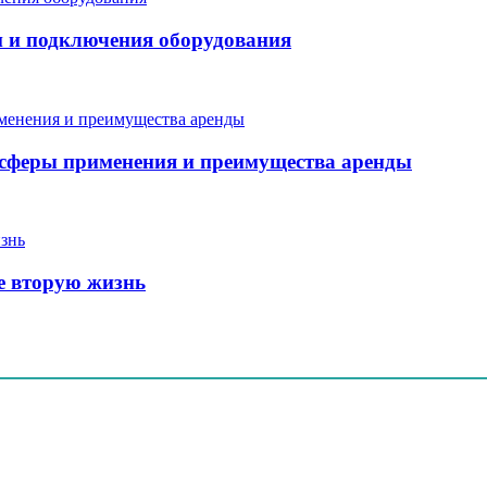
и и подключения оборудования
, сферы применения и преимущества аренды
е вторую жизнь