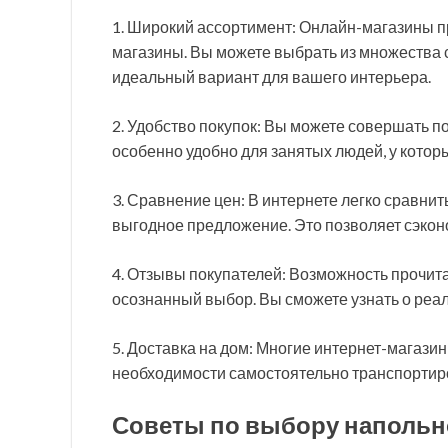
1. Широкий ассортимент: Онлайн-магазины п
магазины. Вы можете выбрать из множества ст
идеальный вариант для вашего интерьера.
2. Удобство покупок: Вы можете совершать по
особенно удобно для занятых людей, у котор
3. Сравнение цен: В интернете легко сравни
выгодное предложение. Это позволяет сэконо
4. Отзывы покупателей: Возможность прочит
осознанный выбор. Вы сможете узнать о реал
5. Доставка на дом: Многие интернет-магазин
необходимости самостоятельно транспортир
Советы по выбору напольн