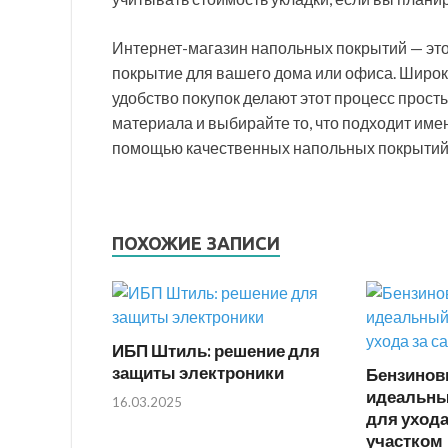
Интернет-магазин напольных покрытий — это
покрытие для вашего дома или офиса. Широк
удобство покупок делают этот процесс прос
материала и выбирайте то, что подходит име
помощью качественных напольных покрытий
ПОХОЖИЕ ЗАПИСИ
ИБП Штиль: решение для
защиты электроники
Бензинов
идеальны
16.03.2025
для ухода
участком