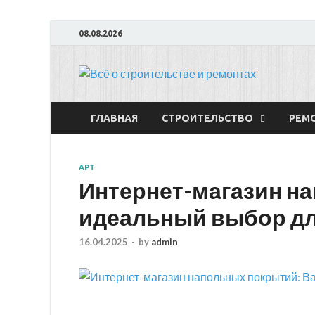
08.08.2026
Всё
ГЛАВНАЯ
СТРОИТЕЛЬСТВО
РЕМ
АРТ
Интернет-магазин н
идеальный выбор дл
16.04.2025
-
by
admin