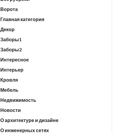
Ворота
Главная категория
Декор
Заборы1
Заборы2
Интересное
Интерьер
Кровля
Мебель
Недвижимость
Новости
О архитектуре и дизайне
О инженерных сетях