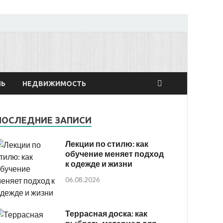
онтах
ЛЬ
НЕДВИЖИМОСТЬ
ПОСЛЕДНИЕ ЗАПИСИ
Лекции по стилю: как
обучение меняет подход
к одежде и жизни
06.08.2026
Террасная доска: как