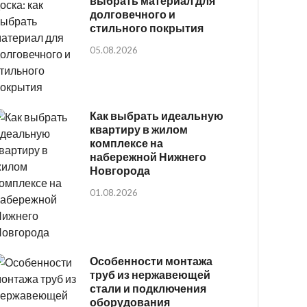
выбрать материал для
долговечного и
стильного покрытия
05.08.2026
Как выбрать идеальную
квартиру в жилом
комплексе на
набережной Нижнего
Новгорода
01.08.2026
Особенности монтажа
труб из нержавеющей
стали и подключения
оборудования