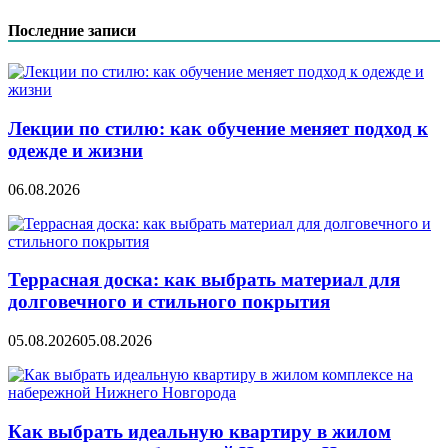
записям
Последние записи
Лекции по стилю: как обучение меняет подход к
одежде и жизни
06.08.2026
Террасная доска: как выбрать материал для
долговечного и стильного покрытия
05.08.2026
05.08.2026
Как выбрать идеальную квартиру в жилом