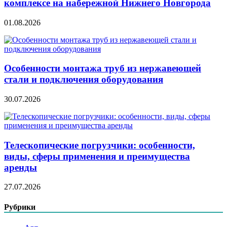
комплексе на набережной Нижнего Новгорода
01.08.2026
Особенности монтажа труб из нержавеющей
стали и подключения оборудования
30.07.2026
Телескопические погрузчики: особенности,
виды, сферы применения и преимущества
аренды
27.07.2026
Рубрики