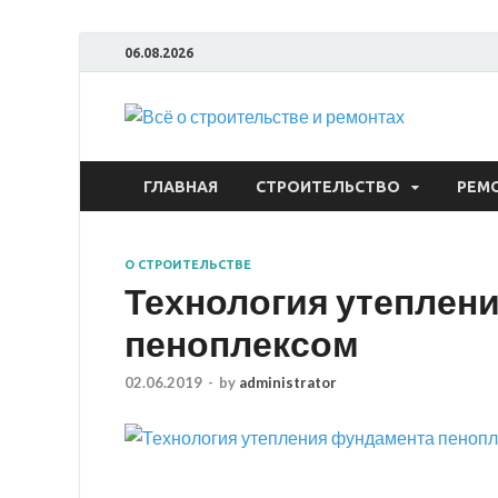
06.08.2026
Всё
ГЛАВНАЯ
СТРОИТЕЛЬСТВО
РЕМ
О СТРОИТЕЛЬСТВЕ
Технология утеплен
пеноплексом
02.06.2019
-
by
administrator