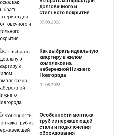
выбрать материал для
долговечного и
стильного покрытия
05.08.2026
Как выбрать идеальную
квартиру в жилом
комплексе на
набережной Нижнего
Новгорода
01.08.2026
Особенности монтажа
труб из нержавеющей
стали и подключения
оборудования