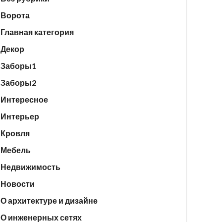
Ворота
Главная категория
Декор
Заборы1
Заборы2
Интересное
Интерьер
Кровля
Мебель
Недвижимость
Новости
О архитектуре и дизайне
О инженерных сетях