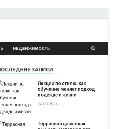
онтах
ЛЬ
НЕДВИЖИМОСТЬ
ПОСЛЕДНИЕ ЗАПИСИ
Лекции по стилю: как
обучение меняет подход
к одежде и жизни
06.08.2026
Террасная доска: как