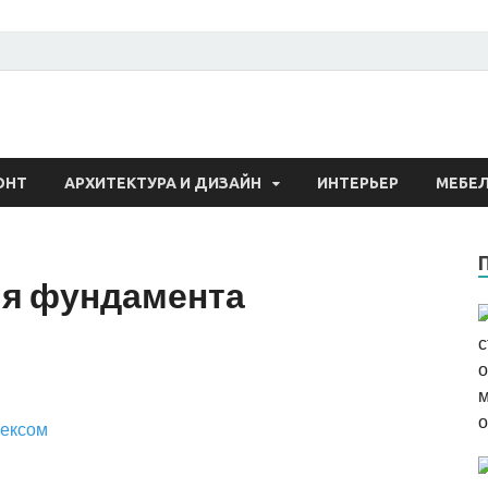
 о строительстве и рем
ОНТ
АРХИТЕКТУРА И ДИЗАЙН
ИНТЕРЬЕР
МЕБЕ
ия фундамента