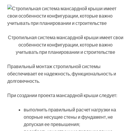
Стропильная система мансардной крыши имеет свои
особенности конфигурации, которые важно
учитывать при планировании и строительстве
Правильный монтаж стропильной системы
обеспечивает ее надежность, функциональность и
долговечность.
При создании проекта мансардной крыши следует:
выполнить правильный расчет нагрузки на
опорные несущие стены и фундамент, не
допуская ее превышения;