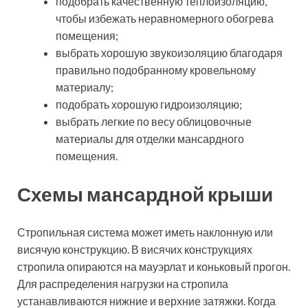
подобрать качественную теплоизоляцию,
чтобы избежать неравномерного обогрева
помещения;
выбрать хорошую звукоизоляцию благодаря
правильно подобранному кровельному
материалу;
подобрать хорошую гидроизоляцию;
выбрать легкие по весу облицовочные
материалы для отделки мансардного
помещения.
Схемы мансардной крыши
Стропильная система может иметь наклонную или
висячую конструкцию. В висячих конструкциях
стропила опираются на мауэрлат и коньковый прогон.
Для распределения нагрузки на стропила
устанавливаются нижние и верхние затяжки. Когда