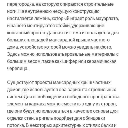
перегородка, на которую опираются строительные
ноги. На внутреннюю несущую конструкцию
настилается лежень, который играет роль мауэрлата,
и на него монтируются стойки, удерживающие
коньковый прогон. Данная система используется для
больших площадей мансардной крыши частного
дома, устройство которой можно увидеть на фото.
Здесь можно использовать кровельные материалы с
большим весом, такие как шифер или керамическая
черепица.
Существуют проекты мансардных крыш частных
домов, где используется оба варианта стропильных
систем. Для освобождения свободного пространства
элементы каркаса можно сместить в одну из сторон,
где они будут использоваться в качестве основы для
отделки стен, а ригель подойдет для облицовки
потолка. В некоторых архитектурных стилях балки и