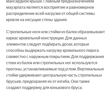
мансардной крыши. Главным предназначением
мауэрлата является восприятие и равномерное
распределение всей нагрузки от общей системы
кровли на несущие стены здания.
Стропильные ноги или стойки из балок образовывают
каркас кровельной конструкции. Для данных
элементов следует подбирать доски, которые
способны выдержать нагрузку кровельного пирога
совместно с наружным покрытием. Для поддержания
стоек из балок или стропильных ног используются
прогоны, устанавливаемые под углом. Вертикальные
стойки удерживают центральную часть стропильных
брусьев, предохраняя их от изгиба. Они также
создают поддержку для конькового бруса.