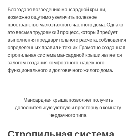
Благодаря возведению мансардной крыши,
возможно ощутимо увеличить полезное
пространство малоэтажного частного дома. Однако
это весьма трудоемкий процесс, который требует
выполнения предварительного расчета, соблюдения
определенных правил и техник. Грамотно созданная
стропильная система мансардной крыши является
залогом создания комфортного, надежного,
функционального и долговечного жилого дома.
Мансардная крыша позволяет получить
дополнительную уютную и просторную комнату
чердачного типа
Стропильная система