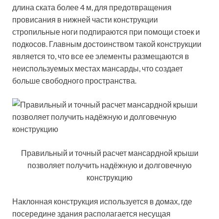
длина ската более 4 м, для предотвращения
провисания в нижней части конструкции
стропильные ноги подпираются при помощи стоек и
подкосов. Главным достоинством такой конструкции
является то, что все ее элементы размещаются в
неиспользуемых местах мансарды, что создает
больше свободного пространства.
Правильный и точный расчет мансардной крыши
позволяет получить надёжную и долговечную
конструкцию
Наклонная конструкция используется в домах, где
посередине здания располагается несущая