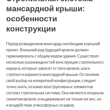
мансардной крыши:
особенности
конструкции
Перед возведением мансарды необходим хороший
проект. Внешний вид будущей кровли должен
гармонировать с общим видом здания. Существует
несколько разновидностей конструкции стропильного
каркаса, которые зависят от типа кровли, шага
стропил и варианта мансардной крыши. Остановив
свой выбор на конкретной конфигурации, следует
точно знать, из каких конструктивных элементов
состоит стропильная система. Она является опорным
скелетом кровли, и выдерживает не только ее вес, но
и воздействие атмосферных осадков.