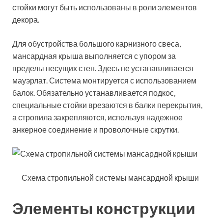
стойки могут быть использованы в роли элементов
декора.
Для обустройства большого карнизного свеса,
мансардная крыша выполняется с упором за
пределы несущих стен. Здесь не устанавливается
мауэрлат. Система монтируется с использованием
балок. Обязательно устанавливается подкос,
специальные стойки врезаются в балки перекрытия,
а стропила закрепляются, используя надежное
анкерное соединение и проволочные скрутки.
Схема стропильной системы мансардной крыши
Элементы конструкции