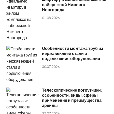
набережной Нижнего
Новгорода
01.08.2026
Особенности монтажа труб из
нержавеющей стали и
подключения оборудования
30.07.2026
Телескопические погрузчики:
особенности, виды, сферы
применения и преимущества
аренды
27.07.2026