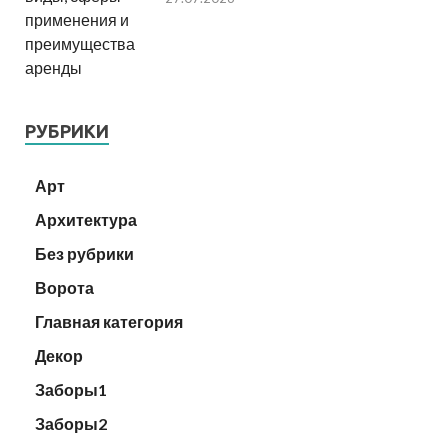
РУБРИКИ
Арт
Архитектура
Без рубрики
Ворота
Главная категория
Декор
Заборы1
Заборы2