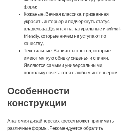
форм;
Кожаные. Вечная классика, призванная
украсить интерьер и подчеркнуть статус
владельца. Делятся на натуральные и animal-
friendly, которые ничем не уступают по
качеству;
Текстильные. Варианты кресел, которые
имеют мягкую обивку сиденья и спинки.
Являются самыми универсальными,
поскольку сочетаются с любым интерьером.
Особенности
конструкции
Анатомия дизайнерских кресел может принимать
различные формы. Рекомендуется обратить