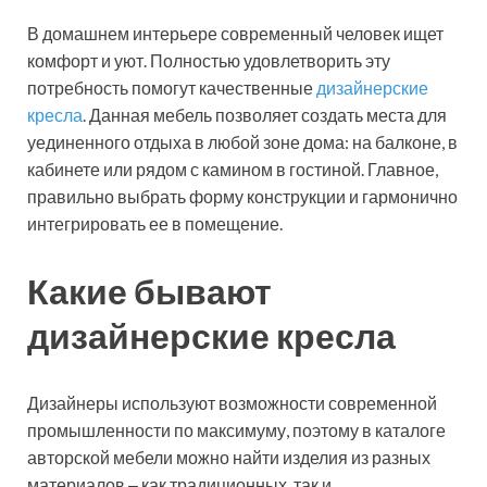
В домашнем интерьере современный человек ищет
комфорт и уют. Полностью удовлетворить эту
потребность помогут качественные
дизайнерские
кресла
. Данная мебель позволяет создать места для
уединенного отдыха в любой зоне дома: на балконе, в
кабинете или рядом с камином в гостиной. Главное,
правильно выбрать форму конструкции и гармонично
интегрировать ее в помещение.
Какие бывают
дизайнерские кресла
Дизайнеры используют возможности современной
промышленности по максимуму, поэтому в каталоге
авторской мебели можно найти изделия из разных
материалов ‒ как традиционных, так и