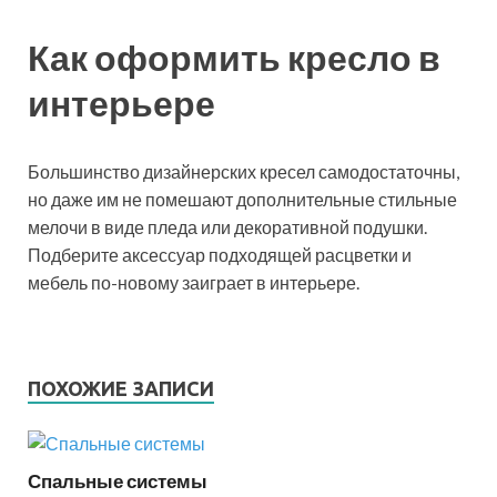
Как оформить кресло в
интерьере
Большинство дизайнерских кресел самодостаточны,
но даже им не помешают дополнительные стильные
мелочи в виде пледа или декоративной подушки.
Подберите аксессуар подходящей расцветки и
мебель по-новому заиграет в интерьере.
ПОХОЖИЕ ЗАПИСИ
Спальные системы