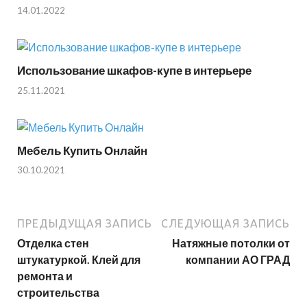
14.01.2022
Использование шкафов-купе в интерьере
25.11.2021
Мебель Купить Онлайн
30.10.2021
ПРЕДЫДУЩАЯ ЗАПИСЬ
СЛЕДУЮЩАЯ ЗАПИСЬ
Отделка стен
Натяжные потолки от
штукатуркой. Клей для
компании АО ГРАД
ремонта и
строительства