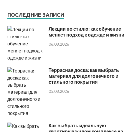
ПОСЛЕДНИЕ ЗАПИСИ
Лекции по стилю: как обучение
меняет подход к одежде и жизни
06.08.2026
Террасная доска: как выбрать
материал для долговечного и
стильного покрытия
05.08.2026
Как выбрать идеальную
квартиру в жилом комплексе на