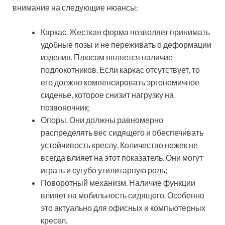
внимание на следующие нюансы:
Каркас. Жесткая форма позволяет принимать
удобные позы и не переживать о деформации
изделия. Плюсом является наличие
подлокотников. Если каркас отсутствует, то
его должно компенсировать эргономичное
сиденье, которое снизит нагрузку на
позвоночник;
Опоры. Они должны равномерно
распределять вес сидящего и обеспечивать
устойчивость креслу. Количество ножек не
всегда влияет на этот показатель. Они могут
играть и сугубо утилитарную роль;
Поворотный механизм. Наличие функции
влияет на мобильность сидящего. Особенно
это актуально для офисных и компьютерных
кресел.