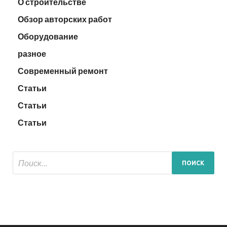
О строительстве
Обзор авторских работ
Оборудование
разное
Современный ремонт
Статьи
Статьи
Статьи