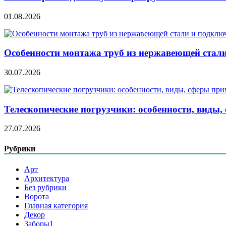
01.08.2026
Особенности монтажа труб из нержавеющей стал
30.07.2026
Телескопические погрузчики: особенности, виды
27.07.2026
Рубрики
Арт
Архитектура
Без рубрики
Ворота
Главная категория
Декор
Заборы1