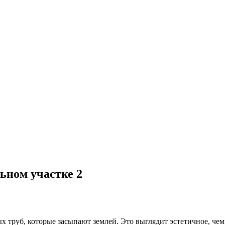
ьном участке 2
х труб, которые засыпают землей. Это выглядит эстетичное, че