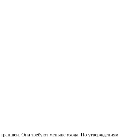
м траншеи. Она требуют меньше ухода. По утверждениям