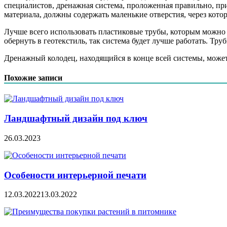
специалистов, дренажная система, проложенная правильно, при
материала, должны содержать маленькие отверстия, через котор
Лучше всего использовать пластиковые трубы, которым можно 
обернуть в геотекстиль, так система будет лучше работать. Т
Дренажный колодец, находящийся в конце всей системы, может 
Похожие записи
Ландшафтный дизайн под ключ
26.03.2023
Особености интерьерной печати
12.03.2022
13.03.2022