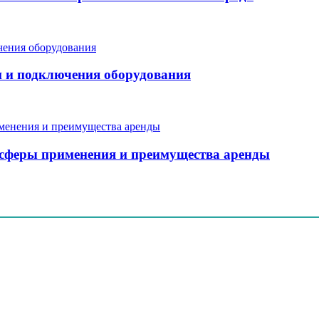
и и подключения оборудования
, сферы применения и преимущества аренды