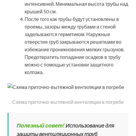
интенсивней. Минимальная высота трубы над
крышей 50 см.
После того как трубы будут установлены в
проемы, зазоры между трубами и стеной
заделываются герметиком. Наружные
отверстия труб закрываются решетками во
избежание проникновения мелких грызунов.
Предотвратить попадание осадков в трубу
можно с помощью установки защитного
колпака.
Схема приточно-вытяжной вентиляции в погребе
Полезный совет!
Использование для
защиты вентиляционных труб