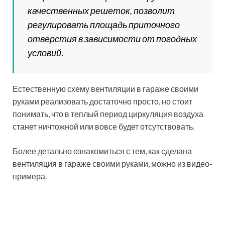
качественных решеток, позволит
регулировать площадь приточного
отверстия в зависимости от погодных
условий
.
Естественную схему вентиляции в гараже своими
руками реализовать достаточно просто, но стоит
понимать, что в теплый период циркуляция воздуха
станет ничтожной или вовсе будет отсутствовать.
Более детально ознакомиться с тем, как сделана
вентиляция в гараже своими руками, можно из видео-
примера.