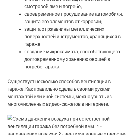
смотровой яме и погребе;
своевременное просушивание автомобиля,
защита его элементов от коррозии;
защита от ржавчины металлических
поверхностей инструментов, хранящихся в
гараже;
создание микроклимата, способствующего
долговременному хранению овощей в
погребе гаража.
Существует несколько способов вентиляции в
гараже. Как правильно сделать своими руками
монтаж той или иной системы, можно узнать из
многочисленных видео-сюжетов в интернете.