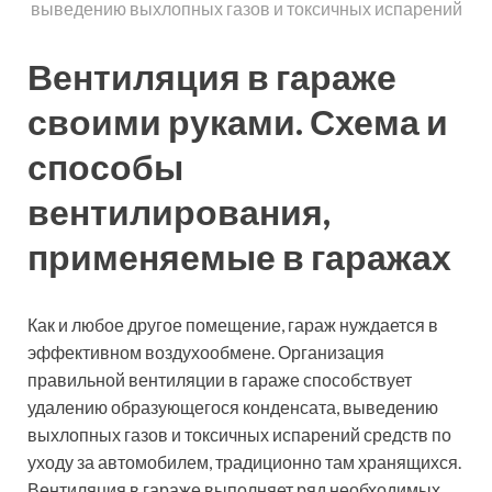
выведению выхлопных газов и токсичных испарений
Вентиляция в гараже
своими руками. Схема и
способы
вентилирования,
применяемые в гаражах
Как и любое другое помещение, гараж нуждается в
эффективном воздухообмене. Организация
правильной вентиляции в гараже способствует
удалению образующегося конденсата, выведению
выхлопных газов и токсичных испарений средств по
уходу за автомобилем, традиционно там хранящихся.
Вентиляция в гараже выполняет ряд необходимых