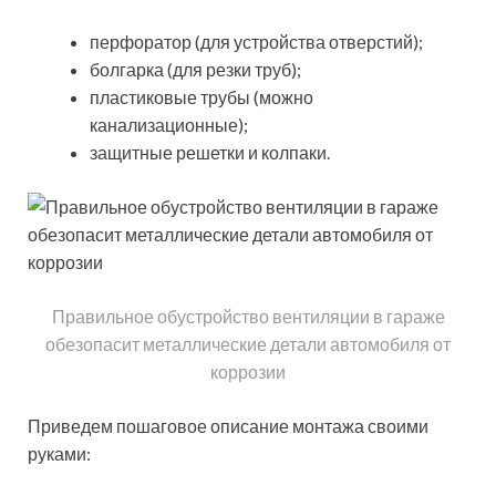
перфоратор (для устройства отверстий);
болгарка (для резки труб);
пластиковые трубы (можно
канализационные);
защитные решетки и колпаки.
Правильное обустройство вентиляции в гараже
обезопасит металлические детали автомобиля от
коррозии
Приведем пошаговое описание монтажа своими
руками: