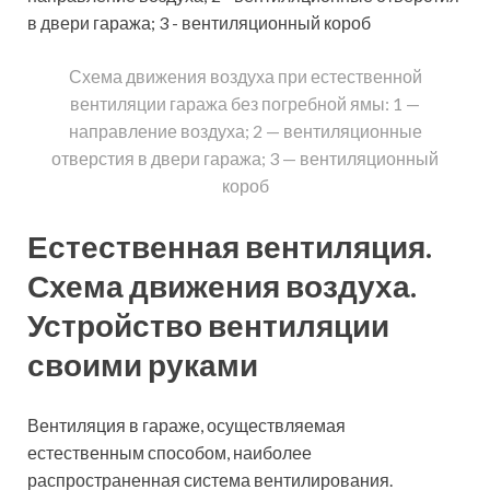
Схема движения воздуха при естественной
вентиляции гаража без погребной ямы: 1 —
направление воздуха; 2 — вентиляционные
отверстия в двери гаража; 3 — вентиляционный
короб
Естественная вентиляция.
Схема движения воздуха.
Устройство вентиляции
своими руками
Вентиляция в гараже, осуществляемая
естественным способом, наиболее
распространенная система вентилирования.