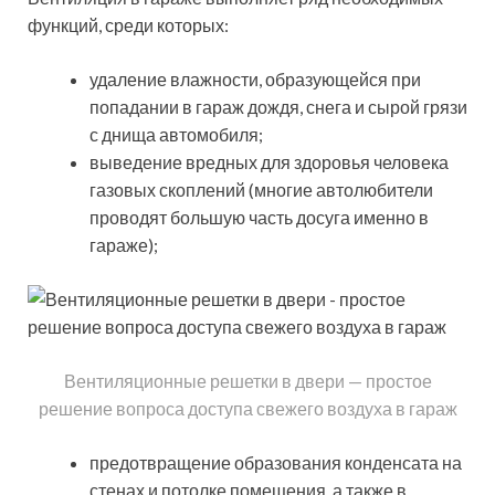
функций, среди которых:
удаление влажности, образующейся при
попадании в гараж дождя, снега и сырой грязи
с днища автомобиля;
выведение вредных для здоровья человека
газовых скоплений (многие автолюбители
проводят большую часть досуга именно в
гараже);
Вентиляционные решетки в двери — простое
решение вопроса доступа свежего воздуха в гараж
предотвращение образования конденсата на
стенах и потолке помещения, а также в