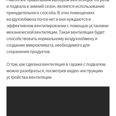
ПОХОЖИЕ ЗАПИСИ