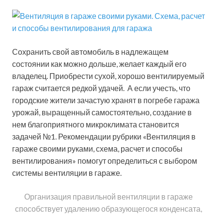
Сохранить свой автомобиль в надлежащем
состоянии как можно дольше, желает каждый его
владелец. Приобрести сухой, хорошо вентилируемый
гараж считается редкой удачей. А если учесть, что
городские жители зачастую хранят в погребе гаража
урожай, выращенный самостоятельно, создание в
нем благоприятного микроклимата становится
задачей №1. Рекомендации рубрики «Вентиляция в
гараже своими руками, схема, расчет и способы
вентилирования» помогут определиться с выбором
системы вентиляции в гараже.
Организация правильной вентиляции в гараже
способствует удалению образующегося конденсата,