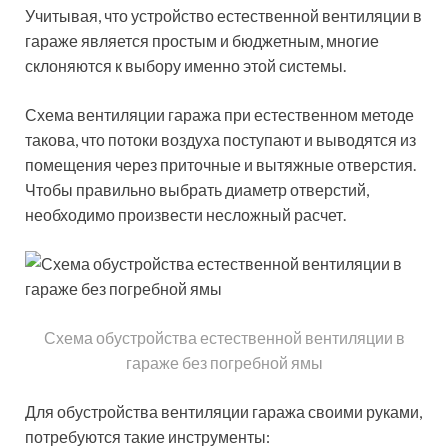
Учитывая, что устройство естественной вентиляции в
гараже является простым и бюджетным, многие
склоняются к выбору именно этой системы.
Схема вентиляции гаража при естественном методе
такова, что потоки воздуха поступают и выводятся из
помещения через приточные и вытяжные отверстия.
Чтобы правильно выбрать диаметр отверстий,
необходимо произвести несложный расчет.
Схема обустройства естественной вентиляции в
гараже без погребной ямы
Для обустройства вентиляции гаража своими руками,
потребуются такие инструменты: