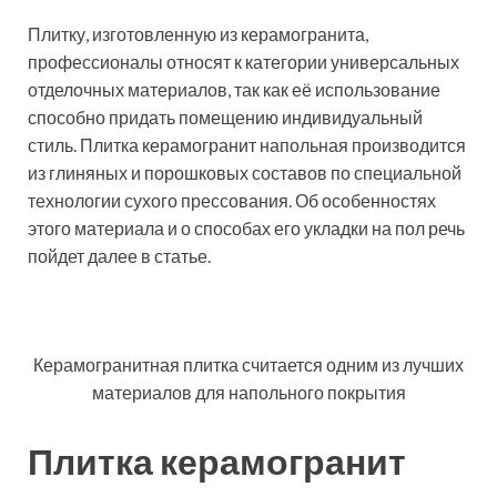
Плитку, изготовленную из керамогранита,
профессионалы относят к категории универсальных
отделочных материалов, так как её использование
способно придать помещению индивидуальный
стиль. Плитка керамогранит напольная производится
из глиняных и порошковых составов по специальной
технологии сухого прессования. Об особенностях
этого материала и о способах его укладки на пол речь
пойдет далее в статье.
Керамогранитная плитка считается одним из лучших
материалов для напольного покрытия
Плитка керамогранит