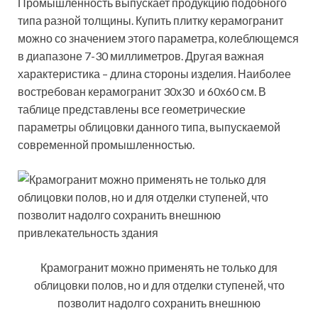
Промышленность выпускает продукцию подобного
типа разной толщины. Купить плитку керамогранит
можно со значением этого параметра, колеблющемся
в диапазоне 7-30 миллиметров. Другая важная
характеристика – длина стороны изделия. Наиболее
востребован керамогранит 30х30 и 60х60 см. В
таблице представлены все геометрические
параметры облицовки данного типа, выпускаемой
современной промышленностью.
Крамогранит можно применять не только для
облицовки полов, но и для отделки ступеней, что
позволит надолго сохранить внешнюю