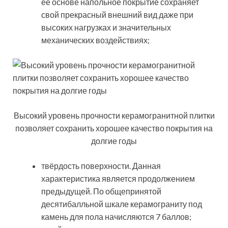
её основе напольное покрытие сохраняет
свой прекрасный внешний вид даже при
высоких нагрузках и значительных
механических воздействиях;
Высокий уровень прочности керамогранитной плитки
позволяет сохранить хорошее качество покрытия на
долгие годы
твёрдость поверхности. Данная
характеристика является продолжением
предыдущей. По общепринятой
десятибалльной шкале керамограниту под
камень для пола начисляются 7 баллов;