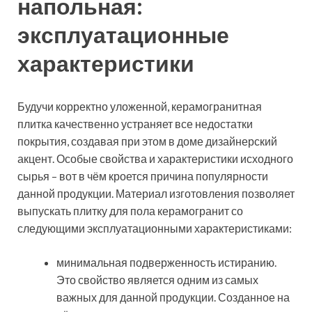
напольная
:
эксплуатационные
характеристики
Будучи корректно уложенной, керамогранитная
плитка качественно устраняет все недостатки
покрытия, создавая при этом в доме дизайнерский
акцент. Особые свойства и характеристики исходного
сырья – вот в чём кроется причина популярности
данной продукции. Материал изготовления позволяет
выпускать плитку для пола керамогранит со
следующими эксплуатационными характеристиками:
минимальная подверженность истиранию.
Это свойство является одним из самых
важных для данной продукции. Созданное на