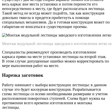
весь каркас вне места установки и потом перенести его
непосредственно к месту, где будет располагаться лестница.
Такой метод не всегда может подойти, так как конструкция
довольно тяжела и придется прибегнуть к помощи
специальных механизмов. Да и готовая конструкция может по
габаритам не вписаться в существующие проемы.
Монтаж модульной лестницы заводского изготовления легко о
Специалисты рекомендуют производить изготовление
каркаса прямо на месте установки лестницы на второй этаж.
В этом случае допущенные ошибки можно корректировать по
мере выполнения работ на месте.
Нарезка заготовок
Работу начинают с выбора конструкции лестницы: в данном
случае это будет косоурная конструкция. Разрабатывается
схема лестницы со всеми необходимыми размерами и учетом
расположения поворотных ступеней. Схема будет нужна на
протяжении всего времени изготовления и монтажа
лестницы.