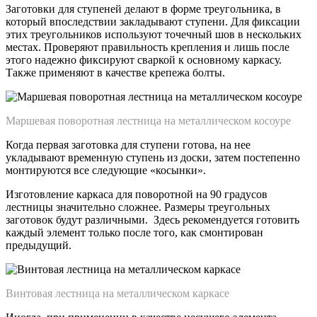
Заготовки для ступеней делают в форме треугольника, в
который впоследствии закладывают ступени. Для фиксации
этих треугольников используют точечный шов в нескольких
местах. Проверяют правильность крепления и лишь после
этого надежно фиксируют сваркой к основному каркасу.
Также применяют в качестве крепежа болты.
Маршевая поворотная лестница на металлическом косоуре
Когда первая заготовка для ступени готова, на нее
укладывают временную ступень из доски, затем постепенно
монтируются все следующие «косынки».
Изготовление каркаса для поворотной на 90 градусов
лестницы значительно сложнее. Размеры треугольных
заготовок будут различными. Здесь рекомендуется готовить
каждый элемент только после того, как смонтирован
предыдущий.
Винтовая лестница на металлическом каркасе