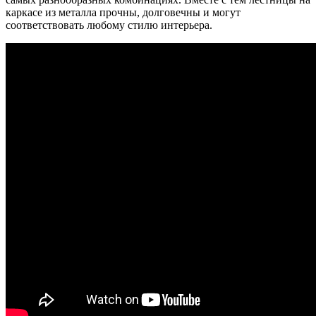
каркасе из металла прочны, долговечны и могут
соответствовать любому стилю интерьера.