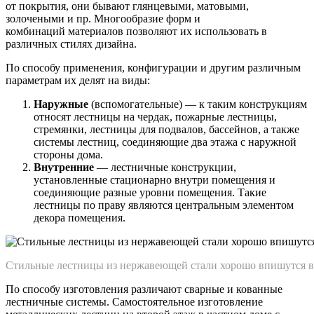
от покрытия, они бывают глянцевыми, матовыми,
золочеными и пр. Многообразие форм и
комбинаций материалов позволяют их использовать в
различных стилях дизайна.
По способу применения, конфигурации и другим различным
параметрам их делят на виды:
Наружные
(вспомогательные) — к таким конструкциям
относят лестницы на чердак, пожарные лестницы,
стремянки, лестницы для подвалов, бассейнов, а также
системы лестниц, соединяющие два этажа с наружной
стороны дома.
Внутренние
— лестничные конструкции,
установленные стационарно внутри помещения и
соединяющие разные уровни помещения. Такие
лестницы по праву являются центральным элементом
декора помещения.
Стильные лестницы из нержавеющей стали хорошо впишутся в
По способу изготовления различают сварные и кованные
лестничные системы. Самостоятельное изготовление