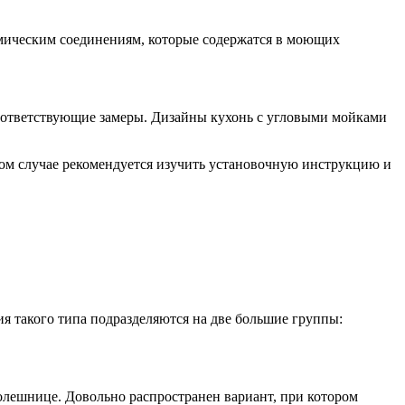
имическим соединениям, которые содержатся в моющих
 соответствующие замеры. Дизайны кухонь с угловыми мойками
ом случае рекомендуется изучить установочную инструкцию и
я такого типа подразделяются на две большие группы:
олешнице. Довольно распространен вариант, при котором