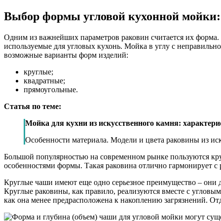
Выбор формы угловой кухонной мойки:
Одним из важнейших параметров раковин считается их форма. 
используемые для угловых кухонь. Мойка в углу с неправиль
возможные варианты форм изделий:
круглые;
квадратные;
прямоугольные.
Статья по теме:
Мойка для кухни из искусственного камня: характери
Особенности материала. Модели и цвета раковины из и
Большой популярностью на современном рынке пользуются кру
особенностями формы. Такая раковина отлично гармонирует с
Круглые чаши имеют еще одно серьезное преимущество – они 
Круглые раковины, как правило, реализуются вместе с угловы
как она менее предрасположена к накоплению загрязнений. От