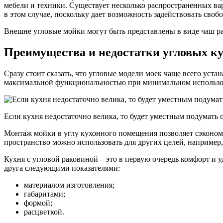
мебели и техники. Существует несколько распространенных в
в этом случае, поскольку дает возможность задействовать своб
Внешне угловые мойки могут быть представлены в виде чаш 
Преимущества и недостатки угловых кух
Сразу стоит сказать, что угловые модели моек чаще всего уст
максимальной функциональностью при минимальном использо
Если кухня недостаточно велика, то будет уместным подумать 
Монтаж мойки в углу кухонного помещения позволяет сэкономи
пространство можно использовать для других целей, например
Кухня с угловой раковиной – это в первую очередь комфорт и 
друга следующими показателями:
материалом изготовления;
габаритами;
формой;
расцветкой.