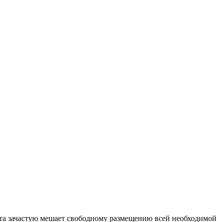
ста зачастую мешает свободному размещению всей необходимой