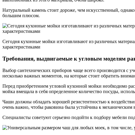
Натуральный камень стоит дороже, чем искусственный, однако
большим плюсом.
Сегодня кухонные мойки изготавливают из различных матери
характеристиками
Требования, выдвигаемые к угловым моделям ра
Выбор сантехнических приборов чаще всего производится с у
несколько важных моментов, на которые стоит обратить внима
Перед приобретением угловой кухонной мойки необходимо расс
мойка вмещала в себя определенное количество посуды, исполь
Чаши должны обладать хорошей резистентностью к воздействи
очень важно, чтобы раковина была устойчива к механическим в
Специалисты советуют серьезно подойти к подбору мебели под