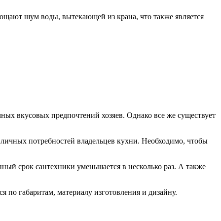
ощают шум воды, вытекающей из крана, что также является
ных вкусовых предпочтений хозяев. Однако все же существует
т личных потребностей владельцев кухни. Необходимо, чтобы
ый срок сантехники уменьшается в несколько раз. А также
я по габаритам, материалу изготовления и дизайну.