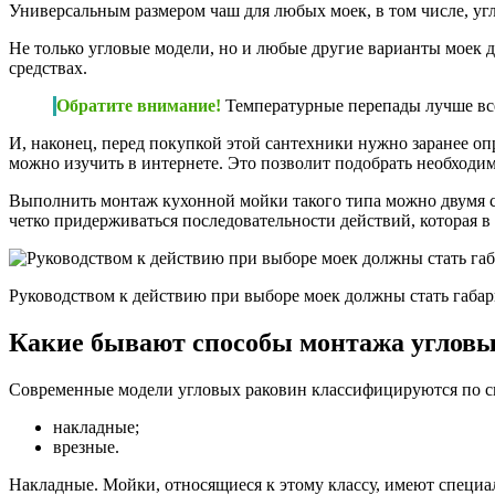
Универсальным размером чаш для любых моек, в том числе, угло
Не только угловые модели, но и любые другие варианты моек
средствах.
Обратите внимание!
Температурные перепады лучше все
И, наконец, перед покупкой этой сантехники нужно заранее оп
можно изучить в интернете. Это позволит подобрать необходим
Выполнить монтаж кухонной мойки такого типа можно двумя с
четко придерживаться последовательности действий, которая в
Руководством к действию при выборе моек должны стать габа
Какие бывают способы монтажа угловы
Современные модели угловых раковин классифицируются по спо
накладные;
врезные.
Накладные. Мойки, относящиеся к этому классу, имеют специа