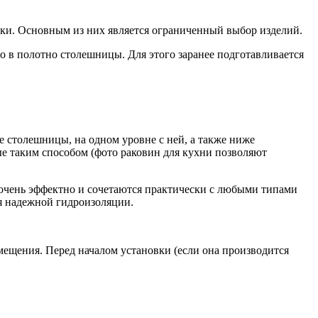
атки. Основным из них является ограниченный выбор изделий.
 в полотно столешницы. Для этого заранее подготавливается
 столешницы, на одном уровне с ней, а также ниже
ые таким способом (фото раковин для кухни позволяют
 очень эффектно и сочетаются практически с любыми типами
я надежной гидроизоляции.
ещения. Перед началом установки (если она производится