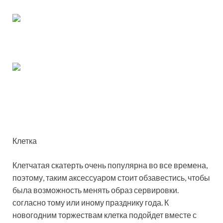
Клетка
Клетчатая скатерть очень популярна во все времена,
поэтому, таким аксессуаром стоит обзавестись, чтобы
была возможность менять образ сервировки.
согласно тому или иному празднику года. К
новогодним торжествам клетка подойдет вместе с