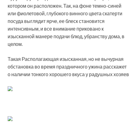
котором он расположен. Так, на фоне темно-синей
или фиолетовой, глубокого винного цвета скатерти
посуда выглядит ярче, ее блеск становится
интенсивным, и все внимание приковано к
изысканной манере подачи блюд, убранству дома, в
целом.
Такая Располагающая изысканная, но не вычурная
обстановка во время праздничного ужина расскажет
о наличии тонкого хорошего вкуса у радушных хозяев