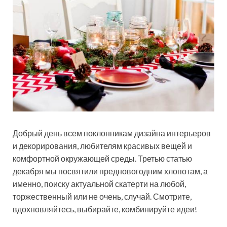
Добрый день всем поклонникам дизайна интерьеров
и декорирования, любителям красивых вещей и
комфортной окружающей среды. Третью статью
декабря мы посвятили предновогодним хлопотам, а
именно, поиску актуальной скатерти на любой,
торжественный или не очень, случай.
Смотрите,
вдохновляйтесь, выбирайте, комбинируйте идеи!