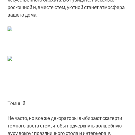
роскошной и, вместе стем, уютной станет атмосфера
вашего дома.
Темный
Не часто, но все же декораторы выбирают скатерти
темного цвета стем, чтобы подчеркнуть волшебную
ауру вокруг праздничного стола и интерьера, в