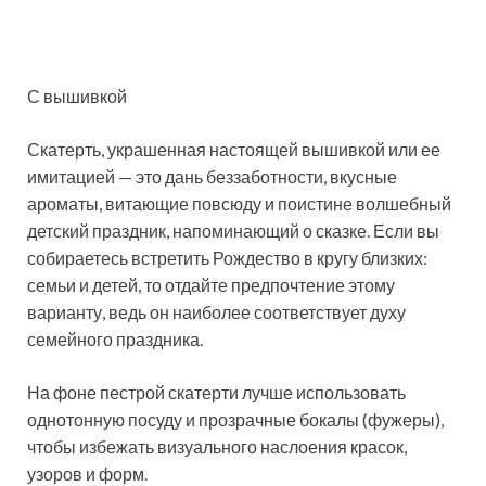
С вышивкой
Скатерть, украшенная настоящей вышивкой или ее
имитацией — это дань беззаботности, вкусные
ароматы, витающие повсюду и поистине волшебный
детский праздник, напоминающий о сказке. Если вы
собираетесь встретить Рождество в кругу близких:
семьи и детей, то отдайте предпочтение этому
варианту, ведь он наиболее соответствует духу
семейного праздника.
На фоне пестрой скатерти лучше использовать
однотонную посуду и прозрачные бокалы (фужеры),
чтобы избежать визуального наслоения красок,
узоров и форм.