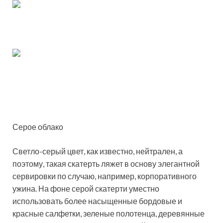
Серое облако
Светло-серый цвет, как известно, нейтрален, а
поэтому, такая скатерть ляжет в основу элегантной
сервировки по случаю, например, корпоративного
ужина. На фоне серой скатерти уместно
использовать более насыщенные бордовые и
красные салфетки, зеленые полотенца, деревянные