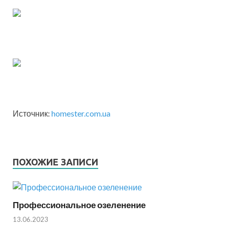
Источник:
homester.com.ua
ПОХОЖИЕ ЗАПИСИ
Профессиональное озеленение
13.06.2023