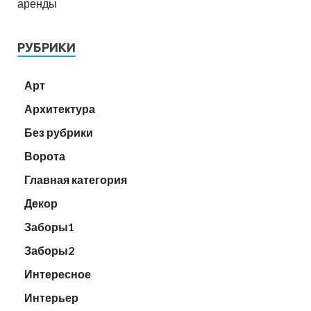
РУБРИКИ
Арт
Архитектура
Без рубрики
Ворота
Главная категория
Декор
Заборы1
Заборы2
Интересное
Интерьер