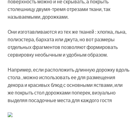
поверхность можно и не скрывать, а покрыть
столешницу двумя-тремя отрезами ткани, так
называемыми, дорожками.
Они изготавливаются из тех же тканей : хлопка, льна,
полиэстера, бархата или джута, но вот размеры
отдельных фрагментов позволяют формировать
сервировку необычным и удобным образом.
Например, если расположить длинную дорожку вдоль
стола , можно использовать ее для размещения
декора и красивых блюд с основными яствами, или
же покрыть стол дорожками поперек, визуально
выделяя посадочные места для каждого гостя