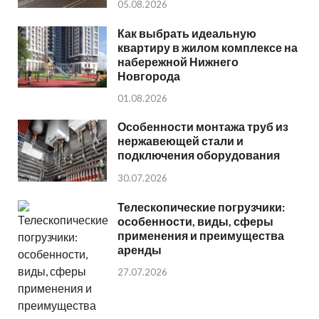
05.08.2026
Как выбрать идеальную
квартиру в жилом комплексе на
набережной Нижнего
Новгорода
01.08.2026
Особенности монтажа труб из
нержавеющей стали и
подключения оборудования
30.07.2026
Телескопические погрузчики:
особенности, виды, сферы
применения и преимущества
аренды
27.07.2026