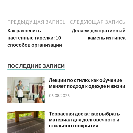
ПРЕДЫДУЩАЯ ЗАПИСЬ
СЛЕДУЮЩАЯ ЗАПИСЬ
Как развесить
Делаем декоративный
настенные тарелки: 10
камень из гипса
способов организации
ПОСЛЕДНИЕ ЗАПИСИ
Лекции по стилю: как обучение
меняет подход к одежде и жизни
06.08.2026
Террасная доска: как выбрать
материал для долговечного и
стильного покрытия