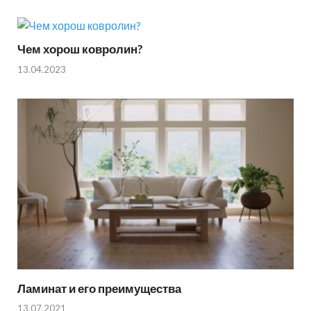
Чем хорош ковролин?
13.04.2023
Ламинат и его преимущества
13.07.2021