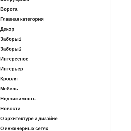
Ворота
Главная категория
Декор
Заборы1
Заборы2
Интересное
Интерьер
Кровля
Мебель
Недвижимость
Новости
О архитектуре и дизайне
О инженерных сетях