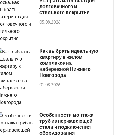
выбрать материал для
долговечного и
стильного покрытия
05.08.2026
Как выбрать идеальную
квартиру в жилом
комплексе на
набережной Нижнего
Новгорода
01.08.2026
Особенности монтажа
труб из нержавеющей
стали и подключения
оборудования