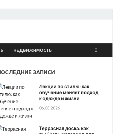
онтах
ЛЬ
НЕДВИЖИМОСТЬ
ПОСЛЕДНИЕ ЗАПИСИ
Лекции по стилю: как
обучение меняет подход
к одежде и жизни
06.08.2026
Террасная доска: как