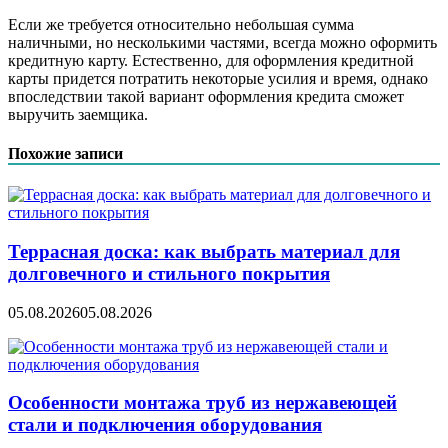
Если же требуется относительно небольшая сумма
наличными, но несколькими частями, всегда можно оформить
кредитную карту. Естественно, для оформления кредитной
карты придется потратить некоторые усилия и время, однако
впоследствии такой вариант оформления кредита сможет
выручить заемщика.
Похожие записи
Террасная доска: как выбрать материал для
долговечного и стильного покрытия
05.08.2026
05.08.2026
Особенности монтажа труб из нержавеющей
стали и подключения оборудования