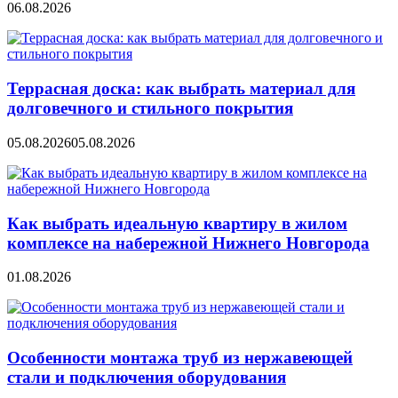
06.08.2026
Террасная доска: как выбрать материал для
долговечного и стильного покрытия
05.08.2026
05.08.2026
Как выбрать идеальную квартиру в жилом
комплексе на набережной Нижнего Новгорода
01.08.2026
Особенности монтажа труб из нержавеющей
стали и подключения оборудования