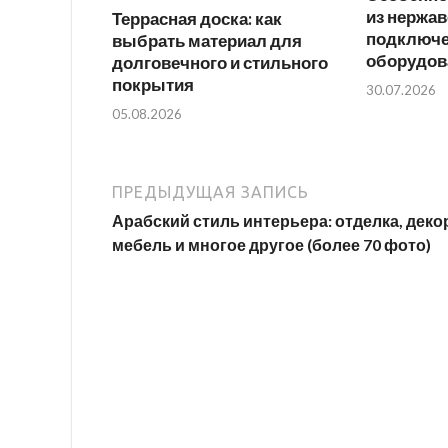
из нержав
Террасная доска: как
подключ
выбрать материал для
оборудов
долговечного и стильного
покрытия
30.07.2026
05.08.2026
ПРЕДЫДУЩАЯ ЗАПИСЬ
Арабский стиль интерьера: отделка, деко
мебель и многое другое (более 70 фото)