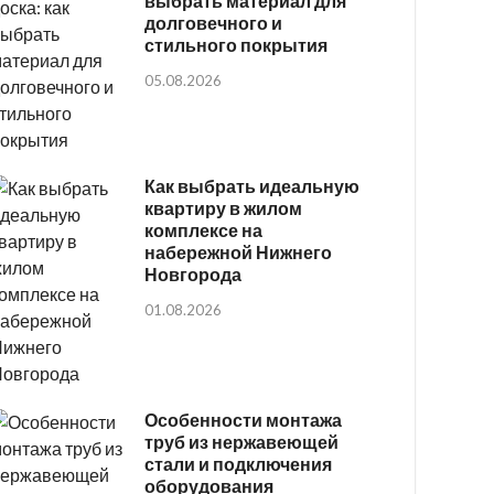
выбрать материал для
долговечного и
стильного покрытия
05.08.2026
Как выбрать идеальную
квартиру в жилом
комплексе на
набережной Нижнего
Новгорода
01.08.2026
Особенности монтажа
труб из нержавеющей
стали и подключения
оборудования