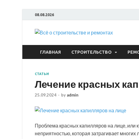
08.08.2026
Всё
ГЛАВНАЯ
СТРОИТЕЛЬСТВО
РЕМ
СТАТЬИ
Лечение красных кап
25.09.2024
-
by
admin
Проблема красных капилляров на лице, или 
неприятностью, которая затрагивает многих 