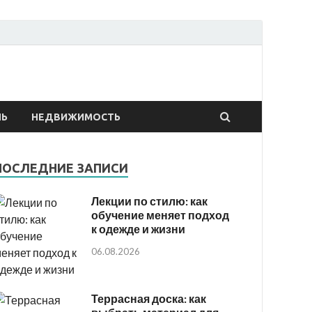
онтах
ЛЬ
НЕДВИЖИМОСТЬ
ПОСЛЕДНИЕ ЗАПИСИ
Лекции по стилю: как
обучение меняет подход
к одежде и жизни
06.08.2026
Террасная доска: как