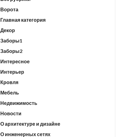
Ворота
Главная категория
Декор
Заборы1
Заборы2
Интересное
Интерьер
Кровля
Мебель
Недвижимость
Новости
О архитектуре и дизайне
О инженерных сетях