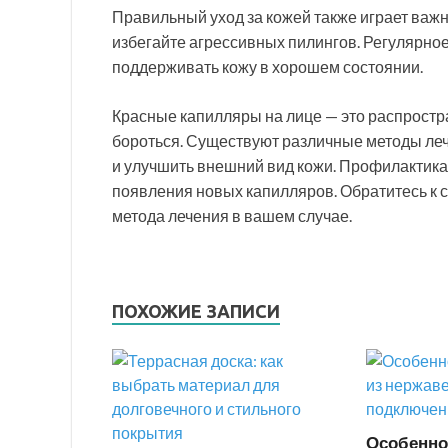
Правильный уход за кожей также играет важ
избегайте агрессивных пилингов. Регулярн
поддерживать кожу в хорошем состоянии.
Красные капилляры на лице — это распростр
бороться. Существуют различные методы леч
и улучшить внешний вид кожи. Профилактика
появления новых капилляров. Обратитесь к
метода лечения в вашем случае.
ПОХОЖИЕ ЗАПИСИ
Особенно