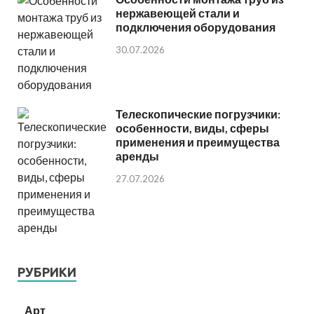
нержавеющей стали и
подключения оборудования
30.07.2026
Телескопические погрузчики:
особенности, виды, сферы
применения и преимущества
аренды
27.07.2026
РУБРИКИ
Арт