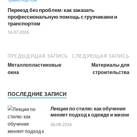
Переезд без проблем: как заказать
профессиональную помощь с грузчиками и
транспортом
16.07.2026
ПРЕДЫДУЩАЯ ЗАПИСЬ
СЛЕДУЮЩАЯ ЗАПИСЬ
Металлопластиковые
Материалы для
окна
строительства
ПОСЛЕДНИЕ ЗАПИСИ
Лекции по стилю: как обучение
меняет подход к одежде и жизни
06.08.2026