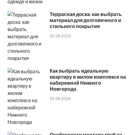
Террасная доска: как выбрать
материал для долговечного и
стильного покрытия
05.08.2026
Как выбрать идеальную
квартиру в жилом комплексе на
набережной Нижнего
Новгорода
01.08.2026
Особенности монтажа труб из