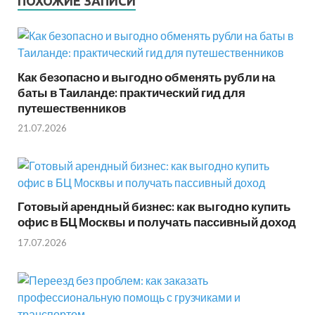
ПОХОЖИЕ ЗАПИСИ
Как безопасно и выгодно обменять рубли на
баты в Таиланде: практический гид для
путешественников
21.07.2026
Готовый арендный бизнес: как выгодно купить
офис в БЦ Москвы и получать пассивный доход
17.07.2026