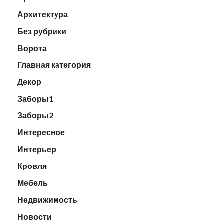
Архитектура
Без рубрики
Ворота
Главная категория
Декор
Заборы1
Заборы2
Интересное
Интерьер
Кровля
Мебель
Недвижимость
Новости