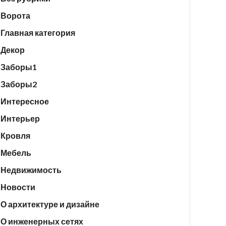
Ворота
Главная категория
Декор
Заборы1
Заборы2
Интересное
Интерьер
Кровля
Мебель
Недвижимость
Новости
О архитектуре и дизайне
О инженерных сетях