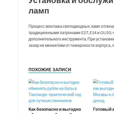
ламп
Процесс монтажа светодиодных ламп отлича
традиционными патронами E27, E14 и GU10, 
дополнительного инструмента. При установк
зазор не менее5мм от поверхности корпуса, 
ПОХОЖИЕ ЗАПИСИ
Как безопасно и выгодно
Готовый 