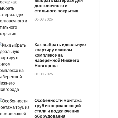
выбрать материал для
долговечного и
стильного покрытия
05.08.2026
Как выбрать идеальную
квартиру в жилом
комплексе на
набережной Нижнего
Новгорода
01.08.2026
Особенности монтажа
труб из нержавеющей
стали и подключения
оборудования