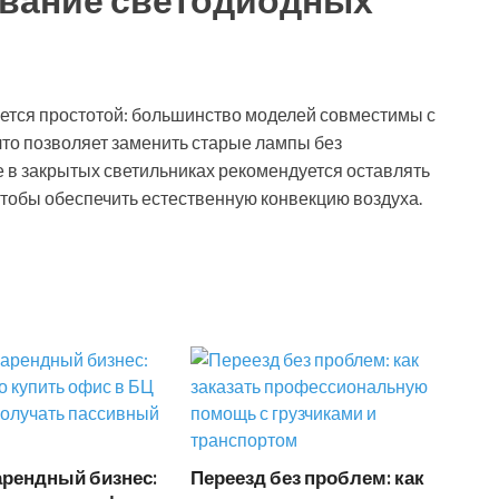
ется простотой: большинство моделей совместимы с
что позволяет заменить старые лампы без
е в закрытых светильниках рекомендуется оставлять
чтобы обеспечить естественную конвекцию воздуха.
арендный бизнес:
Переезд без проблем: как