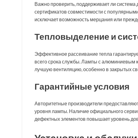
Важно проверить, поддерживает ли система
сертификатов совместимости с популярными 
исключает возможность мерцания или прежд
Тепловыделение и сис
Эффективное рассеивание тепла гарантируе
всего срока службы. Лампы с алюминиевым 
лучшую вентиляцию, особенно в закрытых св
Гарантийные условия
Авторитетные производители предоставляют 
уровня лампы. Наличие официального серви
дефектных элементов повышает уровень дов
Установка и обслуж