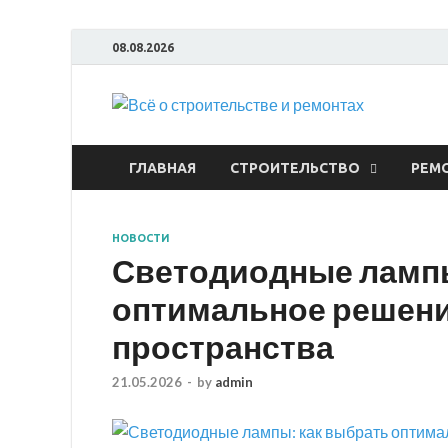
08.08.2026
Всё
ГЛАВНАЯ
СТРОИТЕЛЬСТВО
РЕМ
НОВОСТИ
Светодиодные лампы
оптимальное решени
пространства
21.05.2026
-
by
admin