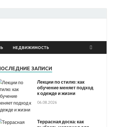
онтах
ЛЬ
НЕДВИЖИМОСТЬ
ПОСЛЕДНИЕ ЗАПИСИ
Лекции по стилю: как
обучение меняет подход
к одежде и жизни
06.08.2026
Террасная доска: как