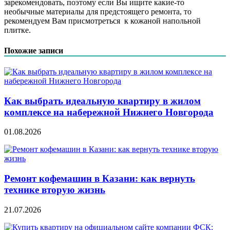
зарекомендовать, поэтому если Вы ищите какие-то
необычные материалы для предстоящего ремонта, то
рекомендуем Вам присмотреться к кожаной напольной
плитке.
Похожие записи
Как выбрать идеальную квартиру в жилом
комплексе на набережной Нижнего Новгорода
01.08.2026
Ремонт кофемашин в Казани: как вернуть
технике вторую жизнь
21.07.2026