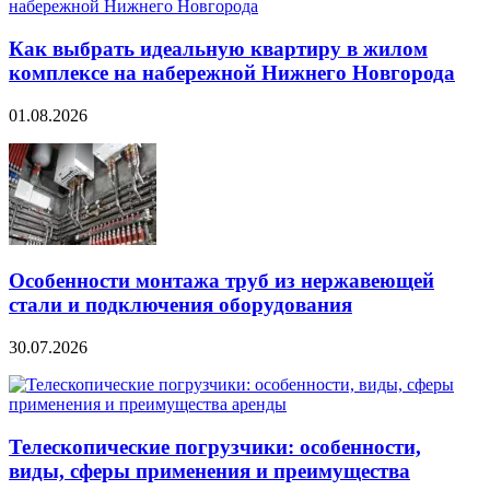
Как выбрать идеальную квартиру в жилом
комплексе на набережной Нижнего Новгорода
01.08.2026
Особенности монтажа труб из нержавеющей
стали и подключения оборудования
30.07.2026
Телескопические погрузчики: особенности,
виды, сферы применения и преимущества