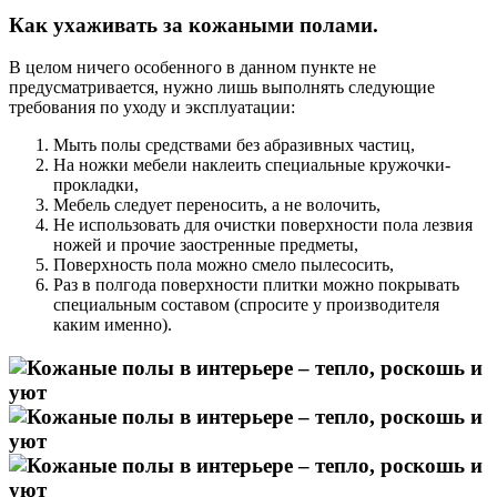
Как ухаживать за кожаными полами.
В целом ничего особенного в данном пункте не
предусматривается, нужно лишь выполнять следующие
требования по уходу и эксплуатации:
Мыть полы средствами без абразивных частиц,
На ножки мебели наклеить специальные кружочки-
прокладки,
Мебель следует переносить, а не волочить,
Не использовать для очистки поверхности пола лезвия
ножей и прочие заостренные предметы,
Поверхность пола можно смело пылесосить,
Раз в полгода поверхности плитки можно покрывать
специальным составом (спросите у производителя
каким именно).