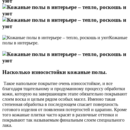
Кожаные
полы в интерьере.
Насколько износостойки кожаные полы.
Такое напольное покрытие очень износостойкое, и все
благодаря тщательному и продуманному процессу обработки
кожи, которую на завершающем этапе обязательно покрывают
слоем воска и целым рядом особых масел. Именно такая
степенная обработка в последующем спасает поверхность
готового изделия от появления потертостей и царапин. Кроме
того кожаные плитки часто красят в различные оттенки и
покрывают так называемым финальным слоем специального
лака.