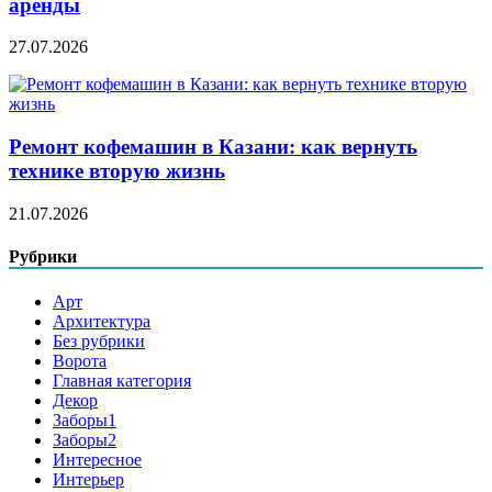
аренды
27.07.2026
Ремонт кофемашин в Казани: как вернуть
технике вторую жизнь
21.07.2026
Рубрики
Арт
Архитектура
Без рубрики
Ворота
Главная категория
Декор
Заборы1
Заборы2
Интересное
Интерьер