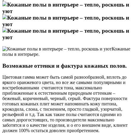
Кожаные
полы в интерьере.
Возможные оттенки и фактура кожаных полов.
Цветовая гамма может быть самой разнообразной, вплоть до
яркого оранжевого цвета, но все же самыми популярными и
востребованными считаются тона, максимально
приближенные к естественным природным оттенкам –
бежевый, коричневый, черный, серый. Фактура поверхности
готовых кожаных плит может напоминать кожу питона,
крокодила, слона, с тиснением, просто гладкой, узорчатой,
рельефной и т.д. Так как такие полы считаются одними из
самых дорогостоящих, то производители максимально
заботятся и о качестве изделия, и о его внешнем виде, клиент
должен 100% остаться доволен приобретением.