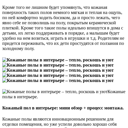
Кроме того не лишним будет упомянуть, что кожаная
поверхность таких полов немного мягкая и теплая на ощупь,
по ней комфортно ходить босиком, да и просто лежать, чего
явно себе не позволишь на полу, покрытым керамической
плиткой. Кроме того такие полы идеально впишутся в дома с
детьми, их легко поддерживать в порядке, а малышам будет
удобно на нем возиться, играть в игрушки и т.д. Родителям не
придется переживать, что их дети простудятся от ползания по
холодному полу.
Кожаные
полы в интерьере.
Кожаный пол в интерьере: мини обзор + процесс монтажа.
Кожаные полы являются инновационным решением для
отделки помещения, но уже успели довольно хорошо себя