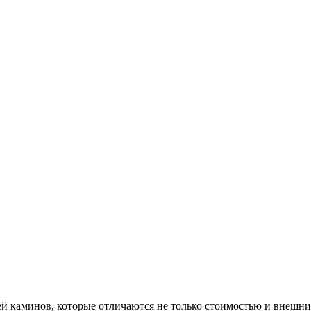
й каминов, которые отличаются не только стоимостью и внешн