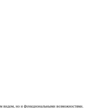
им видом, но и функциональными возможностями.