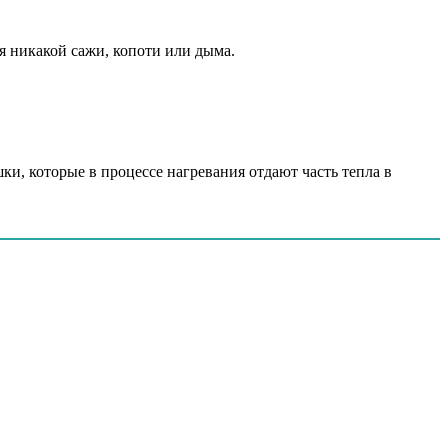
я никакой сажи, копоти или дыма.
, которые в процессе нагревания отдают часть тепла в