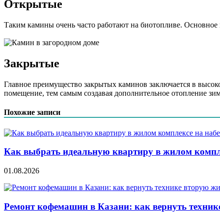
Открытые
Таким камины очень часто работают на биотопливе. Основное п
Закрытые
Главное преимущество закрытых каминов заключается в высоко
помещение, тем самым создавая дополнительное отопление зи
Похожие записи
Как выбрать идеальную квартиру в жилом компл
01.08.2026
Ремонт кофемашин в Казани: как вернуть техник