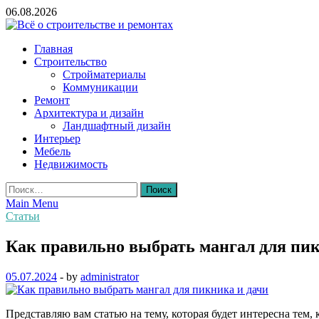
Skip
06.08.2026
to
content
Всё о строительстве и ремонтах
Главная
Строительство
Стройматериалы
Коммуникации
Ремонт
Архитектура и дизайн
Ландшафтный дизайн
Интерьер
Мебель
Недвижимость
Найти:
Main Menu
Статьи
Как правильно выбрать мангал для пик
05.07.2024
-
by
administrator
Представляю вам статью на тему, которая будет интересна тем