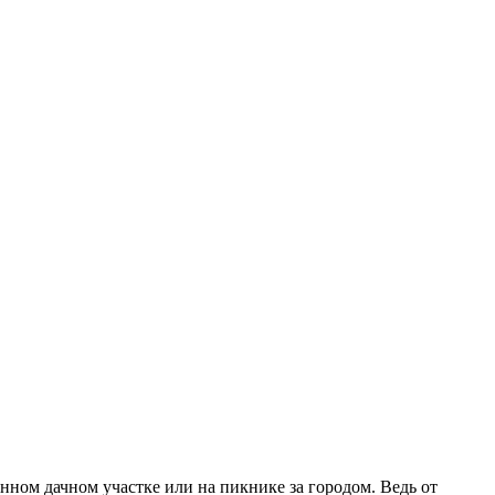
нном дачном участке или на пикнике за городом. Ведь от