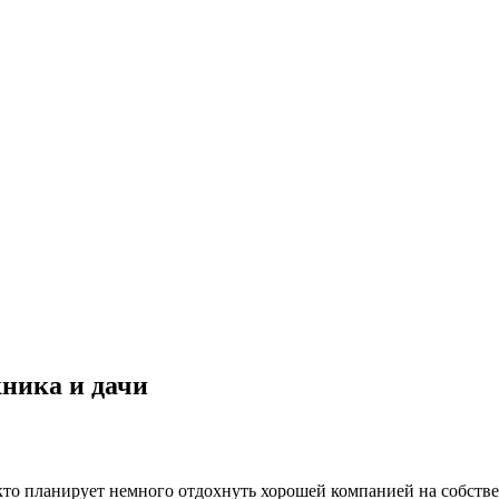
ника и дачи
, кто планирует немного отдохнуть хорошей компанией на собстве