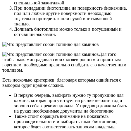
специальной зажигалкой.
При попадании биотоплива на поверхность биокамина,
пол или любые другие поверхности необходимо
тщательно протереть капли сухой впитывающей
тканью.
Доливать биотопливо можно только в потушенный и
остывший экокамин.
Для того
чтобы экокамин радовал своих хозяев ровным и приятным
горением, необходимо правильно снабдить его качественным
топливом.
Есть несколько критериев, благодаря которым ошибиться с
выбором будет крайне сложно.
В первую очередь, выбирать нужно ту продукцию для
камина, которая присутствует на рынке не один год и
хорошо себя зарекомендовала. У продавца должны быть
на руках необходимые документы на биотопливо.
Также стоит обращать внимание на показатель
производительности и выбирать такое биотопливо,
которое будет соответствовать запросам владельца