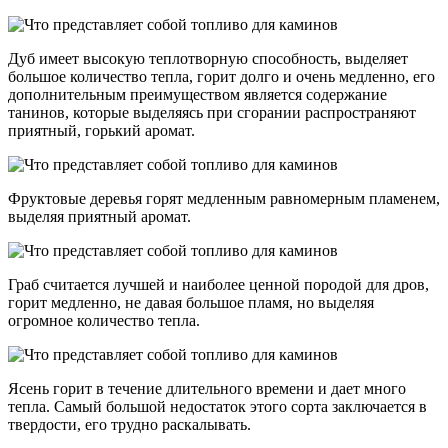
Дуб имеет высокую теплотворную способность, выделяет
большое количество тепла, горит долго и очень медленно, его
дополнительным преимуществом является содержание
танинов, которые выделяясь при сгорании распространяют
приятный, горький аромат.
Фруктовые деревья горят медленным равномерным пламенем,
выделяя приятный аромат.
Граб считается лучшей и наиболее ценной породой для дров,
горит медленно, не давая большое пламя, но выделяя
огромное количество тепла.
Ясень горит в течение длительного времени и дает много
тепла. Самый большой недостаток этого сорта заключается в
твердости, его трудно раскалывать.