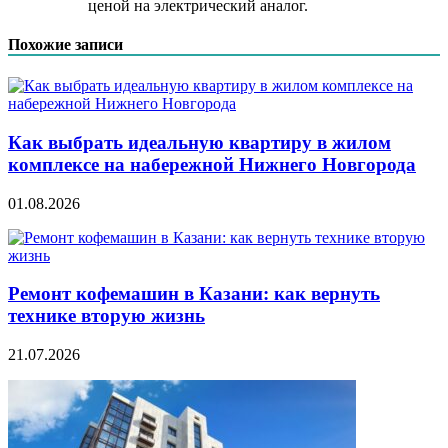
ценой на электрический аналог.
Похожие записи
Как выбрать идеальную квартиру в жилом
комплексе на набережной Нижнего Новгорода
01.08.2026
Ремонт кофемашин в Казани: как вернуть
технике вторую жизнь
21.07.2026