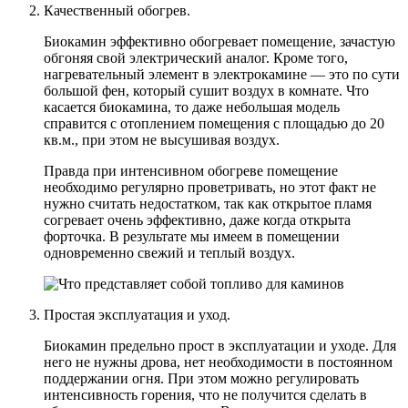
Качественный обогрев.
Биокамин эффективно обогревает помещение, зачастую
обгоняя свой электрический аналог. Кроме того,
нагревательный элемент в электрокамине — это по сути
большой фен, который сушит воздух в комнате. Что
касается биокамина, то даже небольшая модель
справится с отоплением помещения с площадью до 20
кв.м., при этом не высушивая воздух.
Правда при интенсивном обогреве помещение
необходимо регулярно проветривать, но этот факт не
нужно считать недостатком, так как открытое пламя
согревает очень эффективно, даже когда открыта
форточка. В результате мы имеем в помещении
одновременно свежий и теплый воздух.
Простая эксплуатация и уход.
Биокамин предельно прост в эксплуатации и уходе. Для
него не нужны дрова, нет необходимости в постоянном
поддержании огня. При этом можно регулировать
интенсивность горения, что не получится сделать в