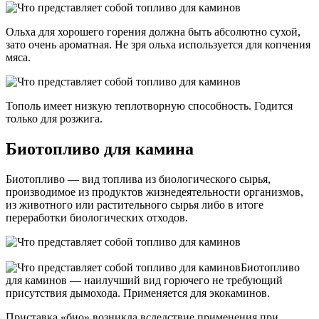
Ольха для хорошего горения должна быть абсолютно сухой,
зато очень ароматная. Не зря ольха используется для копчения
мяса.
Тополь имеет низкую теплотворную способность. Годится
только для розжига.
Биотопливо для камина
Биотопливо — вид топлива из биологического сырья,
производимое из продуктов жизнедеятельности организмов,
из животного или растительного сырья либо в итоге
переработки биологических отходов.
Биотопливо
для каминов — наилучший вид горючего не требующий
присутствия дымохода. Применяется для экокаминов.
Приставка «био» возникла вследствие применения при