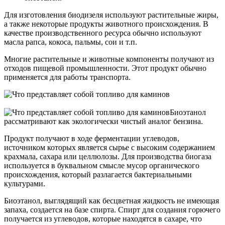
Для изготовления биодизеля используют растительные жиры,
а также некоторые продукты животного происхождения. В
качестве производственного ресурса обычно используют
масла рапса, кокоса, пальмы, сои и т.п.
Многие растительные и животные компоненты получают из
отходов пищевой промышленности. Этот продукт обычно
применяется для работы транспорта.
Биоэтанол
рассматривают как экологически чистый аналог бензина.
Продукт получают в ходе ферментации углеводов,
источником которых является сырье с высоким содержанием
крахмала, сахара или целлюлозы. Для производства биогаза
используется в буквальном смысле мусор органического
происхождения, который разлагается бактериальными
культурами.
Биоэтанол, выглядящий как бесцветная жидкость не имеющая
запаха, создается на базе спирта. Спирт для создания горючего
получается из углеводов, которые находятся в сахаре, что