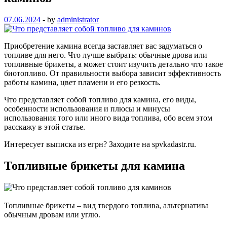
07.06.2024
-
by
administrator
Приобретение камина всегда заставляет вас задуматься о
топливе для него. Что лучше выбрать: обычные дрова или
топливные брикеты, а может стоит изучить детально что такое
биотопливо. От правильности выбора зависит эффективность
работы камина, цвет пламени и его резкость.
Что представляет собой топливо для камина, его виды,
особенности использования и плюсы и минусы
использования того или иного вида топлива, обо всем этом
расскажу в этой статье.
Интересует выписка из егрн? Заходите на spvkadastr.ru.
Топливные брикеты для камина
Топливные брикеты – вид твердого топлива, альтернатива
обычным дровам или углю.