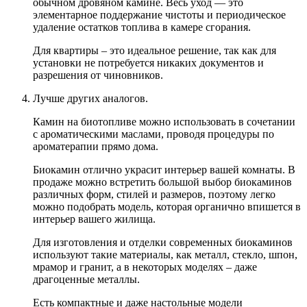
обычном дровяном камине. Весь уход — это
элементарное поддержание чистоты и периодическое
удаление остатков топлива в камере сгорания.
Для квартиры – это идеальное решение, так как для
установки не потребуется никаких документов и
разрешения от чиновников.
Лучше других аналогов.
Камин на биотопливе можно использовать в сочетании
с ароматическими маслами, проводя процедуры по
ароматерапии прямо дома.
Биокамин отлично украсит интерьер вашей комнаты. В
продаже можно встретить большой выбор биокаминов
различных форм, стилей и размеров, поэтому легко
можно подобрать модель, которая органично впишется в
интерьер вашего жилища.
Для изготовления и отделки современных биокаминов
используют такие материалы, как металл, стекло, шпон,
мрамор и гранит, а в некоторых моделях – даже
драгоценные металлы.
Есть компактные и даже настольные модели