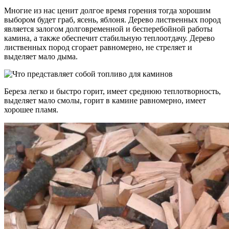
Многие из нас ценит долгое время горения тогда хорошим
выбором будет граб, ясень, яблоня. Дерево лиственных пород
является залогом долговременной и бесперебойной работы
камина, а также обеспечит стабильную теплоотдачу. Дерево
лиственных пород сгорает равномерно, не стреляет и
выделяет мало дыма.
Береза легко и быстро горит, имеет среднюю теплотворность,
выделяет мало смолы, горит в камине равномерно, имеет
хорошее пламя.