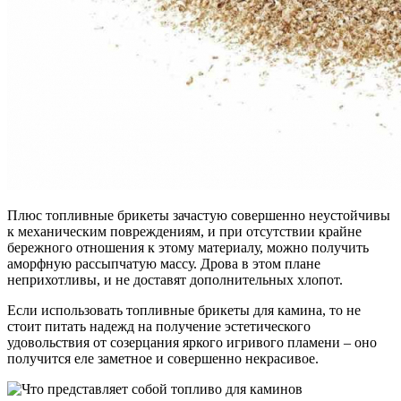
Плюс топливные брикеты зачастую совершенно неустойчивы
к механическим повреждениям, и при отсутствии крайне
бережного отношения к этому материалу, можно получить
аморфную рассыпчатую массу. Дрова в этом плане
неприхотливы, и не доставят дополнительных хлопот.
Если использовать топливные брикеты для камина, то не
стоит питать надежд на получение эстетического
удовольствия от созерцания яркого игривого пламени – оно
получится еле заметное и совершенно некрасивое.