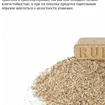
влагостойкостью, и при их покупке придется тщательным
образом заботиться о целостности упаковки.