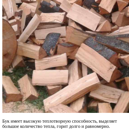
Бук имеет высокую теплотворную способность, выделяет
большое количество тепла, горит долго и равномерно.