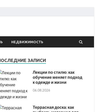
онтах
ЛЬ
НЕДВИЖИМОСТЬ
ПОСЛЕДНИЕ ЗАПИСИ
Лекции по стилю: как
обучение меняет подход
к одежде и жизни
06.08.2026
Террасная доска: как