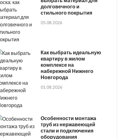
выбрать материал для
долговечного и
стильного покрытия
05.08.2026
Как выбрать идеальную
квартиру в жилом
комплексе на
набережной Нижнего
Новгорода
01.08.2026
Особенности монтажа
труб из нержавеющей
стали и подключения
оборудования