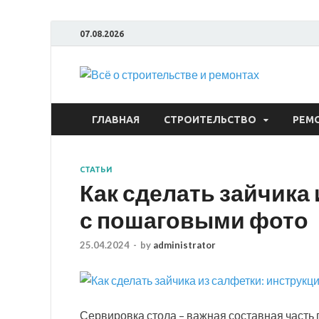
07.08.2026
Всё
ГЛАВНАЯ
СТРОИТЕЛЬСТВО
РЕМ
СТАТЬИ
Как сделать зайчика
с пошаговыми фото
25.04.2024
-
by
administrator
Сервировка стола – важная составная часть