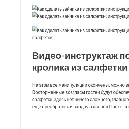
салфетки.
Видео-инструктаж 
кролика из салфетки
На этом все манипуляции окончены, можно в
Восторженные возгласы гостей будут обеспеч
салфетки, здесь нет ничего сложного, главное
еще преобразить и входную дверь к Пасхе, тог