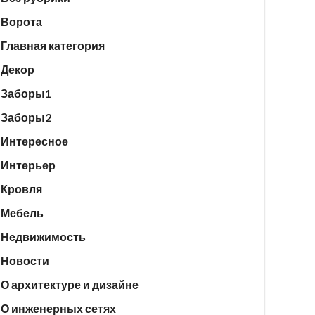
Ворота
Главная категория
Декор
Заборы1
Заборы2
Интересное
Интерьер
Кровля
Мебель
Недвижимость
Новости
О архитектуре и дизайне
О инженерных сетях