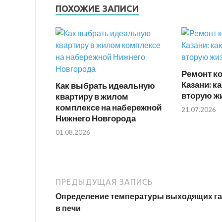
ПОХОЖИЕ ЗАПИСИ
Ремонт к
Казани: к
Как выбрать идеальную
вторую ж
квартиру в жилом
комплексе на набережной
21.07.2026
Нижнего Новгорода
01.08.2026
ПРЕДЫДУЩАЯ ЗАПИСЬ
Определение температуры выходящих га
в печи