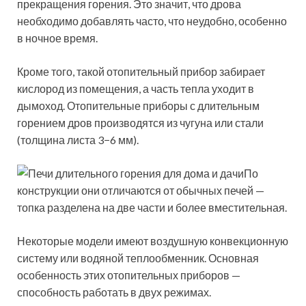
прекращения горения. Это значит, что дрова
необходимо добавлять часто, что неудобно, особенно
в ночное время.
Кроме того, такой отопительный прибор забирает
кислород из помещения, а часть тепла уходит в
дымоход. Отопительные приборы с длительным
горением дров производятся из чугуна или стали
(толщина листа 3−6 мм).
По
конструкции они отличаются от обычных печей —
топка разделена на две части и более вместительная.
Некоторые модели имеют воздушную конвекционную
систему или водяной теплообменник. Основная
особенность этих отопительных приборов —
способность работать в двух режимах.