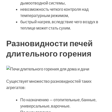
дымоотводной системы,
невозможность четкого контроля над
температурным режимом,
быстрый нагрев, вследствие чего воздух в
теплице может стать сухим.
Разновидности печей
длительного горения
Существует множество разновидностей таких
агрегатов:
По назначению — отопительные, банные,
универсальные, варочные.