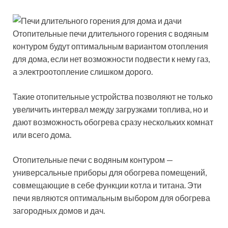
Отопительные печи длительного горения с водяным
контуром будут оптимальным вариантом отопления
для дома, если нет возможности подвести к нему газ,
а электроотопление слишком дорого.
Такие отопительные устройства позволяют не только
увеличить интервал между загрузками топлива, но и
дают возможность обогрева сразу нескольких комнат
или всего дома.
Отопительные печи с водяным контуром —
универсальные приборы для обогрева помещений,
совмещающие в себе функции котла и титана. Эти
печи являются оптимальным выбором для обогрева
загородных домов и дач.