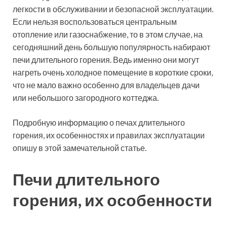
легкости в обслуживании и безопасной эксплуатации.
Если нельзя воспользоваться центральным
отопление или газоснабжение, то в этом случае, на
сегодняшний день большую популярность набирают
печи длительного горения. Ведь именно они могут
нагреть очень холодное помещение в короткие сроки,
что не мало важно особенно для владельцев дачи
или небольшого загородного коттеджа.
Подробную информацию о печах длительного
горения, их особенностях и правилах эксплуатации
опишу в этой замечательной статье.
Печи длительного
горения, их особенности