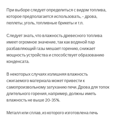
При выборе следует определиться с видом топлива,
которое предполагается использовать, – дрова,
пеллеты, уголь, топливные брикеты и т.п.
Следует знать, что влажность древесного топлива
имеет огромное значение, так как водяной пар
разбавляющий газы мешает горению, снижает
мощность устройства и способствует образованию
конденсата.
В некоторых случаях излишняя влажность
сжигаемого материала может привести к
самопроизвольному затуханию печи. Дрова для топок
длительного горения, например, должны иметь
влажность не выше 20-35%.
Металл или сплав, из которого изготовлена печь