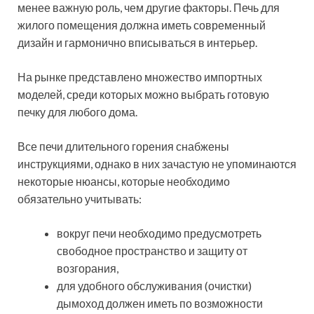
менее важную роль, чем другие факторы. Печь для
жилого помещения должна иметь современный
дизайн и гармонично вписываться в интерьер.
На рынке представлено множество импортных
моделей, среди которых можно выбрать готовую
печку для любого дома.
Все печи длительного горения снабжены
инструкциями, однако в них зачастую не упоминаются
некоторые нюансы, которые необходимо
обязательно учитывать:
вокруг печи необходимо предусмотреть
свободное пространство и защиту от
возгорания,
для удобного обслуживания (очистки)
дымоход должен иметь по возможности