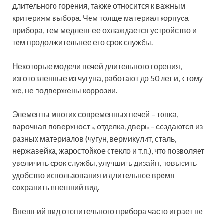
длительного горения, также относится к важным
критериям выбора. Чем толще материал корпуса
прибора, тем медленнее охлаждается устройство и
тем продолжительнее его срок службы.
Некоторые модели печей длительного горения,
изготовленные из чугуна, работают до 50 лет и, к тому
же, не подвержены коррозии.
Элементы многих современных печей – топка,
варочная поверхность, отделка, дверь – создаются из
разных материалов (чугун, вермикулит, сталь,
нержавейка, жаростойкое стекло и т.п.), что позволяет
увеличить срок службы, улучшить дизайн, повысить
удобство использования и длительное время
сохранить внешний вид.
Внешний вид отопительного прибора часто играет не