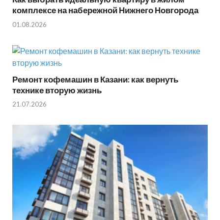
комплексе на набережной Нижнего Новгорода
01.08.2026
Ремонт кофемашин в Казани: как вернуть
технике вторую жизнь
21.07.2026