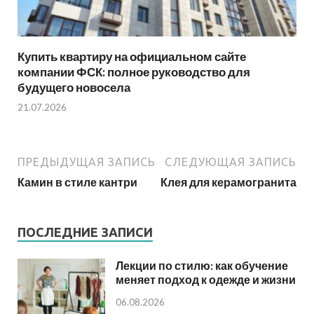
Купить квартиру на официальном сайте
компании ФСК: полное руководство для
будущего новосела
21.07.2026
ПРЕДЫДУЩАЯ ЗАПИСЬ
СЛЕДУЮЩАЯ ЗАПИСЬ
Камин в стиле кантри
Клея для керамогранита
ПОСЛЕДНИЕ ЗАПИСИ
Лекции по стилю: как обучение
меняет подход к одежде и жизни
06.08.2026