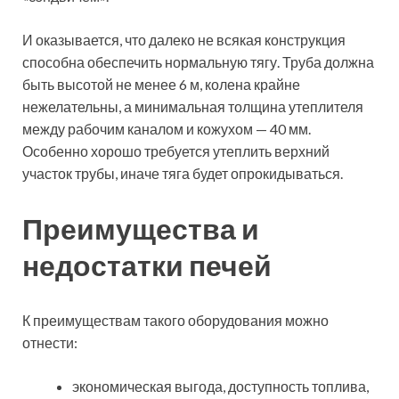
И оказывается, что далеко не всякая конструкция
способна обеспечить нормальную тягу. Труба должна
быть высотой не менее 6 м, колена крайне
нежелательны, а минимальная толщина утеплителя
между рабочим каналом и кожухом — 40 мм.
Особенно хорошо требуется утеплить верхний
участок трубы, иначе тяга будет опрокидываться.
Преимущества и
недостатки печей
К преимуществам такого оборудования можно
отнести:
экономическая выгода, доступность топлива,