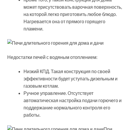
может присутствовать варочная поверхность,
на которой легко приготовить любое блюдо.
Нагревается она от прямого горящего
пламени.
Недостатки печей с водяным отоплением:
Низкий КПД. Такая конструкция по своей
эффективности будет уступать дизельным и
газовым котлам.
Ручное управление. Отсутствует
автоматическая настройка подачи горючего и
поддержание нормального контроля его
работы.
При