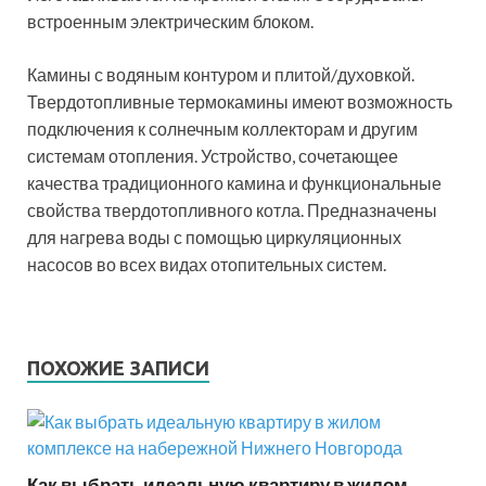
встроенным электрическим блоком.
Камины с водяным контуром и плитой/духовкой.
Твердотопливные термокамины имеют возможность
подключения к солнечным коллекторам и другим
системам отопления. Устройство, сочетающее
качества традиционного камина и функциональные
свойства твердотопливного котла. Предназначены
для нагрева воды с помощью циркуляционных
насосов во всех видах отопительных систем.
ПОХОЖИЕ ЗАПИСИ
Как выбрать идеальную квартиру в жилом