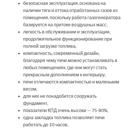
безопасная эксплуатация, основана на
наличии тяги и оттока отработанных газов из
помещения, поскольку работа газогенератора
базируется на притоке воздушных масс,
легкость в обслуживании и эксплуатации,
продолжительное функционирование при
полной загрузке топлива,
компактность, современный дизайн,
благодаря чему печи можно устанавливать в
любых помещениях, где они могут стать
прекрасным дополнением к интерьеру,
печи отличаются компактностью и маленьким
весом,
для них не понадобится сооружать
фундамент,
показатели КПД очень высоки — 75-80%,
одна закладка топлива позволяет печи
работать до 10 часов,