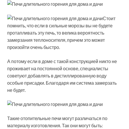
Стоит
помнить, что если в сильные морозы вы не будете
протапливать эту печь, то велика вероятность
замерзания теплоносителя, причем это может
произойти очень быстро.
А потому если в доме с такой конструкцией никто не
проживает на постоянной основе, специалисты
советуют добавлять в дистиллированную воду
особые присадки. Благодаря им система замерзать
не будет.
Такие отопительные печи могут различаться по
материалу изготовления. Так они могут быть: