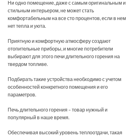
Ни одно помещение, даже с самым оригинальным и
стильным интерьером, не может стать
комфортабельным на все сто процентов, если в нем
нет тепла и уюта.
Приятную и комфортную атмосферу создают
отопительные приборы, и многие потребители
выбирают для этого печи длительного горения на
твердом топливе.
Подбирать такие устройства необходимо с учетом
особенностей конкретного помещения и его
параметров.
Печь длительного горения – товар нужный и
популярный в наше время.
Обеспечивая высокий уровень теплоотдачи, такая