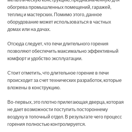
обогрева промышленных помещений, гаражей,
теплиц и мастерских. Помимо этого, данное
оборудование может использоваться в частных
домах или на дачах.
Отсюда следует, что печи длительного горения
позволяют обеспечить максимально эффективный
комфорт и удобство эксплуатации.
Стоит отметить, что длительное горение в печи
происходит за счет технических разработок, которые
вложены в конструкцию.
Во-первых, это плотно прилегающая дверца, которая
не дает возможности поступить постороннему
воздуху в топочный отдел. В результате чего процесс
горения полностью контролируется.