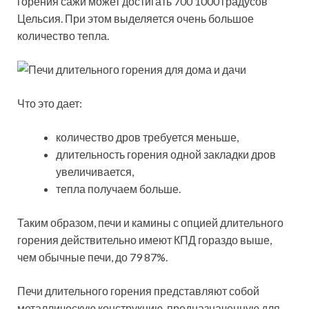
горения сажи может достигать 700 1000 градусов
Цельсия. При этом выделяется очень большое
количество тепла.
Что это дает:
количество дров требуется меньше,
длительность горения одной закладки дров
увеличивается,
тепла получаем больше.
Таким образом, печи и камины с опцией длительного
горения действительно имеют КПД гораздо выше,
чем обычные печи, до 79 87%.
Печи длительного горения представляют собой
металлическую конструкцию, предназначенную для