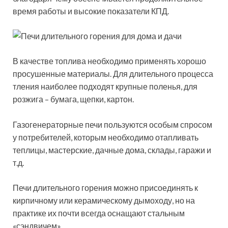
время работы и высокие показатели КПД.
В качестве топлива необходимо применять хорошо
просушенные материалы. Для длительного процесса
тления наиболее подходят крупные поленья, для
розжига – бумага, щепки, картон.
Газогенераторные печи пользуются особым спросом
у потребителей, которым необходимо отапливать
теплицы, мастерские, дачные дома, склады, гаражи и
т.д.
Печи длительного горения можно присоединять к
кирпичному или керамическому дымоходу, но на
практике их почти всегда оснащают стальным
«сэндвичем».