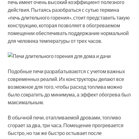
печь имеет очень высокий коэффициент полезного
действия. Пытаясь разобраться с сутью термина
«печь длительного горения», стоит представить такую
конструкцию, которая позволяет в обогреваемом
помещении обеспечивать поддержание нормальной
для человека температуры от трех часов.
Подобные печи разрабатываются с учетом важных
современных реалий. Их конструкторы делают все
возможное для того, чтобы расход топлива можно
было сократить до минимума, а эффект обогрева был
максимальным.
В обычной печи, отапливаемой дровами, топливо
сгорает за два, три часа. Помещение прогревается
быстро, но так же быстро остывает после