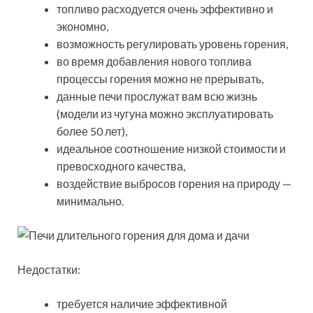
топливо расходуется очень эффективно и
экономно,
возможность регулировать уровень горения,
во время добавления нового топлива
процессы горения можно не прерывать,
данные печи прослужат вам всю жизнь
(модели из чугуна можно эксплуатировать
более 50 лет),
идеальное соотношение низкой стоимости и
превосходного качества,
воздействие выбросов горения на природу —
минимально.
Недостатки:
требуется наличие эффективной