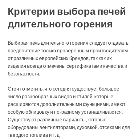
Критерии выбора печей
длительного горения
Выбирая печь длительного горения следует отдавать
предпочтение только проверенным производителям
от различных европейских брендов, так как их
изделия всегда отмечены сертификатами качества и
безопасности.
Стоит отметить, что сегодня существует большое
число разнообразных видов и стилей, которые
расширяются дополнительными функциями, имеют
особую облицовку и по-разному устанавливаются.
Существуют различные варианты, которые
оборудованы вентиляторами, духовкой, отсеками для
твердого топлива и т. д.