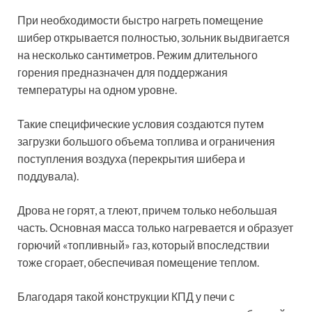
При необходимости быстро нагреть помещение
шибер открывается полностью, зольник выдвигается
на несколько сантиметров. Режим длительного
горения предназначен для поддержания
температуры на одном уровне.
Такие специфические условия создаются путем
загрузки большого объема топлива и ограничения
поступления воздуха (перекрытия шибера и
поддувала).
Дрова не горят, а тлеют, причем только небольшая
часть. Основная масса только нагревается и образует
горючий «топливный» газ, который впоследствии
тоже сгорает, обеспечивая помещение теплом.
Благодаря такой конструкции КПД у печи с