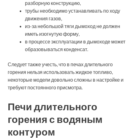
разборную конструкцию,
трубы необходимо устанавливать по ходу
движения газов,
из-за небольшой тяги дымоход не должен
иметь изогнутую форму,
в процессе эксплуатации в дымоходе может
образовываться конденсат.
Следует также учесть, что в печах длительного
горения нельзя использовать жидкое топливо,
некоторые модели довольно сложны в настройке и
требуют постоянного присмотра.
Печи длительного
горения с водяным
контуром