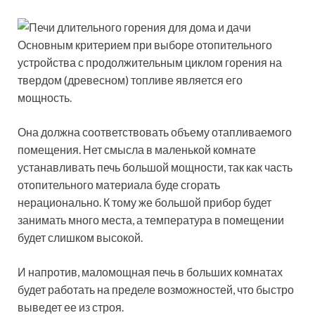
Основным критерием при выборе отопительного
устройства с продолжительным циклом горения на
твердом (древесном) топливе является его
мощность.
Она должна соответствовать объему отапливаемого
помещения. Нет смысла в маленькой комнате
устанавливать печь большой мощности, так как часть
отопительного материала буде сгорать
нерационально. К тому же большой прибор будет
занимать много места, а температура в помещении
будет слишком высокой.
И напротив, маломощная печь в больших комнатах
будет работать на пределе возможностей, что быстро
выведет ее из строя.