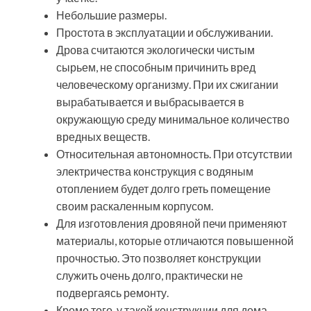
Небольшие размеры.
Простота в эксплуатации и обслуживании.
Дрова считаются экологически чистым
сырьем, не способным причинить вред
человеческому организму. При их сжигании
вырабатывается и выбрасывается в
окружающую среду минимальное количество
вредных веществ.
Относительная автономность. При отсутствии
электричества конструкция с водяным
отоплением будет долго греть помещение
своим раскаленным корпусом.
Для изготовления дровяной печи применяют
материалы, которые отличаются повышенной
прочностью. Это позволяет конструкции
служить очень долго, практически не
подвергаясь ремонту.
Кроме того, у такой конструкции для дома