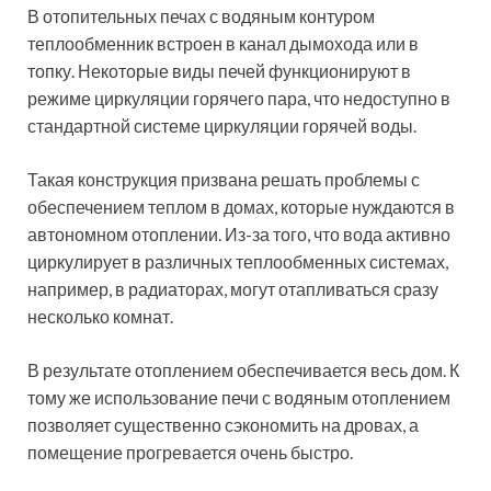
В отопительных печах с водяным контуром
теплообменник встроен в канал дымохода или в
топку. Некоторые виды печей функционируют в
режиме циркуляции горячего пара, что недоступно в
стандартной системе циркуляции горячей воды.
Такая конструкция призвана решать проблемы с
обеспечением теплом в домах, которые нуждаются в
автономном отоплении. Из-за того, что вода активно
циркулирует в различных теплообменных системах,
например, в радиаторах, могут отапливаться сразу
несколько комнат.
В результате отоплением обеспечивается весь дом. К
тому же использование печи с водяным отоплением
позволяет существенно сэкономить на дровах, а
помещение прогревается очень быстро.