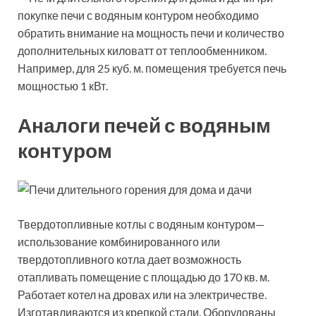
покупке печи с водяным контуром необходимо
обратить внимание на мощность печи и количество
дополнительных киловатт от теплообменником.
Например, для 25 куб. м. помещения требуется печь
мощностью 1 кВт.
Аналоги печей с водяным
контуром
Твердотопливные котлы с водяным контуром—
использование комбинированного или
твердотопливного котла дает возможность
отапливать помещение с площадью до 170 кв. м.
Работает котел на дровах или на электричестве.
Изготавливаются из крепкой стали. Оборудованы