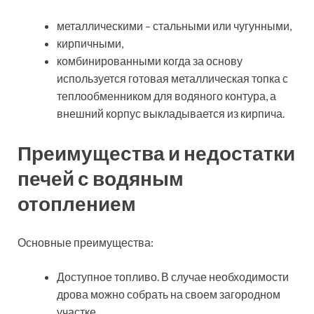
металлическими – стальными или чугунными,
кирпичными,
комбинированными когда за основу
используется готовая металлическая топка с
теплообменником для водяного контура, а
внешний корпус выкладывается из кирпича.
Преимущества и недостатки
печей с водяным
отоплением
Основные преимущества:
Доступное топливо. В случае необходимости
дрова можно собрать на своем загородном
участке.