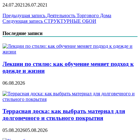
24.07.2021
26.07.2021
Навигация
Предыдущая запись
Деятельность Торгового Дома
Следующая запись
СТРУКТУРНЫЕ ОБОИ
по
записям
Последние записи
Лекции по стилю: как обучение меняет подход к
одежде и жизни
06.08.2026
Террасная доска: как выбрать материал для
долговечного и стильного покрытия
05.08.2026
05.08.2026