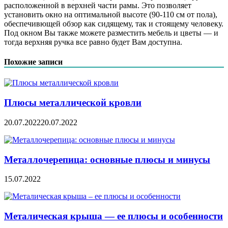
расположенной в верхней части рамы. Это позволяет
установить окно на оптимальной высоте (90-110 см от пола),
обеспечивющей обзор как сидящему, так и стоящему человеку.
Под окном Вы также можете разместить мебель и цветы — и
тогда верхняя ручка все равно будет Вам доступна.
Похожие записи
Плюсы металлической кровли
20.07.2022
20.07.2022
Металлочерепица: основные плюсы и минусы
15.07.2022
Металическая крыша — ее плюсы и особенности