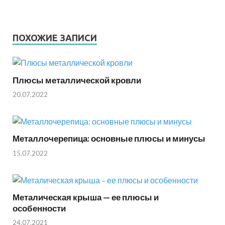
ПОХОЖИЕ ЗАПИСИ
Плюсы металлической кровли
20.07.2022
Металлочерепица: основные плюсы и минусы
15.07.2022
Металическая крыша — ее плюсы и
особенности
24.07.2021