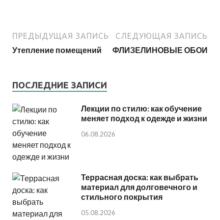
ПРЕДЫДУЩАЯ ЗАПИСЬ
СЛЕДУЮЩАЯ ЗАПИСЬ
Утепление помещений
ФЛИЗЕЛИНОВЫЕ ОБОИ
ПОСЛЕДНИЕ ЗАПИСИ
Лекции по стилю: как обучение
меняет подход к одежде и жизни
06.08.2026
Террасная доска: как выбрать
материал для долговечного и
стильного покрытия
05.08.2026