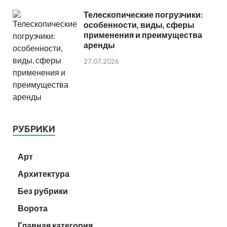
Телескопические погрузчики:
особенности, виды, сферы
применения и преимущества
аренды
27.07.2026
РУБРИКИ
Арт
Архитектура
Без рубрики
Ворота
Главная категория