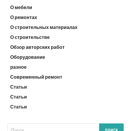
О мебели
О ремонтах
О строительных материалах
О строительстве
Обзор авторских работ
Оборудование
разное
Современный ремонт
Статьи
Статьи
Статьи