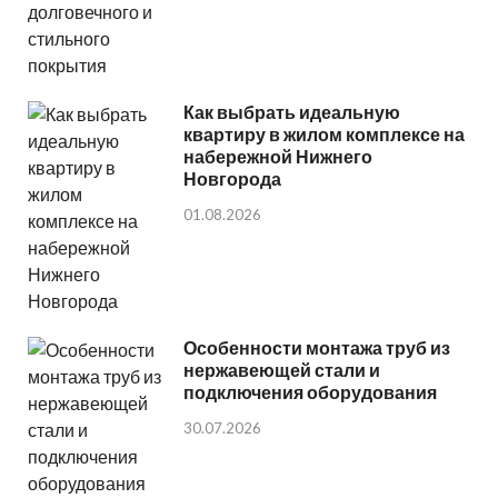
Как выбрать идеальную
квартиру в жилом комплексе на
набережной Нижнего
Новгорода
01.08.2026
Особенности монтажа труб из
нержавеющей стали и
подключения оборудования
30.07.2026