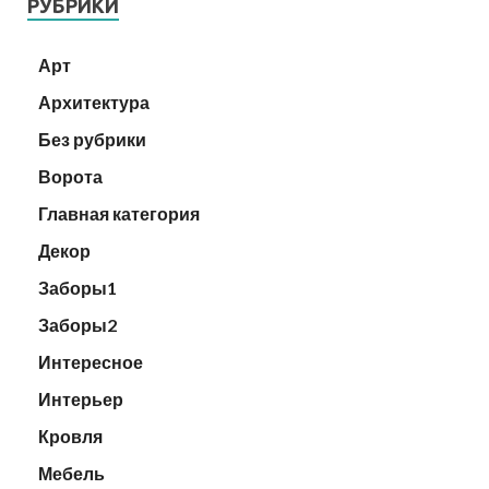
РУБРИКИ
Арт
Архитектура
Без рубрики
Ворота
Главная категория
Декор
Заборы1
Заборы2
Интересное
Интерьер
Кровля
Мебель