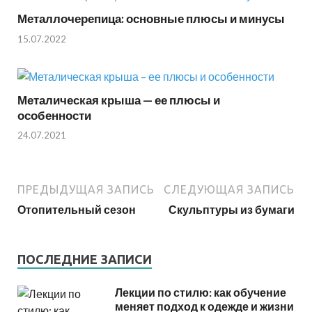
Металлочерепица: основные плюсы и минусы
15.07.2022
Металическая крыша — ее плюсы и
особенности
24.07.2021
ПРЕДЫДУЩАЯ ЗАПИСЬ
СЛЕДУЮЩАЯ ЗАПИСЬ
Отопительный сезон
Скульптуры из бумаги
ПОСЛЕДНИЕ ЗАПИСИ
Лекции по стилю: как обучение
меняет подход к одежде и жизни