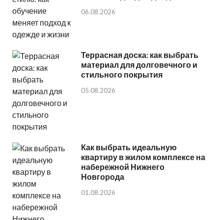
06.08.2026
Террасная доска: как выбрать
материал для долговечного и
стильного покрытия
05.08.2026
Как выбрать идеальную
квартиру в жилом комплексе на
набережной Нижнего
Новгорода
01.08.2026