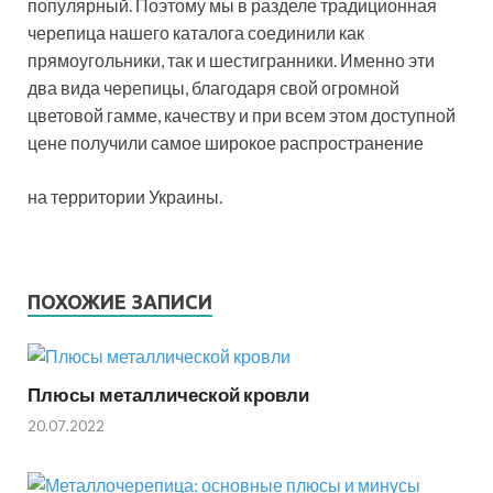
популярный. Поэтому мы в разделе традиционная
черепица нашего каталога соединили как
прямоугольники, так и шестигранники. Именно эти
два вида черепицы, благодаря свой огромной
цветовой гамме, качеству и при всем этом доступной
цене получили самое широкое распространение
на территории Украины.
ПОХОЖИЕ ЗАПИСИ
Плюсы металлической кровли
20.07.2022