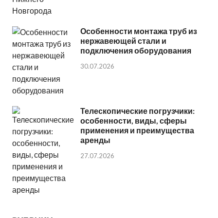
Особенности монтажа труб из
нержавеющей стали и
подключения оборудования
30.07.2026
Телескопические погрузчики:
особенности, виды, сферы
применения и преимущества
аренды
27.07.2026