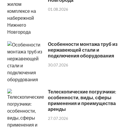
01.08.2026
Особенности монтажа труб из
нержавеющей стали и
подключения оборудования
30.07.2026
Телескопические погрузчики:
особенности, виды, сферы
применения и преимущества
аренды
27.07.2026