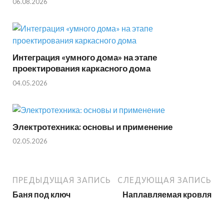
06.08.2026
Интеграция «умного дома» на этапе
проектирования каркасного дома
04.05.2026
Электротехника: основы и применение
02.05.2026
ПРЕДЫДУЩАЯ ЗАПИСЬ
СЛЕДУЮЩАЯ ЗАПИСЬ
Баня под ключ
Наплавляемая кровля