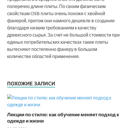
поперечно длине плиты. По своим физическим
свойствам OSB плиты очень похожи с хвойной
фанерой, притом они намного дешевле в создании
благодаря низким требованиям к качеству
древесного сырья. За счет не большой стоимости при
единых потребительских качествах такие плиты
вытесняют постепенно фанеру в большом
количестве областей применения.
ПОХОЖИЕ ЗАПИСИ
Лекции по стилю: как обучение меняет подход к
одежде и жизни