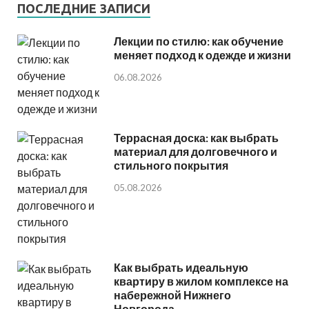
ПОСЛЕДНИЕ ЗАПИСИ
Лекции по стилю: как обучение
меняет подход к одежде и жизни
06.08.2026
Террасная доска: как выбрать
материал для долговечного и
стильного покрытия
05.08.2026
Как выбрать идеальную
квартиру в жилом комплексе на
набережной Нижнего
Новгорода