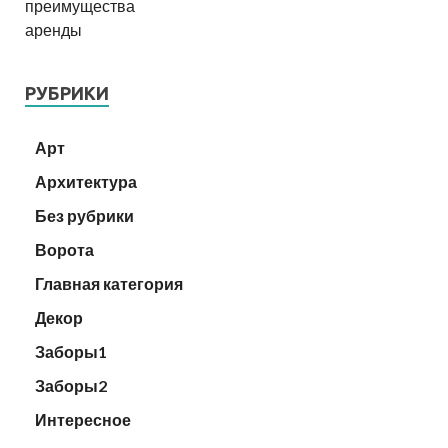
РУБРИКИ
Арт
Архитектура
Без рубрики
Ворота
Главная категория
Декор
Заборы1
Заборы2
Интересное