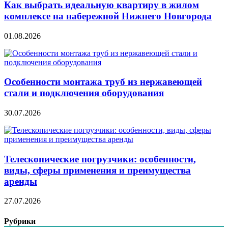
Как выбрать идеальную квартиру в жилом
комплексе на набережной Нижнего Новгорода
01.08.2026
Особенности монтажа труб из нержавеющей
стали и подключения оборудования
30.07.2026
Телескопические погрузчики: особенности,
виды, сферы применения и преимущества
аренды
27.07.2026
Рубрики