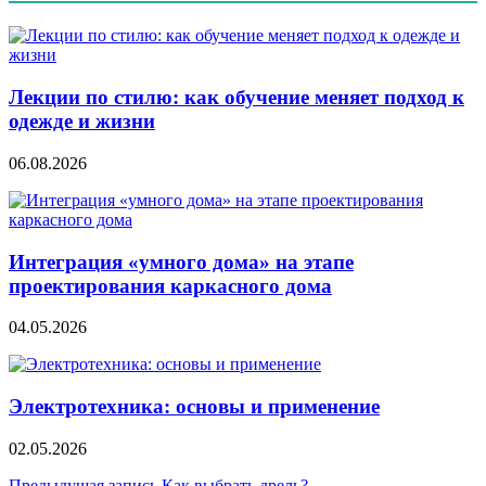
Лекции по стилю: как обучение меняет подход к
одежде и жизни
06.08.2026
Интеграция «умного дома» на этапе
проектирования каркасного дома
04.05.2026
Электротехника: основы и применение
02.05.2026
Предыдущая запись
Как выбрать дрель?