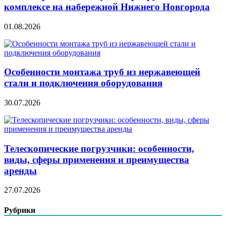
комплексе на набережной Нижнего Новгорода
01.08.2026
Особенности монтажа труб из нержавеющей
стали и подключения оборудования
30.07.2026
Телескопические погрузчики: особенности,
виды, сферы применения и преимущества
аренды
27.07.2026
Рубрики