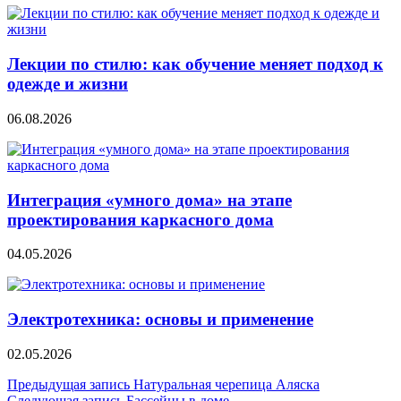
Лекции по стилю: как обучение меняет подход к
одежде и жизни
06.08.2026
Интеграция «умного дома» на этапе
проектирования каркасного дома
04.05.2026
Электротехника: основы и применение
02.05.2026
Навигация
Предыдущая запись
Натуральная черепица Аляска
Следующая запись
Бассейны в доме