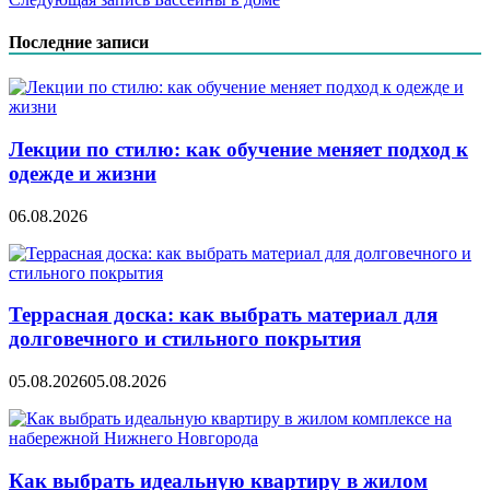
по
записям
Последние записи
Лекции по стилю: как обучение меняет подход к
одежде и жизни
06.08.2026
Террасная доска: как выбрать материал для
долговечного и стильного покрытия
05.08.2026
05.08.2026
Как выбрать идеальную квартиру в жилом