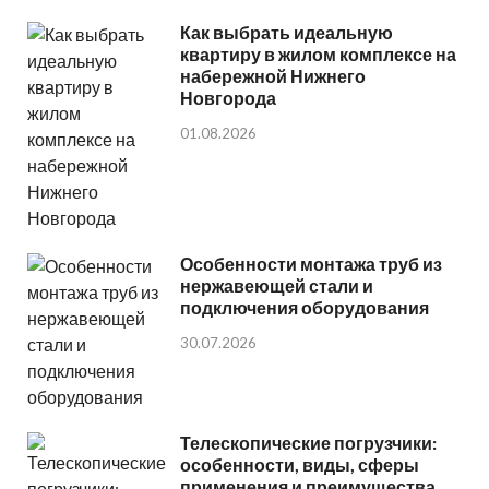
Как выбрать идеальную
квартиру в жилом комплексе на
набережной Нижнего
Новгорода
01.08.2026
Особенности монтажа труб из
нержавеющей стали и
подключения оборудования
30.07.2026
Телескопические погрузчики:
особенности, виды, сферы
применения и преимущества