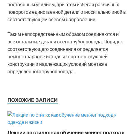
постоянным усилием, при этом избегая различных
поворотов единственной детали относительно иной в
соответствующем осевом направлении.
Таким непосредственным образом соединяются и
все остальные детали всего трубопровода. Порядок
соответствующего соединения определяется
немного заранее исходя из соответствующей
конструкции и надлежащих условий монтажа
определенного трубопровода.
ПОХОЖИЕ ЗАПИСИ
Лекции по стилю: как обучение меняет подход к