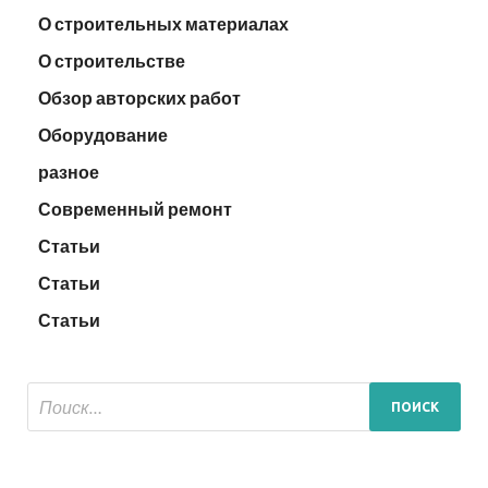
О строительных материалах
О строительстве
Обзор авторских работ
Оборудование
разное
Современный ремонт
Статьи
Статьи
Статьи