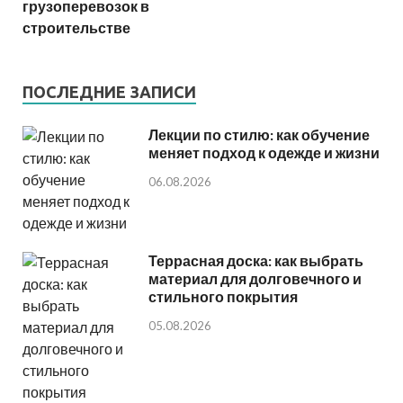
грузоперевозок в
строительстве
ПОСЛЕДНИЕ ЗАПИСИ
Лекции по стилю: как обучение
меняет подход к одежде и жизни
06.08.2026
Террасная доска: как выбрать
материал для долговечного и
стильного покрытия
05.08.2026