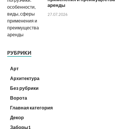
аренды
27.07.2026
РУБРИКИ
Арт
Архитектура
Без рубрики
Ворота
Главная категория
Декор
Заборы1