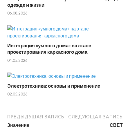
одежде и жизни
06.08.2026
Интеграция «умного дома» на этапе
проектирования каркасного дома
04.05.2026
Электротехника: основы и применение
02.05.2026
ПРЕДЫДУЩАЯ ЗАПИСЬ
СЛЕДУЮЩАЯ ЗАПИСЬ
Значение
СВЕТ