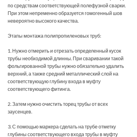
по средствам соответствующей полефузной сварки.
При этом непременно образуется гомогенный шов
невероятно высокого качества.
Этапы монтажа полипропиленовых труб:
1. Нужно отмерить и отрезать определенный кусок
трубы необходимой длинны. При сваривании такой
фольгированной трубы нужно обязательно удалить
верхний, а также средний металлический слой на
соответствующую глубину входа в муфту
соответствующего фитинга.
2.
Затем нужно очистить торец трубы от всех
заусенцев.
3. С помощью маркера сделать на трубе отметку
глубины соответствующего входа трубы в муфту