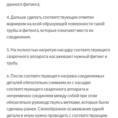
данного фитинга.
4. Дальше сделать соответствующие отметки
маркером на всей образующей поверхности такой
трубы и фитинга, которые означают место их
соединения.
5. На полностью нагретую насадку соответствующего
сварочного аппарата насаживают нужный фитинг и
трубу.
6. После соответствующего нагрева соединяемых
деталей обязательно снимаем их с насадки
соответствующего сварочного аппарата и
непременно соединяем между собой при этом
обязательно руководствуясь метками, которые были
сделаны ранее. Своеобразное осаживание одной
детали в иную нужно проводить с соответствующим