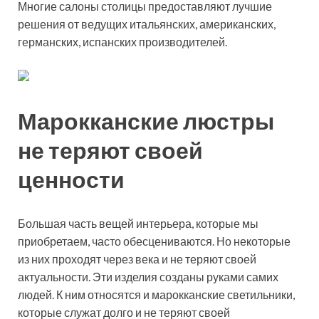
Многие салоны столицы предоставляют лучшие
решения от ведущих итальянских, американских,
германских, испанских производителей.
Марокканские люстры
не теряют своей
ценности
Большая часть вещей интерьера, которые мы
приобретаем, часто обесцениваются. Но некоторые
из них проходят через века и не теряют своей
актуальности. Эти изделия созданы руками самих
людей. К ним относятся и марокканские светильники,
которые служат долго и не теряют своей