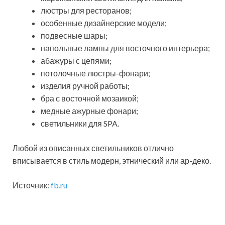
люстры для ресторанов;
особенные дизайнерские модели;
подвесные шары;
напольные лампы для восточного интерьера;
абажуры с цепями;
потолочные люстры-фонари;
изделия ручной работы;
бра с восточной мозаикой;
медные ажурные фонари;
светильники для SPA.
Любой из описанных светильников отлично
вписывается в стиль модерн, этнический или ар-деко.
Источник:
fb.ru