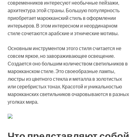
современников интересуют необычные пейзажи,
архитектура этой страны. Большую популярность
приобретает марокканский стиль в оформлении
интерьеров. В этом интересном и неординарном
стиле сочетаются арабские и этнические мотивы.
Основным инструментом этого стиля считается не
совсем яркое, но завораживающее освещение.
Создается оно большим количеством светильников в
марокканском стиле. Это своеобразные лампы,
люстры из цветного стекла и металла в золотистых
или серебристых тонах. Красотой и уникальностью
марокканских светильников очаровываются в разных
уголках мира.
Что представляют собой