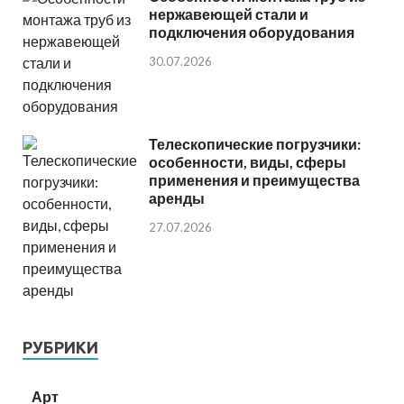
нержавеющей стали и
подключения оборудования
30.07.2026
Телескопические погрузчики:
особенности, виды, сферы
применения и преимущества
аренды
27.07.2026
РУБРИКИ
Арт