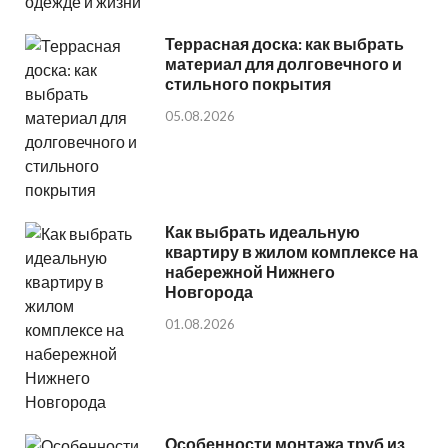
Террасная доска: как выбрать
материал для долговечного и
стильного покрытия
05.08.2026
Как выбрать идеальную
квартиру в жилом комплексе на
набережной Нижнего
Новгорода
01.08.2026
Особенности монтажа труб из