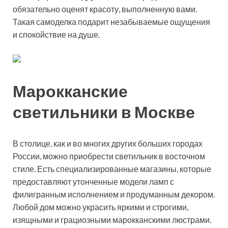
обязательно оценят красоту, выполненную вами.
Такая самоделка подарит незабываемые ощущения
и спокойствие на душе.
Марокканские
светильники в Москве
В столице, как и во многих других больших городах
России, можно приобрести светильник в восточном
стиле. Есть специализированные магазины, которые
предоставляют утонченные модели ламп с
филигранным исполнением и продуманным декором.
Любой дом можно украсить яркими и строгими,
изящными и грациозными марокканскими люстрами.