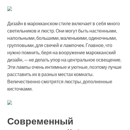
Дизайн в марокканском стиле включает в себя много
светильников и люстр. Они могут быть настенными,
напольными, большими, маленькими, одиночными,
групповыми, для свечей и лампочек. Главное, что
нужно помнить, беря на вооружение марокканский
дизайн, — не делать упор на центральное освещение.
Эти лампы очень интимные и уютные, поэтому лучше
расставить их в разных местах комнаты.
Величественно смотрятся люстры, дополненные
кисточками.
Современный