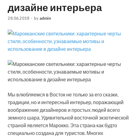
дизайне интерьера
28.06.2018
-
by
admin
Мы влюбляемся в Восток не только за его сказки,
традиции, но и интересный интерьер, поражающий
воображение дизайнеров и простых людей всего
земного шара. Удивительной восточной экзотической
страной является Марокко. Эта страна как будто
специально создана для туристов.
Многих