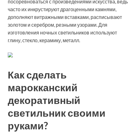
посоревноваться с произведениями искусства, ведь
часто их инкрустируют драгоценными камнями,
дополняют витражными вставками, расписывают
золотом и серебром, резными узорами. Для
изготовления ночных светильников используют
глину, стекло, керамику, металл.
Как сделать
марокканский
декоративный
светильник своими
руками?