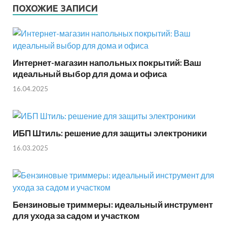
ПОХОЖИЕ ЗАПИСИ
Интернет-магазин напольных покрытий: Ваш
идеальный выбор для дома и офиса
16.04.2025
ИБП Штиль: решение для защиты электроники
16.03.2025
Бензиновые триммеры: идеальный инструмент
для ухода за садом и участком