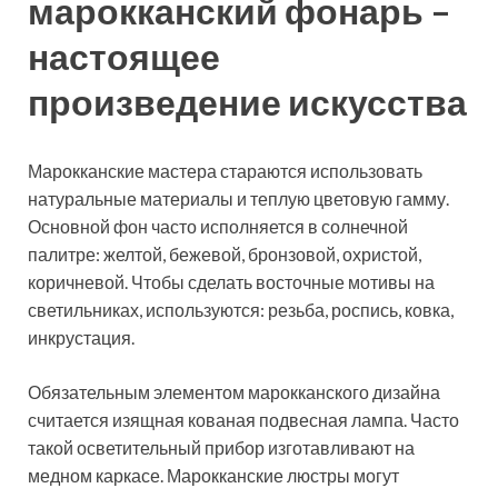
марокканский фонарь –
настоящее
произведение искусства
Марокканские мастера стараются использовать
натуральные материалы и теплую цветовую гамму.
Основной фон часто исполняется в солнечной
палитре: желтой, бежевой, бронзовой, охристой,
коричневой. Чтобы сделать восточные мотивы на
светильниках, используются: резьба, роспись, ковка,
инкрустация.
Обязательным элементом марокканского дизайна
считается изящная кованая подвесная лампа. Часто
такой осветительный прибор изготавливают на
медном каркасе. Марокканские люстры могут