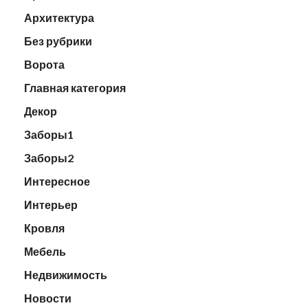
Архитектура
Без рубрики
Ворота
Главная категория
Декор
Заборы1
Заборы2
Интересное
Интерьер
Кровля
Мебель
Недвижимость
Новости