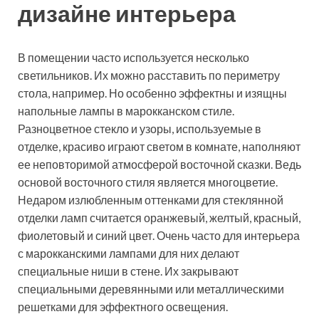
дизайне интерьера
В помещении часто используется несколько
светильников. Их можно расставить по периметру
стола, например. Но особенно эффектны и изящны
напольные лампы в марокканском стиле.
Разноцветное стекло и узоры, используемые в
отделке, красиво играют светом в комнате, наполняют
ее неповторимой атмосферой восточной сказки. Ведь
основой восточного стиля является многоцветие.
Недаром излюбленным оттенками для стеклянной
отделки ламп считается оранжевый, желтый, красный,
фиолетовый и синий цвет. Очень часто для интерьера
с марокканскими лампами для них делают
специальные ниши в стене. Их закрывают
специальными деревянными или металлическими
решетками для эффектного освещения.