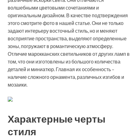
волшебными цветовыми сочетаниями и
оригинальным дизайном. В качестве подтверждения
этого смотрите фото в нашей статье. Они не только
задают интерьеру восточный стиль, но и меняют
восприятие пространства, выделяют определенные
зоны, погружают в романтическую атмосферу.
Отличие марокканских светильников от других ламп в
том, что они изготовлены из большого количества
деталей и миниатюр. Главная их особенность –
наличие сложного орнамента, различных изгибов и
мозаики.
Характерные черты
стиля