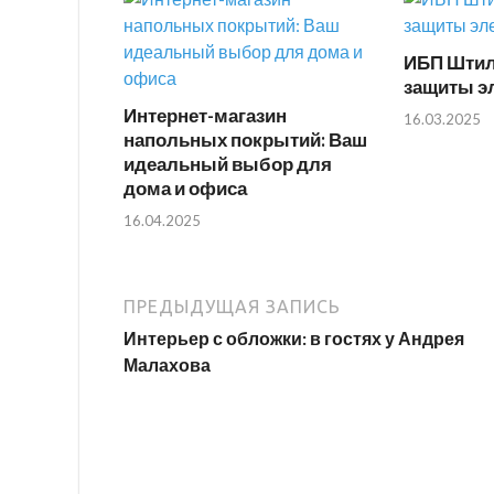
ИБП Штил
защиты э
Интернет-магазин
16.03.2025
напольных покрытий: Ваш
идеальный выбор для
дома и офиса
16.04.2025
ПРЕДЫДУЩАЯ ЗАПИСЬ
Интерьер с обложки: в гостях у Андрея
Малахова