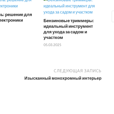
ь: решение для
лектроники
Бензиновые триммеры:
идеальный инструмент
для ухода за садом и
участком
05.03.2025
СЛЕДУЮЩАЯ ЗАПИСЬ
Изысканный монохромный интерьер