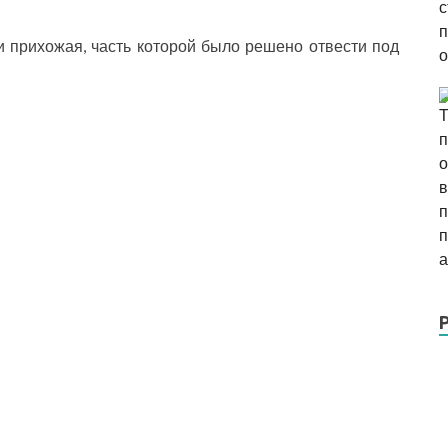
 прихожая, часть которой было решено отвести под