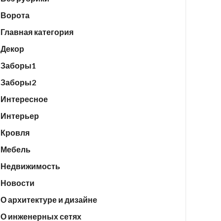
Ворота
Главная категория
Декор
Заборы1
Заборы2
Интересное
Интерьер
Кровля
Мебель
Недвижимость
Новости
О архитектуре и дизайне
О инженерных сетях