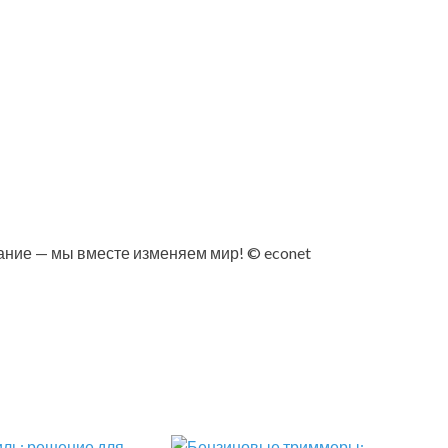
нание — мы вместе изменяем мир! © econet