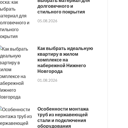
выбрать материал для
долговечного и
стильного покрытия
05.08.2026
Как выбрать идеальную
квартиру в жилом
комплексе на
набережной Нижнего
Новгорода
01.08.2026
Особенности монтажа
труб из нержавеющей
стали и подключения
оборудования