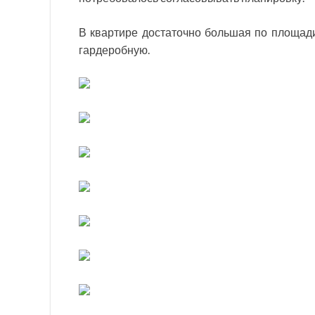
В квартире достаточно большая по площади
гардеробную.