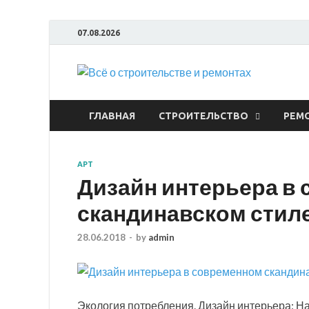
07.08.2026
Всё
ГЛАВНАЯ
СТРОИТЕЛЬСТВО
РЕМ
АРТ
Дизайн интерьера в
скандинавском стил
28.06.2018
-
by
admin
Экология потребления. Дизайн интерьера: На