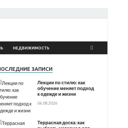
онтах
ЛЬ
НЕДВИЖИМОСТЬ
ПОСЛЕДНИЕ ЗАПИСИ
Лекции по стилю: как
обучение меняет подход
к одежде и жизни
06.08.2026
Террасная доска: как