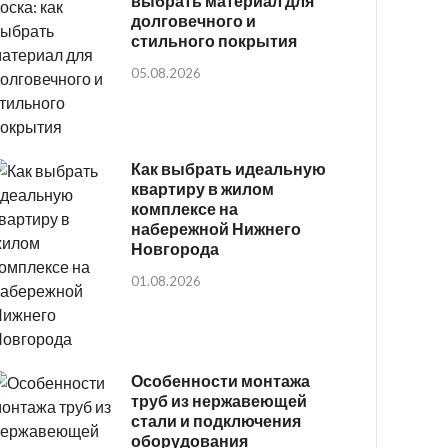
выбрать материал для
долговечного и
стильного покрытия
05.08.2026
Как выбрать идеальную
квартиру в жилом
комплексе на
набережной Нижнего
Новгорода
01.08.2026
Особенности монтажа
труб из нержавеющей
стали и подключения
оборудования