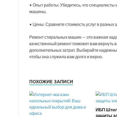
• Опыт работы: Убедитесь, что специалисты
машины.
• Цены: Сравните стоимость услуг в разных ц
Ремонт стиральных машин — это важная задач
качественный ремонт поможет вам вернуть в
дополнительных затрат. Выбирайте надежные
чтобы она служила вам долго и верно.
ПОХОЖИЕ ЗАПИСИ
ИБП Штил
защиты э