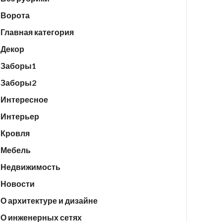
Ворота
Главная категория
Декор
Заборы1
Заборы2
Интересное
Интерьер
Кровля
Мебель
Недвижимость
Новости
О архитектуре и дизайне
О инженерных сетях