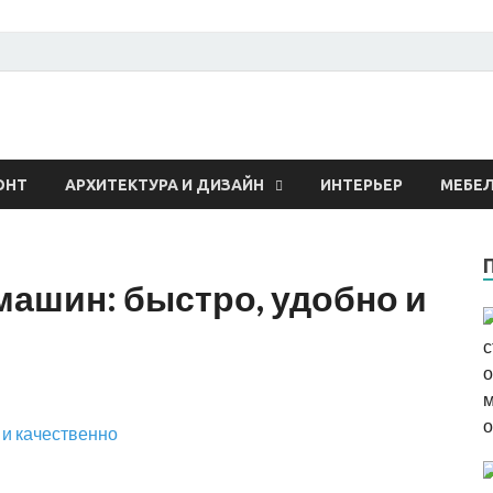
 о строительстве и рем
ОНТ
АРХИТЕКТУРА И ДИЗАЙН
ИНТЕРЬЕР
МЕБЕ
ашин: быстро, удобно и