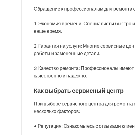
Обращение к профессионалам для ремонта 
1. Экономия времени: Специалисты быстро и
ваше время.
2. Гарантия на услуги: Многие сервисные ц
работы и замененные детали.
3. Качество ремонта: Профессионалы имеют о
качественно и надежно.
Как выбрать сервисный центр
При выборе сервисного центра для ремонта 
несколько факторов:
• Репутация: Ознакомьтесь с отзывами клиен