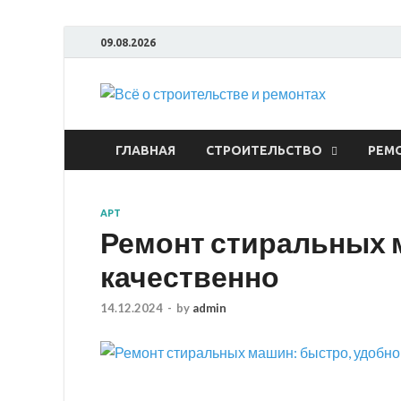
09.08.2026
Всё
ГЛАВНАЯ
СТРОИТЕЛЬСТВО
РЕМ
АРТ
Ремонт стиральных м
качественно
14.12.2024
-
by
admin