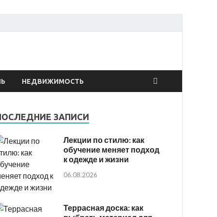
онтах
ЛЬ
НЕДВИЖИМОСТЬ
ПОСЛЕДНИЕ ЗАПИСИ
Лекции по стилю: как
обучение меняет подход
к одежде и жизни
06.08.2026
Террасная доска: как