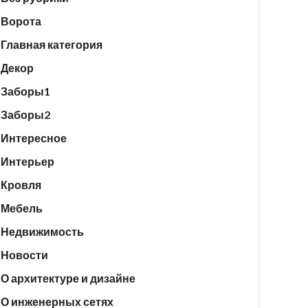
Ворота
Главная категория
Декор
Заборы1
Заборы2
Интересное
Интерьер
Кровля
Мебель
Недвижимость
Новости
О архитектуре и дизайне
О инженерных сетях