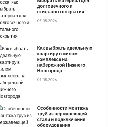
выбрать материал для
долговечного и
стильного покрытия
05.08.2026
Как выбрать идеальную
квартиру в жилом
комплексе на
набережной Нижнего
Новгорода
01.08.2026
Особенности монтажа
труб из нержавеющей
стали и подключения
оборудования