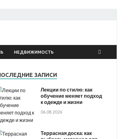
онтах
ЛЬ
НЕДВИЖИМОСТЬ
ПОСЛЕДНИЕ ЗАПИСИ
Лекции по стилю: как
обучение меняет подход
к одежде и жизни
06.08.2026
Террасная доска: как