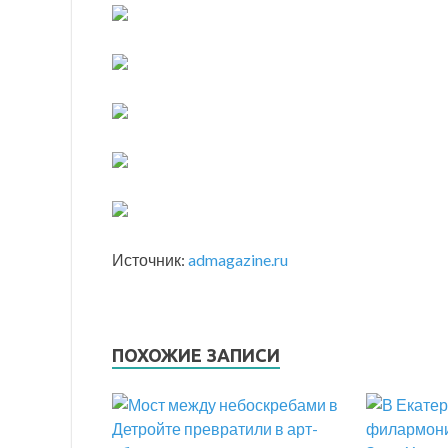
Источник:
admagazine.ru
ПОХОЖИЕ ЗАПИСИ