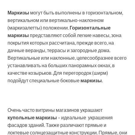
Маркизы
могут быть выполнены в горизонтальном,
вертикальном или вертикально-наклонном
(маркизалетты) положении.
Горизонтальные
маркизы
представляют собой легкие навесы, зона
покрытия которых рассчитана, прежде всего, на
дачные веранды, террасы и загородные дома.
Вертикальные или наклонные, целесообразнее всего
устанавливать на больших панорамных окнах, в
качестве козырьков. Для перегородок (ширм)
подойдут специальные боковые
маркизы
.
Очень часто витрины магазинов украшают
купольные маркизы
– идеальные украшения
фасадов зданий. Также различают прямые и
локтевые солнцезащитные конструкции. Прямые, они