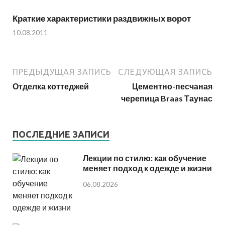
Краткие характеристики раздвижных ворот
10.08.2011
ПРЕДЫДУЩАЯ ЗАПИСЬ
СЛЕДУЮЩАЯ ЗАПИСЬ
Отделка коттеджей
Цементно-песчаная
черепица Braas Таунас
ПОСЛЕДНИЕ ЗАПИСИ
Лекции по стилю: как обучение
меняет подход к одежде и жизни
06.08.2026