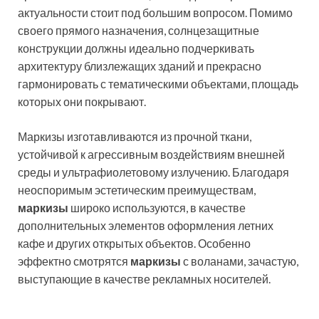
актуальности стоит под большим вопросом. Помимо
своего прямого назначения, солнцезащитные
конструкции должны идеально подчеркивать
архитектуру близлежащих зданий и прекрасно
гармонировать с тематическими объектами, площадь
которых они покрывают.
Маркизы изготавливаются из прочной ткани,
устойчивой к агрессивным воздействиям внешней
среды и ультрафиолетовому излучению.
Благодаря
неоспоримым эстетическим преимуществам,
маркизы
широко используются, в качестве
дополнительных элементов оформления летних
кафе и других открытых объектов. Особенно
эффектно смотрятся
маркизы
с воланами, зачастую,
выступающие в качестве рекламных носителей.