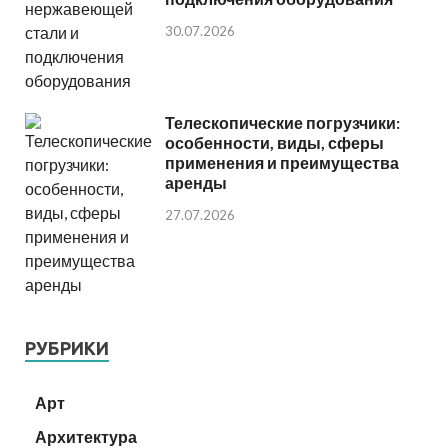
30.07.2026
Телескопические погрузчики:
особенности, виды, сферы
применения и преимущества
аренды
27.07.2026
РУБРИКИ
Арт
Архитектура