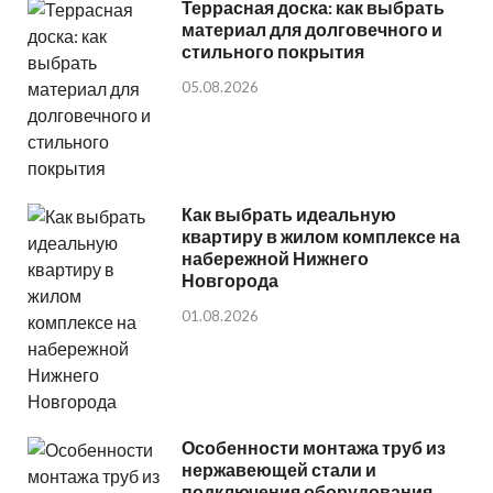
Террасная доска: как выбрать
материал для долговечного и
стильного покрытия
05.08.2026
Как выбрать идеальную
квартиру в жилом комплексе на
набережной Нижнего
Новгорода
01.08.2026
Особенности монтажа труб из
нержавеющей стали и
подключения оборудования