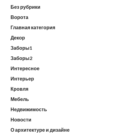
Без рубрики
Ворота
Главная категория
Декор
Заборы1
Заборы2
Интересное
Интерьер
Кровля
Мебель
Недвижимость
Новости
О архитектуре и дизайне