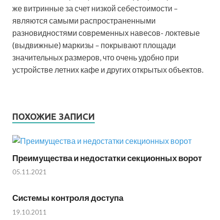
же витринные за счет низкой себестоимости –
являются самыми распространенными
разновидностями современных навесов- локтевые
(выдвижные) маркизы – покрывают площади
значительных размеров, что очень удобно при
устройстве летних кафе и других открытых объектов.
ПОХОЖИЕ ЗАПИСИ
Преимущества и недостатки секционных ворот
05.11.2021
Системы контроля доступа
19.10.2011