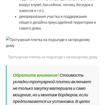
вокруг клумб, бассейнов, теплиц, беседок и
навесов и т.п.);
декорирования участка и поддержания
общего дизайна приусадебной территории и
самого дома.
Тротуарная плитка на подъезде к загородному дому
Обратите внимание!
Стоимость
укладки тротуарной плитки включает
не только закупку материала и само
мощение, но и монтаж бордюров, если
предполагается их установка. В целях