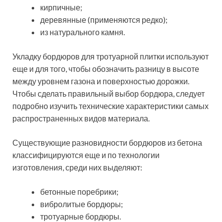
кирпичные;
деревянные (применяются редко);
из натурального камня.
Укладку бордюров для тротуарной плитки используют
еще и для того, чтобы обозначить разницу в высоте
между уровнем газона и поверхностью дорожки.
Чтобы сделать правильный выбор бордюра, следует
подробно изучить технические характеристики самых
распространенных видов материала.
Существующие разновидности бордюров из бетона
классифицируются еще и по технологии
изготовления, среди них выделяют:
бетонные поребрики;
вибролитые бордюры;
тротуарные бордюры.