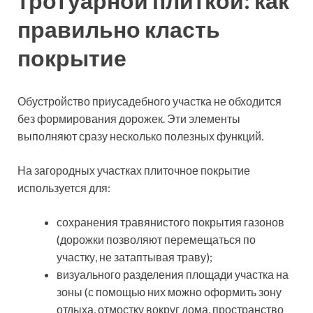
тротуарной плиткой: как
правильно класть
покрытие
Обустройство приусадебного участка не обходится
без формирования дорожек. Эти элементы
выполняют сразу несколько полезных функций.
На загородных участках плиточное покрытие
используется для:
сохранения травянистого покрытия газонов
(дорожки позволяют перемещаться по
участку, не затаптывая траву);
визуального разделения площади участка на
зоны (с помощью них можно оформить зону
отдыха, отмостку вокруг дома, пространство