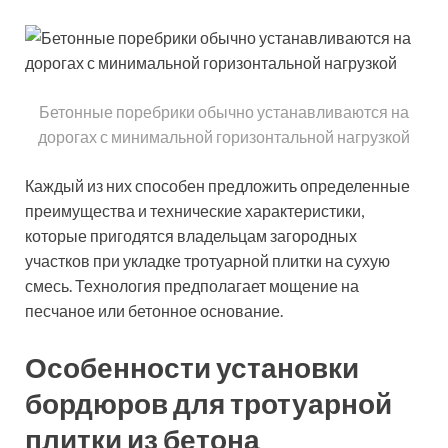
Бетонные поребрики обычно устанавливаются на
дорогах с минимальной горизонтальной нагрузкой
Каждый из них способен предложить определенные
преимущества и технические характеристики,
которые пригодятся владельцам загородных
участков при укладке тротуарной плитки на сухую
смесь. Технология предполагает мощение на
песчаное или бетонное основание.
Особенности установки
бордюров для тротуарной
плитки из бетона