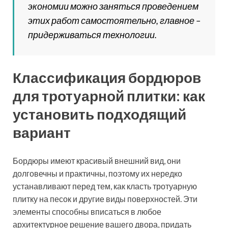
экономии можно заняться проведением
этих работ самостоятельно, главное –
придерживаться технологии.
Классификация бордюров
для тротуарной плитки: как
установить подходящий
вариант
Бордюры имеют красивый внешний вид, они
долговечны и практичны, поэтому их нередко
устанавливают перед тем, как класть тротуарную
плитку на песок и другие виды поверхностей. Эти
элементы способны вписаться в любое
архитектурное решение вашего двора, придать