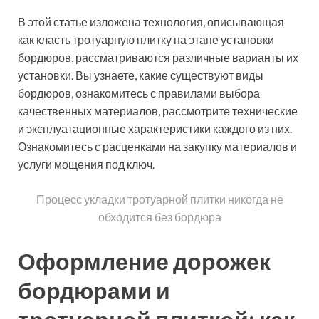
В этой статье изложена технология, описывающая
как класть тротуарную плитку на этапе установки
бордюров, рассматриваются различные варианты их
установки. Вы узнаете, какие существуют виды
бордюров, ознакомитесь с правилами выбора
качественных материалов, рассмотрите технические
и эксплуатационные характеристики каждого из них.
Ознакомитесь с расценками на закупку материалов и
услуги мощения под ключ.
Процесс укладки тротуарной плитки никогда не
обходится без бордюра
Оформление дорожек
бордюрами и