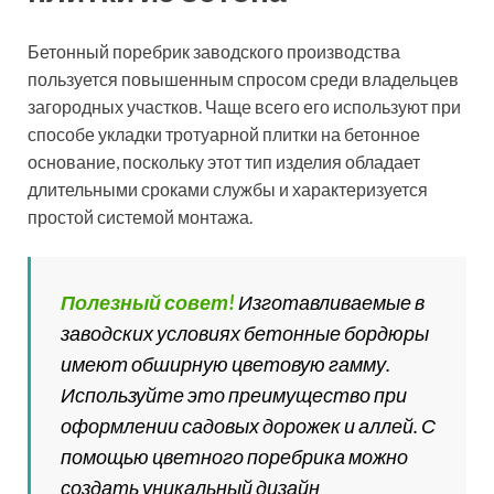
Бетонный поребрик заводского производства
пользуется повышенным спросом среди владельцев
загородных участков. Чаще всего его используют при
способе укладки тротуарной плитки на бетонное
основание, поскольку этот тип изделия обладает
длительными сроками службы и характеризуется
простой системой монтажа.
Полезный совет!
Изготавливаемые в
заводских условиях бетонные бордюры
имеют обширную цветовую гамму.
Используйте это преимущество при
оформлении садовых дорожек и аллей. С
помощью цветного поребрика можно
создать уникальный дизайн