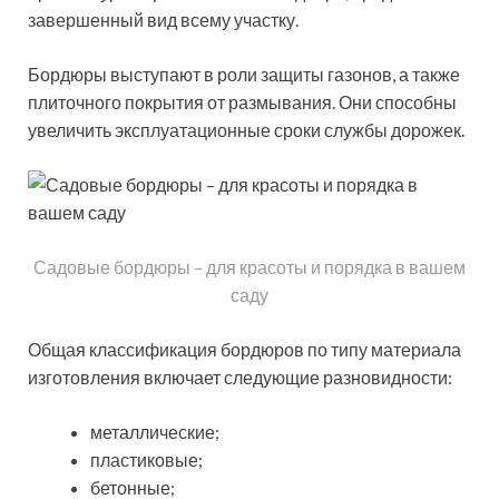
завершенный вид всему участку.
Бордюры выступают в роли защиты газонов, а также
плиточного покрытия от размывания. Они способны
увеличить эксплуатационные сроки службы дорожек.
Садовые бордюры – для красоты и порядка в вашем
саду
Общая классификация бордюров по типу материала
изготовления включает следующие разновидности:
металлические;
пластиковые;
бетонные;